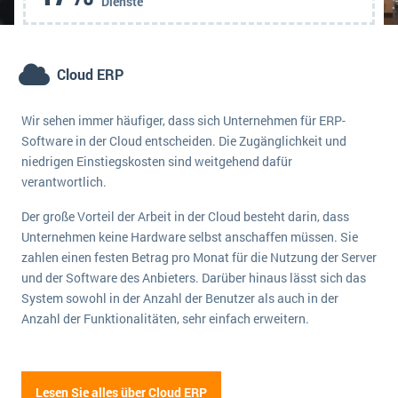
Dienste
Cloud ERP
Wir sehen immer häufiger, dass sich Unternehmen für ERP-
Software in der Cloud entscheiden. Die Zugänglichkeit und
niedrigen Einstiegskosten sind weitgehend dafür
verantwortlich.
Der große Vorteil der Arbeit in der Cloud besteht darin, dass
Unternehmen keine Hardware selbst anschaffen müssen. Sie
zahlen einen festen Betrag pro Monat für die Nutzung der Server
und der Software des Anbieters. Darüber hinaus lässt sich das
System sowohl in der Anzahl der Benutzer als auch in der
Anzahl der Funktionalitäten, sehr einfach erweitern.
Lesen Sie alles über Cloud ERP