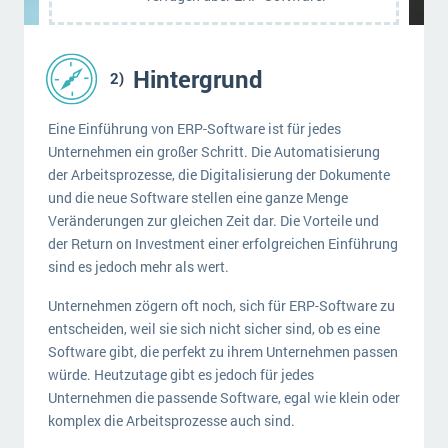
Hintergrund
Eine Einführung von ERP-Software ist für jedes
Unternehmen ein großer Schritt. Die Automatisierung
der Arbeitsprozesse, die Digitalisierung der Dokumente
und die neue Software stellen eine ganze Menge
Veränderungen zur gleichen Zeit dar. Die Vorteile und
der Return on Investment einer erfolgreichen Einführung
sind es jedoch mehr als wert.
Unternehmen zögern oft noch, sich für ERP-Software zu
entscheiden, weil sie sich nicht sicher sind, ob es eine
Software gibt, die perfekt zu ihrem Unternehmen passen
würde. Heutzutage gibt es jedoch für jedes
Unternehmen die passende Software, egal wie klein oder
komplex die Arbeitsprozesse auch sind.