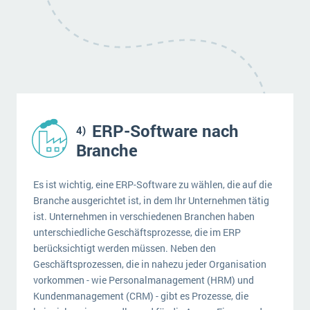
ERP-Software nach
Branche
Es ist wichtig, eine ERP-Software zu wählen, die auf die
Branche ausgerichtet ist, in dem Ihr Unternehmen tätig
ist. Unternehmen in verschiedenen Branchen haben
unterschiedliche Geschäftsprozesse, die im ERP
berücksichtigt werden müssen. Neben den
Geschäftsprozessen, die in nahezu jeder Organisation
vorkommen - wie Personalmanagement (HRM) und
Kundenmanagement (CRM) - gibt es Prozesse, die