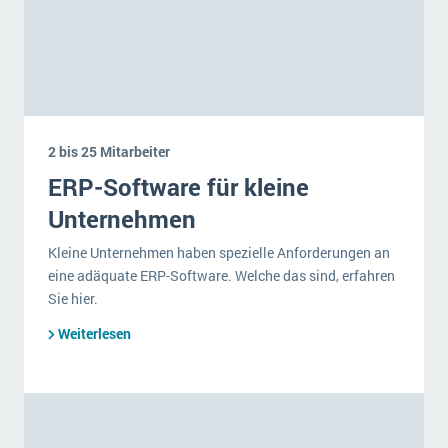
2 bis 25 Mitarbeiter
ERP-Software für kleine
Unternehmen
Kleine Unternehmen haben spezielle Anforderungen an
eine adäquate ERP-Software. Welche das sind, erfahren
Sie hier.
Weiterlesen