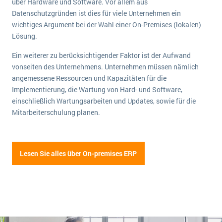
über Hardware und Software. Vor allem aus
Datenschutzgründen ist dies für viele Unternehmen ein
wichtiges Argument bei der Wahl einer On-Premises (lokalen)
Lösung.
Ein weiterer zu berücksichtigender Faktor ist der Aufwand
vonseiten des Unternehmens. Unternehmen müssen nämlich
angemessene Ressourcen und Kapazitäten für die
Implementierung, die Wartung von Hard- und Software,
einschließlich Wartungsarbeiten und Updates, sowie für die
Mitarbeiterschulung planen.
Lesen Sie alles über On-premises ERP