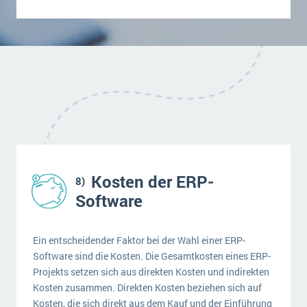
Kosten der ERP-
Software
Ein entscheidender Faktor bei der Wahl einer ERP-
Software sind die Kosten. Die Gesamtkosten eines ERP-
Projekts setzen sich aus direkten Kosten und indirekten
Kosten zusammen. Direkten Kosten beziehen sich auf
Kosten, die sich direkt aus dem Kauf und der Einführung