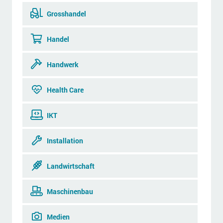
Grosshandel
Handel
Handwerk
Health Care
IKT
Installation
Landwirtschaft
Maschinenbau
Medien