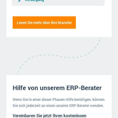
Lesen Sie mehr über Ihre Branche
Hilfe von unserem ERP-Berater
Wenn Sie in einer dieser Phasen Hilfe benötigen, können
Sie sich jederzeit an einen unserer ERP-Berater wenden.
Vereinbaren Sie jetzt Ihren kostenlosen