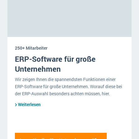
250+ Mitarbeiter
ERP-Software für große
Unternehmen
Wir zeigen Ihnen die spannendsten Funktionen einer
ERP-Software für große Unternehmen. Worauf diese bei
der ERP-Auswahl besonders achten müssen, hier.
Weiterlesen