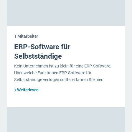
1 Mitarbeiter
ERP-Software für
Selbstständige
Kein Unternehmen ist zu klein für eine ERP-Software.
Über welche Funktionen ERP-Software für
Selbstständige verfügen sollte, erfahren Sie hier.
Weiterlesen