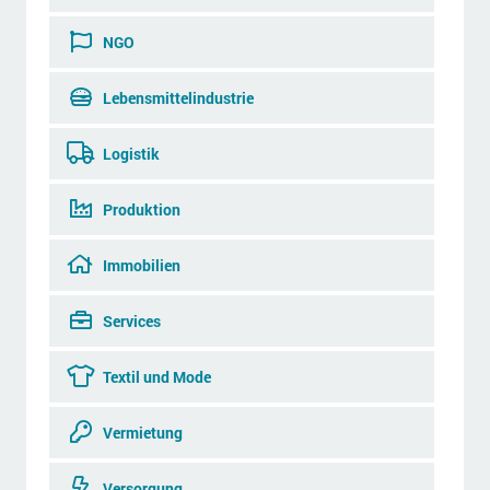
NGO
Lebensmittelindustrie
Logistik
Produktion
Immobilien
Services
Textil und Mode
Vermietung
Versorgung