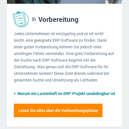
Vorbereitung
Jedes Unternehmen ist einzigartig und es ist nicht
leicht, eine geeignete ERP-Software zu finden. Dank
einer guten Vorbereitung können Sie jedoch viele
unnötigen Fehler vermeiden. Eine gute Vorbereitung auf
der Suche nach ERP-Software beginnt mit der
Zielsetzung. Was genau soll die ERP-Software für Ihr
Unternehmen leisten? Diese Ziele dienen während der
gesamten Suche und Umsetzung als Leitfaden.
Warum ein Lastenheft im ERP-Projekt unabdingbar ist
Lesen Sie alles über die Vorbereitungsphase