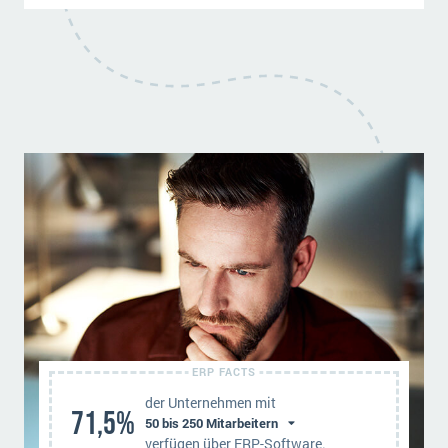
der Unternehmen mit
71,5%
verfügen über ERP-Software.