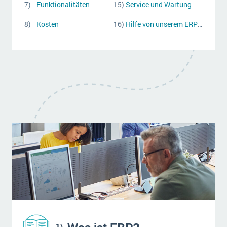
Funktionalitäten
Service und Wartung
Kosten
Hilfe von unserem ERP-Berater