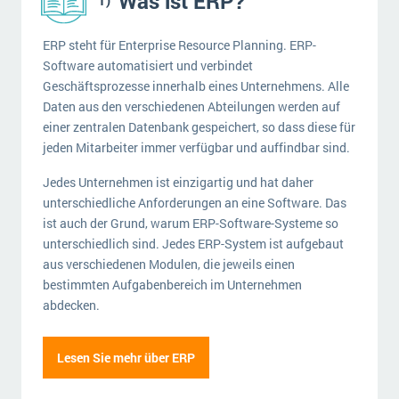
Was ist ERP?
ERP steht für Enterprise Resource Planning. ERP-
Software automatisiert und verbindet
Geschäftsprozesse innerhalb eines Unternehmens. Alle
Daten aus den verschiedenen Abteilungen werden auf
einer zentralen Datenbank gespeichert, so dass diese für
jeden Mitarbeiter immer verfügbar und auffindbar sind.
Jedes Unternehmen ist einzigartig und hat daher
unterschiedliche Anforderungen an eine Software. Das
ist auch der Grund, warum ERP-Software-Systeme so
unterschiedlich sind. Jedes ERP-System ist aufgebaut
aus verschiedenen Modulen, die jeweils einen
bestimmten Aufgabenbereich im Unternehmen
abdecken.
Lesen Sie mehr über ERP