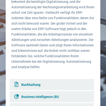
bekommt die benötigte Digitalisierung, und die
Automatisierung der Rechnungsverarbeitung wird Ihnen
sofort viel Zeit sparen. Vielleicht verfügt Ihr ERP-
Anbieter über eine Reihe von Funktionalitäten, deren Sie
sich nicht bewusst waren. Der große Vorteil und die
wahre Stärke von ERP-Software liegt jedoch in den
Funktionalitäten, die die Arbeitsprozesse von einzelnen
Abteilungen und zwischen Abteilungen analysieren. Die
Software sammelt Daten und zeigt Ihnen Informationen
und Erkenntnisse auf, die bisher nicht sichtbar waren.
Entdecken Sie, welche Funktionalitäten Ihrem
Unternehmen bei der Digitalisierung, Automatisierung
und Analyse helfen.
Buchhaltung
Business intelligence (BI)