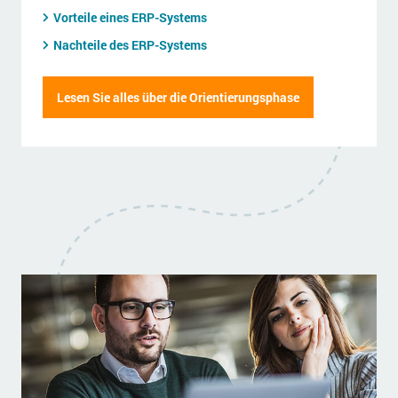
Vorteile eines ERP-Systems
Nachteile des ERP-Systems
Lesen Sie alles über die Orientierungsphase