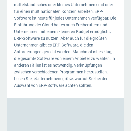
mittelständisches oder kleines Unternehmen sind oder
für einen multinationalen Konzern arbeiten, ERP-
Software ist heute für jedes Unternehmen verfügbar. Die
Einführung der Cloud hat es auch Freiberuflern und
Unternehmen mit einem kleineren Budget ermöglicht,
ERP-Software zu nutzen. Aber auch für die größten
Unternehmen gibt es ERP-Software, die den
Anforderungen gerecht werden. Manchmal ist es klug,
die gesamte Software von einem Anbieter zu wählen, in
anderen Fällen ist es notwendig, Verknüpfungen
zwischen verschiedenen Programmen herzustellen.
Lesen Sie jeUnternehmensgröße, worauf Sie bei der
Auswahl von ERP-Software achten sollten.