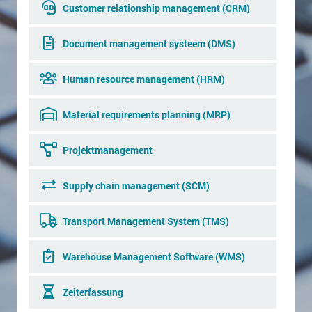
Customer relationship management (CRM)
Document management systeem (DMS)
Human resource management (HRM)
Material requirements planning (MRP)
Projektmanagement
Supply chain management (SCM)
Transport Management System (TMS)
Warehouse Management Software (WMS)
Zeiterfassung