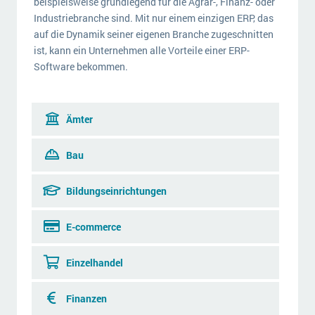
beispielsweise grundlegend für die Agrar-, Finanz- oder
Industriebranche sind. Mit nur einem einzigen ERP, das
auf die Dynamik seiner eigenen Branche zugeschnitten
ist, kann ein Unternehmen alle Vorteile einer ERP-
Software bekommen.
Ämter
Bau
Bildungseinrichtungen
E-commerce
Einzelhandel
Finanzen