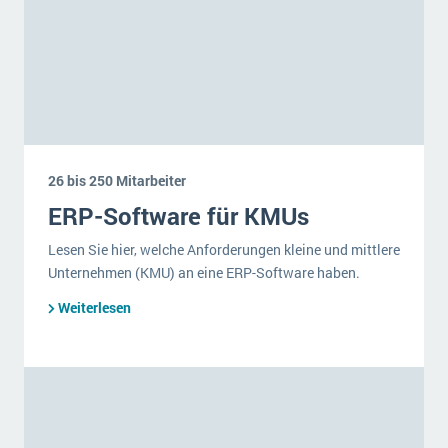
26 bis 250 Mitarbeiter
ERP-Software für KMUs
Lesen Sie hier, welche Anforderungen kleine und mittlere
Unternehmen (KMU) an eine ERP-Software haben.
Weiterlesen