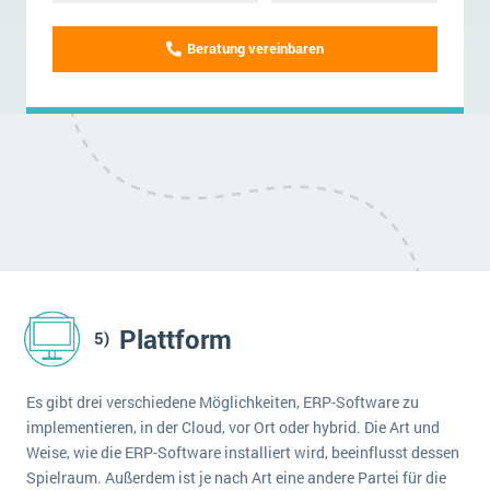
Beratung vereinbaren
Plattform
Es gibt drei verschiedene Möglichkeiten, ERP-Software zu
implementieren, in der Cloud, vor Ort oder hybrid. Die Art und
Weise, wie die ERP-Software installiert wird, beeinflusst dessen
Spielraum. Außerdem ist je nach Art eine andere Partei für die