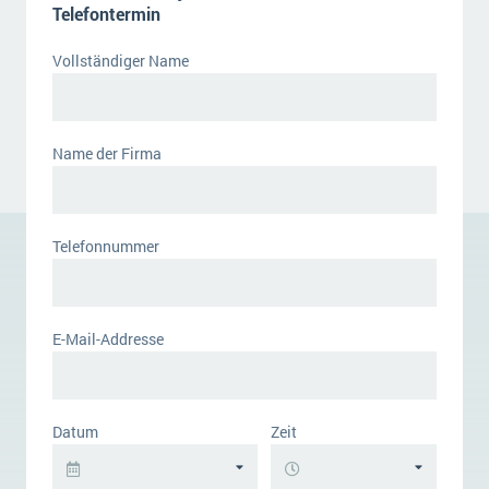
Telefontermin
Vollständiger Name
Name der Firma
Telefonnummer
E-Mail-Addresse
Datum
Zeit