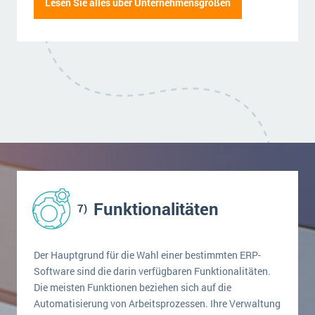
Lesen Sie alles über Unternehmensgrößen
Funktionalitäten
Der Hauptgrund für die Wahl einer bestimmten ERP-
Software sind die darin verfügbaren Funktionalitäten.
Die meisten Funktionen beziehen sich auf die
Automatisierung von Arbeitsprozessen. Ihre Verwaltung