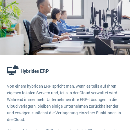
Hybrides ERP
Von einem hybriden ERP spricht man, wenn es teils auf Ihren
eigenen lokalen Servern und, teils in der Cloud verwaltet wird.
Während immer mehr Unternehmen ihre ERP-Lösungen in die
Cloud verlagern, bleiben einige Unternehmen zurückhaltender
und erwägen zunächst die Verlagerung einzelner Funktionen in
die Cloud.