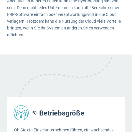
Aber auch in anderen Fällen kann eine Hybridlösung sinnvoll
sein. Denn nicht jedes Unternehmen kann alle Bereiche seiner
ERP-Software einfach oder verantwortungsvoll in die Cloud
verlagern. Trotzdem kann die Nutzung der Cloud viele Vorteile
bringen, wenn Sie Ihr System an anderen Orten verwenden
möchten.
Betriebsgröße
Ob Sie ein Einzelunternehmen führen, ein wachsendes