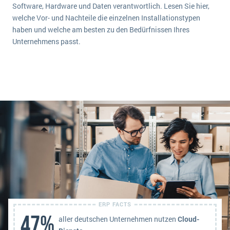
Software, Hardware und Daten verantwortlich. Lesen Sie hier,
welche Vor- und Nachteile die einzelnen Installationstypen
haben und welche am besten zu den Bedürfnissen Ihres
Unternehmens passt.
47%
aller deutschen Unternehmen nutzen
Cloud-