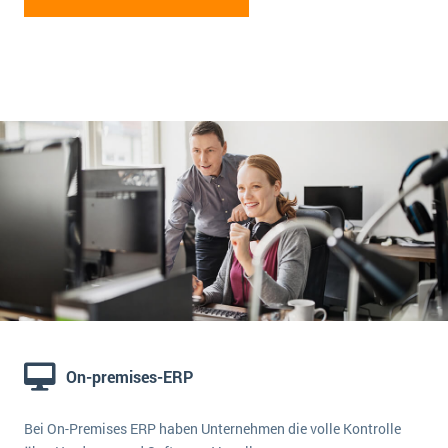
On-premises-ERP
Bei On-Premises ERP haben Unternehmen die volle Kontrolle