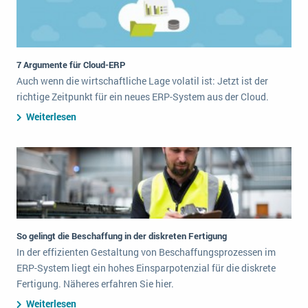
7 Argumente für Cloud-ERP
Auch wenn die wirtschaftliche Lage volatil ist: Jetzt ist der
richtige Zeitpunkt für ein neues ERP-System aus der Cloud.
Weiterlesen
So gelingt die Beschaffung in der diskreten Fertigung
In der effizienten Gestaltung von Beschaffungsprozessen im
ERP-System liegt ein hohes Einsparpotenzial für die diskrete
Fertigung. Näheres erfahren Sie hier.
Weiterlesen