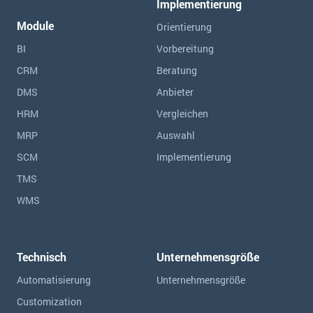
Implementierung
Module
Orientierung
BI
Vorbereitung
CRM
Beratung
DMS
Anbieter
HRM
Vergleichen
MRP
Auswahl
SCM
Implementierung
TMS
WMS
Technisch
Unternehmensgröße
Automatisierung
Unternehmensgröße
Customization