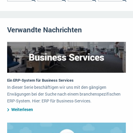
Verwandte Nachrichten
Ein ERP-System für Business Services
In dieser Serie beschäftigen wir uns mit den gängigen
Erwägungen bei der Suche nach einem branchenspezifischen
ERP-System. Hier: ERP für Business-Services.
Weiterlesen