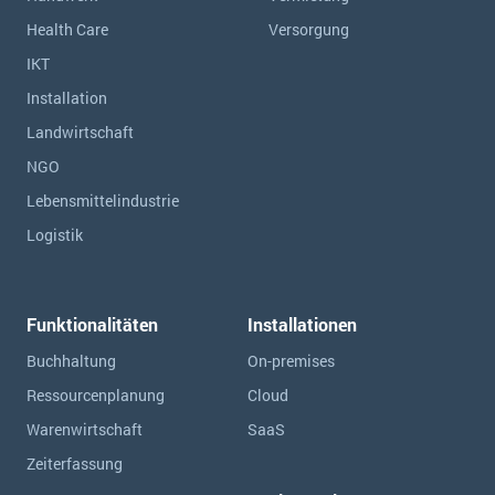
Health Care
Versorgung
IKT
Installation
Landwirtschaft
NGO
Lebensmittelindustrie
Logistik
Funktionalitäten
Installationen
Buchhaltung
On-premises
Ressourcen­planung
Cloud
Warenwirtschaft
SaaS
Zeiterfassung