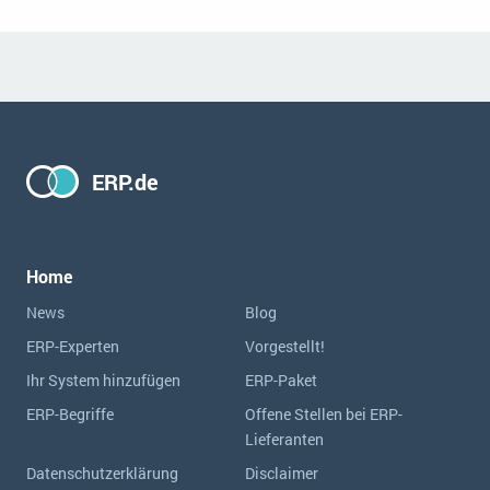
ERP.de
Home
News
Blog
ERP-Experten
Vorgestellt!
Ihr System hinzufügen
ERP-Paket
ERP-Begriffe
Offene Stellen bei ERP-
Lieferanten
Datenschutzerklärung
Disclaimer