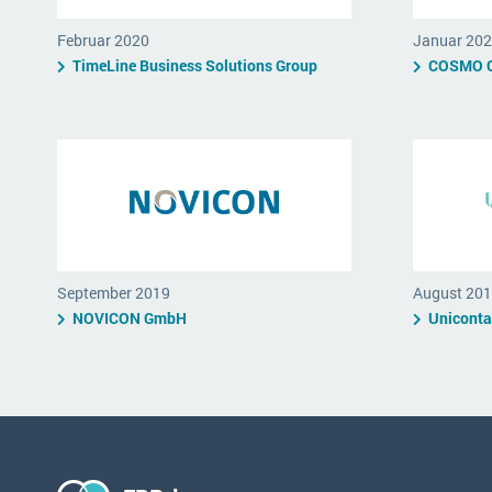
Februar 2020
Januar 20
TimeLine Business Solutions Group
COSMO 
September 2019
August 20
NOVICON GmbH
Uniconta