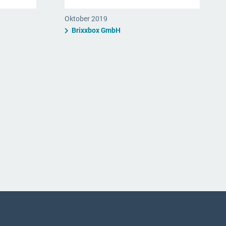
Oktober 2019
Brixxbox GmbH