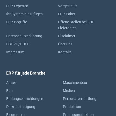
ERP-Experten
Vorgestellt!
Ihr System hinzufügen
ERP-Paket
ERP-Begriffe
Offene Stellen bei ERP-
Lieferanten
Datenschutzerklärung
Disclaimer
DSGVO/GDPR
Über uns
Impressum
Kontakt
ERP für jede Branche
Ämter
Maschinenbau
Bau
Medien
Bildungseinrichtungen
Personalvermittlung
Diskrete fertigung
Produktion
E-commerce
Prozessproduktion