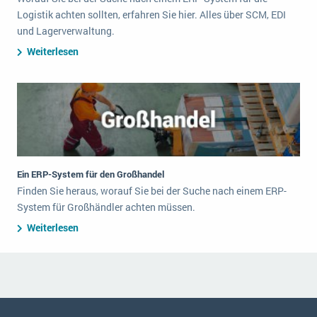
Logistik achten sollten, erfahren Sie hier. Alles über SCM, EDI
und Lagerverwaltung.
Weiterlesen
Ein ERP-System für den Großhandel
Finden Sie heraus, worauf Sie bei der Suche nach einem ERP-
System für Großhändler achten müssen.
Weiterlesen