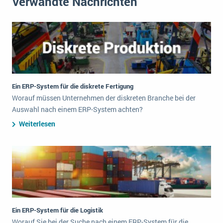
Verwandte Nachrichten
Ein ERP-System für die diskrete Fertigung
Worauf müssen Unternehmen der diskreten Branche bei der
Auswahl nach einem ERP-System achten?
Weiterlesen
Ein ERP-System für die Logistik
Worauf Sie bei der Suche nach einem ERP-System für die