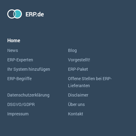
ERP.de
Home
News
Blog
ERP-Experten
Vorgestellt!
Ihr System hinzufügen
ERP-Paket
ERP-Begriffe
Offene Stellen bei ERP-
Lieferanten
Datenschutzerklärung
Disclaimer
DSGVO/GDPR
Über uns
Impressum
Kontakt