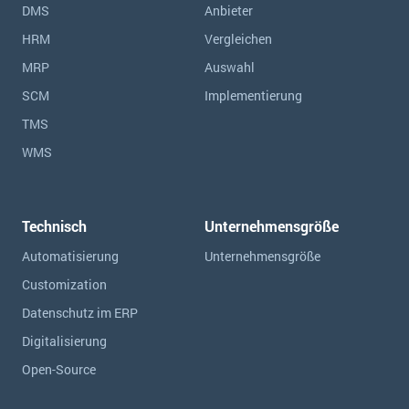
DMS
Anbieter
HRM
Vergleichen
MRP
Auswahl
SCM
Implementierung
TMS
WMS
Technisch
Unternehmensgröße
Automatisierung
Unternehmensgröße
Customization
Datenschutz im ERP
Digitalisierung
Open-Source