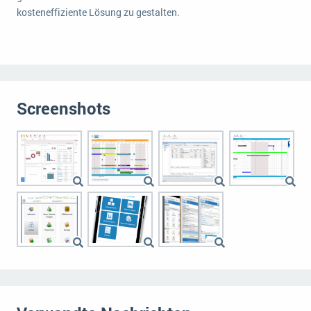
kosteneffiziente Lösung zu gestalten.
Screenshots