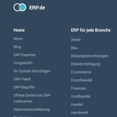
ERP.de
Home
ERP für jede Branche
News
Ämter
Blog
Bau
ERP-Experten
Bildungseinrichtungen
Vorgestellt!
Diskrete fertigung
Ihr System hinzufügen
E-commerce
ERP-Paket
Einzelhandel
ERP-Begriffe
Finanzen
Offene Stellen bei ERP-
Großhandel
Lieferanten
Handel
Datenschutzerklärung
Handwerk