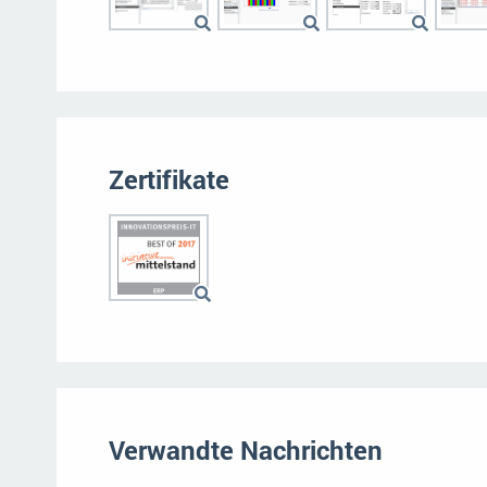
Zertifikate
Verwandte Nachrichten