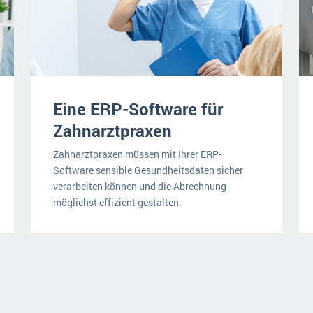
Eine ERP-Software für
Zahnarztpraxen
Zahnarztpraxen müssen mit Ihrer ERP-
Software sensible Gesundheitsdaten sicher
verarbeiten können und die Abrechnung
möglichst effizient gestalten.