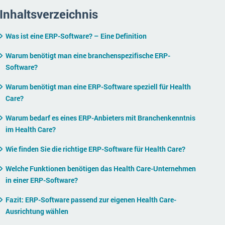
Inhaltsverzeichnis
Was ist eine ERP-Software? – Eine Definition
Warum benötigt man eine branchenspezifische ERP-
Software?
Warum benötigt man eine ERP-Software speziell für Health
Care?
Warum bedarf es eines ERP-Anbieters mit Branchenkenntnis
im Health Care?
Wie finden Sie die richtige ERP-Software für Health Care?
Welche Funktionen benötigen das Health Care-Unternehmen
in einer ERP-Software?
Fazit: ERP-Software passend zur eigenen Health Care-
Ausrichtung wählen