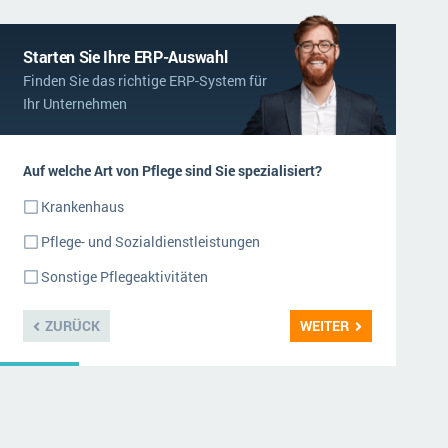
Starten Sie Ihre ERP-Auswahl
Finden Sie das richtige ERP-System für
Ihr Unternehmen
Auf welche Art von Pflege sind Sie spezialisiert?
Krankenhaus
Pflege- und Sozialdienstleistungen
Sonstige Pflegeaktivitäten
ZURÜCK
WEITER