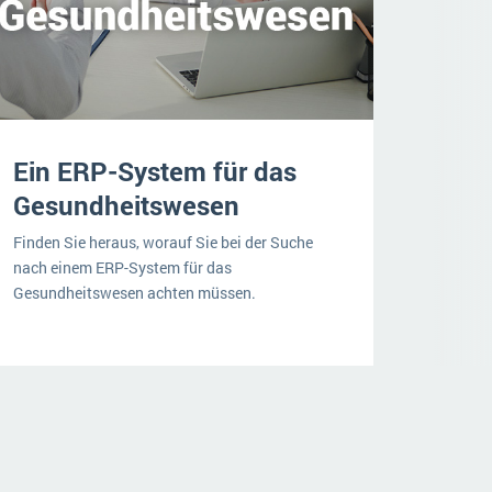
Ein ERP-System für das
Gesundheitswesen
Finden Sie heraus, worauf Sie bei der Suche
nach einem ERP-System für das
Gesundheitswesen achten müssen.