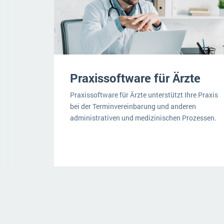
Praxissoftware für Ärzte
Praxissoftware für Ärzte unterstützt Ihre Praxis
bei der Terminvereinbarung und anderen
administrativen und medizinischen Prozessen.