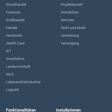
Einzelhandel
Projektbasiert
Finanzen
Immobilien
Großhandel
Services
Handel
Textil und Mode
Handwerk
Vermietung
Health Care
Versorgung
IKT
Installation
Landwirtschaft
NGO
Lebensmittelindustrie
Logistik
Funktionalitäten
Installationen