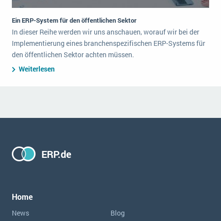
Ein ERP-System für den öffentlichen Sektor
In dieser Reihe werden wir uns anschauen, worauf wir bei der
Implementierung eines branchenspezifischen ERP-Systems für
den öffentlichen Sektor achten müssen.
Weiterlesen
ERP.de
Home
News
Blog