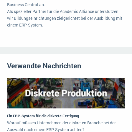
Business Central an.
Als spezieller Partner für die Academic Alliance unterstützen
wir Bildungseinrichtungen zielgerichtet bei der Ausbildung mit
einem ERP-System.
Verwandte Nachrichten
Ein ERP-System für die diskrete Fertigung
Worauf müssen Unternehmen der diskreten Branche bei der
Auswahl nach einem ERP-System achten?