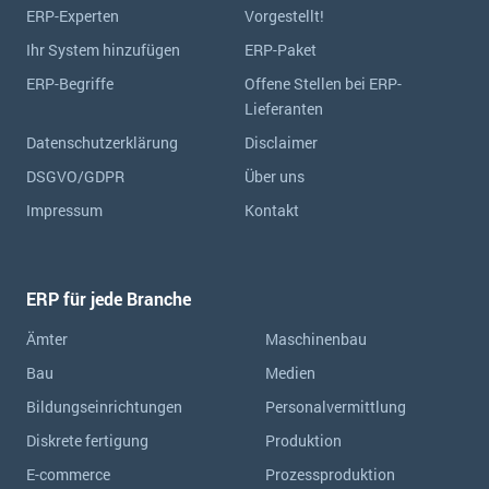
ERP-Experten
Vorgestellt!
Ihr System hinzufügen
ERP-Paket
ERP-Begriffe
Offene Stellen bei ERP-
Lieferanten
Datenschutzerklärung
Disclaimer
DSGVO/GDPR
Über uns
Impressum
Kontakt
ERP für jede Branche
Ämter
Maschinenbau
Bau
Medien
Bildungseinrichtungen
Personalvermittlung
Diskrete fertigung
Produktion
E-commerce
Prozessproduktion