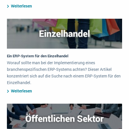
Weiterlesen
Ein ERP-System für den Einzelhandel
Worauf sollte man bei der Implementierung eines
branchenspezifischen ERP-Systems achten? Dieser Artikel
konzentriert sich auf die Suche nach einem ERP-System für den
Einzelhandel.
Weiterlesen