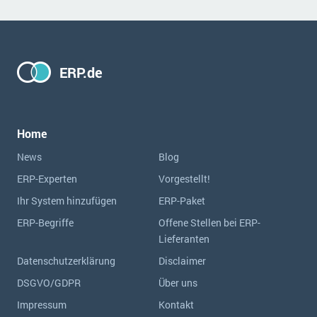
ERP.de
Home
News
Blog
ERP-Experten
Vorgestellt!
Ihr System hinzufügen
ERP-Paket
ERP-Begriffe
Offene Stellen bei ERP-
Lieferanten
Datenschutzerklärung
Disclaimer
DSGVO/GDPR
Über uns
Impressum
Kontakt