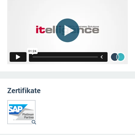
Zertifikate