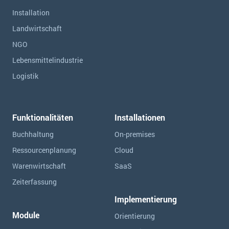
Installation
Landwirtschaft
NGO
Lebensmittelindustrie
Logistik
Funktionalitäten
Installationen
Buchhaltung
On-premises
Ressourcen­planung
Cloud
Warenwirtschaft
SaaS
Zeiterfassung
Implementierung
Module
Orientierung