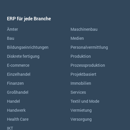
ERP für jede Branche
Ämter
Maschinenbau
Bau
Medien
Bildungseinrichtungen
Personalvermittlung
Diskrete fertigung
Produktion
E-commerce
Prozessproduktion
Einzelhandel
Projektbasiert
Finanzen
Immobilien
Großhandel
Services
Handel
Textil und Mode
Handwerk
Vermietung
Health Care
Versorgung
IKT