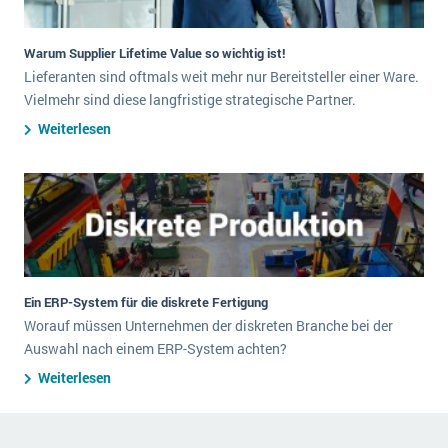
Warum Supplier Lifetime Value so wichtig ist!
Lieferanten sind oftmals weit mehr nur Bereitsteller einer Ware.
Vielmehr sind diese langfristige strategische Partner.
Weiterlesen
Ein ERP-System für die diskrete Fertigung
Worauf müssen Unternehmen der diskreten Branche bei der
Auswahl nach einem ERP-System achten?
Weiterlesen