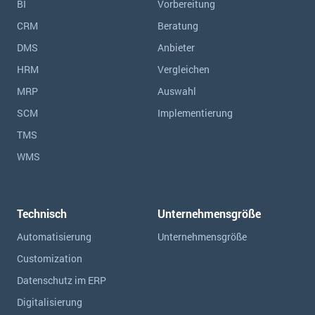
BI
Vorbereitung
CRM
Beratung
DMS
Anbieter
HRM
Vergleichen
MRP
Auswahl
SCM
Implementierung
TMS
WMS
Technisch
Unternehmensgröße
Automatisierung
Unternehmensgröße
Customization
Datenschutz im ERP
Digitalisierung