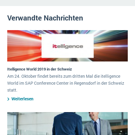
Verwandte Nachrichten
Itelligence World 2019 in der Schweiz
Am 24. Oktober findet bereits zum dritten Mal die itelligence
World im SAP Conference Center in Regensdorf in der Schweiz
statt.
Weiterlesen