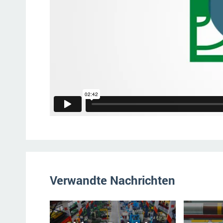
Verwandte Nachrichten