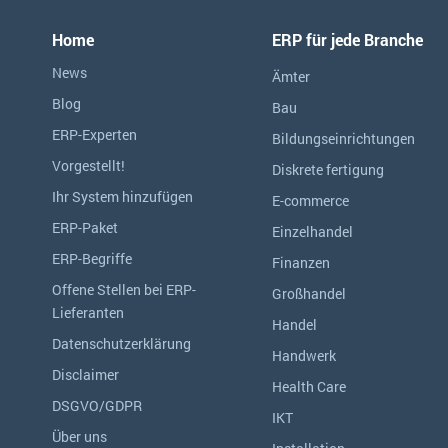
Home
ERP für jede Branche
News
Ämter
Blog
Bau
ERP-Experten
Bildungseinrichtungen
Vorgestellt!
Diskrete fertigung
Ihr System hinzufügen
E-commerce
ERP-Paket
Einzelhandel
ERP-Begriffe
Finanzen
Offene Stellen bei ERP-
Großhandel
Lieferanten
Handel
Datenschutzerklärung
Handwerk
Disclaimer
Health Care
DSGVO/GDPR
IKT
Über uns