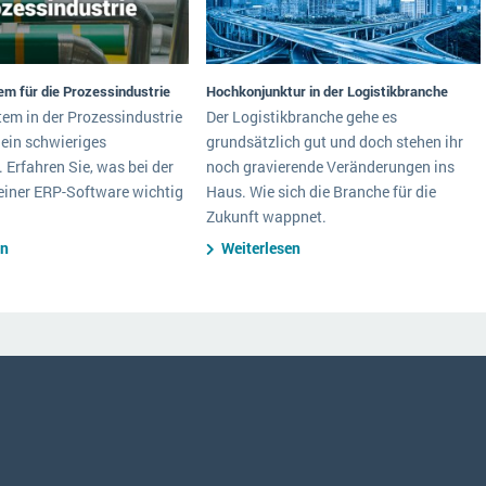
m für die Prozessindustrie
Hochkonjunktur in der Logistikbranche
em in der Prozessindustrie
Der Logistikbranche gehe es
t ein schwieriges
grundsätzlich gut und doch stehen ihr
 Erfahren Sie, was bei der
noch gravierende Veränderungen ins
einer ERP-Software wichtig
Haus. Wie sich die Branche für die
Zukunft wappnet.
en
Weiterlesen