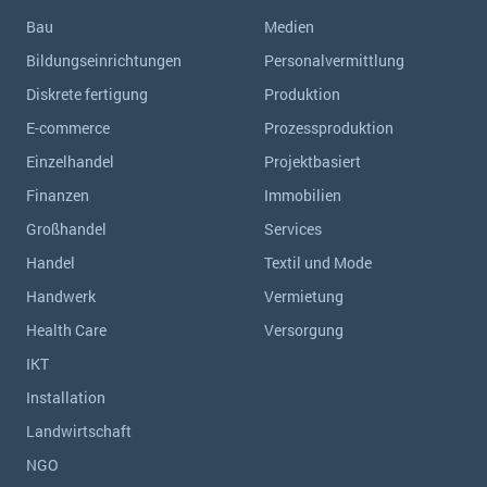
Bau
Medien
Bildungseinrichtungen
Personalvermittlung
Diskrete fertigung
Produktion
E-commerce
Prozessproduktion
Einzelhandel
Projektbasiert
Finanzen
Immobilien
Großhandel
Services
Handel
Textil und Mode
Handwerk
Vermietung
Health Care
Versorgung
IKT
Installation
Landwirtschaft
NGO