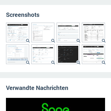
Screenshots
Verwandte Nachrichten