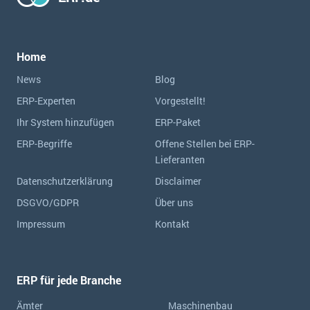
Home
News
Blog
ERP-Experten
Vorgestellt!
Ihr System hinzufügen
ERP-Paket
ERP-Begriffe
Offene Stellen bei ERP-
Lieferanten
Datenschutzerklärung
Disclaimer
DSGVO/GDPR
Über uns
Impressum
Kontakt
ERP für jede Branche
Ämter
Maschinenbau