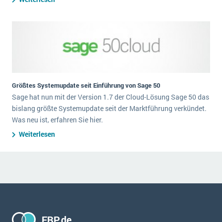
Größtes Systemupdate seit Einführung von Sage 50
Sage hat nun mit der Version 1.7 der Cloud-Lösung Sage 50 das
bislang größte Systemupdate seit der Marktführung verkündet.
Was neu ist, erfahren Sie hier.
Weiterlesen
ERP.de