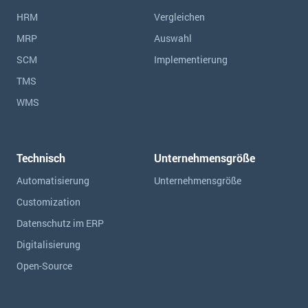
HRM
Vergleichen
MRP
Auswahl
SCM
Implementierung
TMS
WMS
Technisch
Unternehmensgröße
Automatisierung
Unternehmensgröße
Customization
Datenschutz im ERP
Digitalisierung
Open-Source