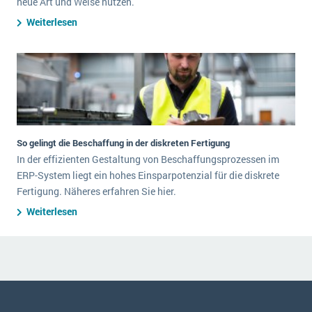
neue Art und Weise nutzen.
Weiterlesen
So gelingt die Beschaffung in der diskreten Fertigung
In der effizienten Gestaltung von Beschaffungsprozessen im
ERP-System liegt ein hohes Einsparpotenzial für die diskrete
Fertigung. Näheres erfahren Sie hier.
Weiterlesen