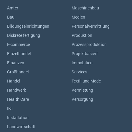
Ämter
Maschinenbau
Bau
Medien
Bildungseinrichtungen
Personalvermittlung
Diskrete fertigung
Produktion
E-commerce
Prozessproduktion
Einzelhandel
Projektbasiert
Finanzen
Immobilien
Großhandel
Services
Handel
Textil und Mode
Handwerk
Vermietung
Health Care
Versorgung
IKT
Installation
Landwirtschaft