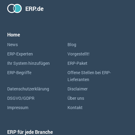
ERP.de
Home
News
Blog
ERP-Experten
Vorgestellt!
Ihr System hinzufügen
ERP-Paket
ERP-Begriffe
Offene Stellen bei ERP-
Lieferanten
Datenschutzerklärung
Disclaimer
DSGVO/GDPR
Über uns
Impressum
Kontakt
ERP für jede Branche