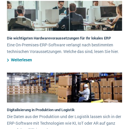
Die wichtigsten Hardwarevoraussetzungen für Ihr lokales ERP
Eine On-Premises-ERP-Software verlangt nach bestimmten
technischen Voraussetzungen. Welche das sind, lesen Sie hier.
Weiterlesen
Digitalisierung in Produktion und Logistik
Die Daten aus der Produktion und der Logistik lassen sich in der
ERP-Software mit Technologien wie KI, IoT oder AR auf ganz