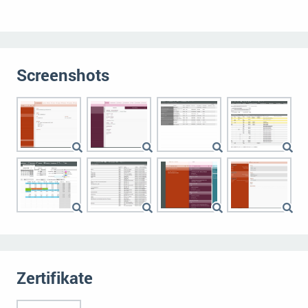
Screenshots
Zertifikate