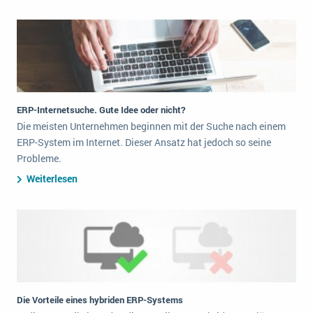
ERP-Internetsuche. Gute Idee oder nicht?
Die meisten Unternehmen beginnen mit der Suche nach einem
ERP-System im Internet. Dieser Ansatz hat jedoch so seine
Probleme.
Weiterlesen
Die Vorteile eines hybriden ERP-Systems