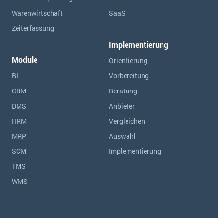
Warenwirtschaft
SaaS
Zeiterfassung
Implementierung
Module
Orientierung
BI
Vorbereitung
CRM
Beratung
DMS
Anbieter
HRM
Vergleichen
MRP
Auswahl
SCM
Implementierung
TMS
WMS