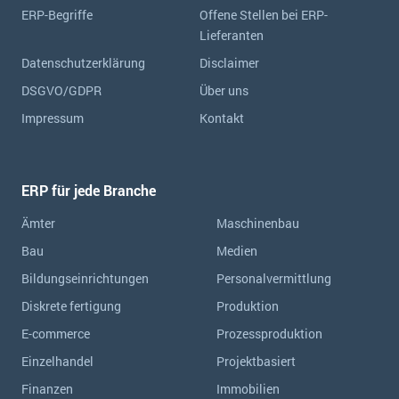
ERP-Begriffe
Offene Stellen bei ERP-
Lieferanten
Datenschutzerklärung
Disclaimer
DSGVO/GDPR
Über uns
Impressum
Kontakt
ERP für jede Branche
Ämter
Maschinenbau
Bau
Medien
Bildungseinrichtungen
Personalvermittlung
Diskrete fertigung
Produktion
E-commerce
Prozessproduktion
Einzelhandel
Projektbasiert
Finanzen
Immobilien