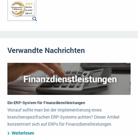
Verwandte Nachrichten
Ein ERP-System für Finanzdienstleistungen
Worauf sollte man bei der Implementierung eines
branchenspezifischen ERP-Systems achten? Dieser Artikel
konzentriert sich auf ERPs für Finanzdienstleistungen.
Weiterlesen