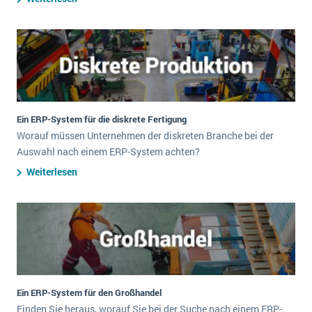
Ein ERP-System für die diskrete Fertigung
Worauf müssen Unternehmen der diskreten Branche bei der
Auswahl nach einem ERP-System achten?
Weiterlesen
Ein ERP-System für den Großhandel
Finden Sie heraus, worauf Sie bei der Suche nach einem ERP-