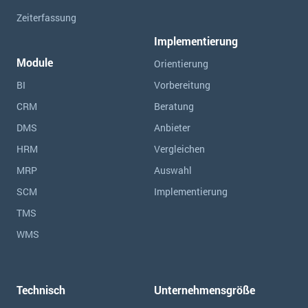
Zeiterfassung
Implementierung
Module
Orientierung
BI
Vorbereitung
CRM
Beratung
DMS
Anbieter
HRM
Vergleichen
MRP
Auswahl
SCM
Implementierung
TMS
WMS
Technisch
Unternehmensgröße