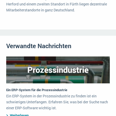
Herford und einem zweiten Standort in Fürth liegen dezentrale
Mitarbeiterstandorte in ganz Deutschland.
Verwandte Nachrichten
Ein ERP-System für die Prozessindustrie
Ein ERP-System in der Prozessindustrie zu finden ist ein
schwieriges Unterfangen. Erfahren Sie, was bei der Suche nach
einer ERP-Software wichtig ist.
Weiterlesen