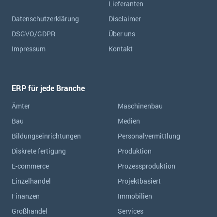
Lieferanten
Datenschutzerklärung
Disclaimer
DSGVO/GDPR
Über uns
Impressum
Kontakt
ERP für jede Branche
Ämter
Maschinenbau
Bau
Medien
Bildungseinrichtungen
Personalvermittlung
Diskrete fertigung
Produktion
E-commerce
Prozessproduktion
Einzelhandel
Projektbasiert
Finanzen
Immobilien
Großhandel
Services