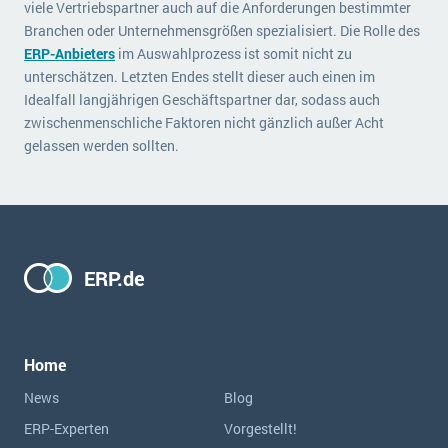
viele Vertriebspartner auch auf die Anforderungen bestimmter
Branchen oder Unternehmensgrößen spezialisiert. Die Rolle des
ERP-Anbieters
im Auswahlprozess ist somit nicht zu
unterschätzen. Letzten Endes stellt dieser auch einen im
Idealfall langjährigen Geschäftspartner dar, sodass auch
zwischenmenschliche Faktoren nicht gänzlich außer Acht
gelassen werden sollten.
ERP.de
Home
News
Blog
ERP-Experten
Vorgestellt!