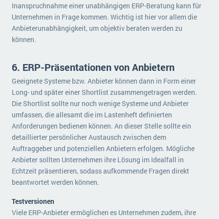
Inanspruchnahme einer unabhängigen ERP-Beratung kann für
Unternehmen in Frage kommen. Wichtig ist hier vor allem die
Anbieterunabhängigkeit, um objektiv beraten werden zu
können.
6. ERP-Präsentationen von Anbietern
Geeignete Systeme bzw. Anbieter können dann in Form einer
Long- und später einer Shortlist zusammengetragen werden.
Die Shortlist sollte nur noch wenige Systeme und Anbieter
umfassen, die allesamt die im Lastenheft definierten
Anforderungen bedienen können. An dieser Stelle sollte ein
detaillierter persönlicher Austausch zwischen dem
Auftraggeber und potenziellen Anbietern erfolgen. Mögliche
Anbieter sollten Unternehmen ihre Lösung im Idealfall in
Echtzeit präsentieren, sodass aufkommende Fragen direkt
beantwortet werden können.
Testversionen
Viele ERP-Anbieter ermöglichen es Unternehmen zudem, ihre