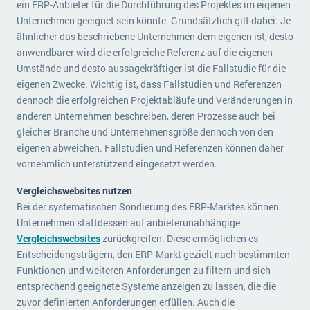
ein ERP-Anbieter für die Durchführung des Projektes im eigenen
Unternehmen geeignet sein könnte. Grundsätzlich gilt dabei: Je
ähnlicher das beschriebene Unternehmen dem eigenen ist, desto
anwendbarer wird die erfolgreiche Referenz auf die eigenen
Umstände und desto aussagekräftiger ist die Fallstudie für die
eigenen Zwecke. Wichtig ist, dass Fallstudien und Referenzen
dennoch die erfolgreichen Projektabläufe und Veränderungen in
anderen Unternehmen beschreiben, deren Prozesse auch bei
gleicher Branche und Unternehmensgröße dennoch von den
eigenen abweichen. Fallstudien und Referenzen können daher
vornehmlich unterstützend eingesetzt werden.
Vergleichswebsites nutzen
Bei der systematischen Sondierung des ERP-Marktes können
Unternehmen stattdessen auf anbieterunabhängige
Vergleichswebsites
zurückgreifen. Diese ermöglichen es
Entscheidungsträgern, den ERP-Markt gezielt nach bestimmten
Funktionen und weiteren Anforderungen zu filtern und sich
entsprechend geeignete Systeme anzeigen zu lassen, die die
zuvor definierten Anforderungen erfüllen. Auch die