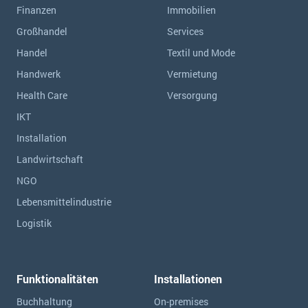
Finanzen
Immobilien
Großhandel
Services
Handel
Textil und Mode
Handwerk
Vermietung
Health Care
Versorgung
IKT
Installation
Landwirtschaft
NGO
Lebensmittelindustrie
Logistik
Funktionalitäten
Installationen
Buchhaltung
On-premises