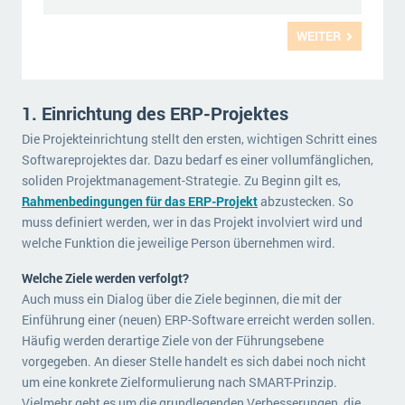
WEITER
1. Einrichtung des ERP-Projektes
Die Projekteinrichtung stellt den ersten, wichtigen Schritt eines
Softwareprojektes dar. Dazu bedarf es einer vollumfänglichen,
soliden Projektmanagement-Strategie. Zu Beginn gilt es,
Rahmenbedingungen für das ERP-Projekt
abzustecken. So
muss definiert werden, wer in das Projekt involviert wird und
welche Funktion die jeweilige Person übernehmen wird.
Welche Ziele werden verfolgt?
Auch muss ein Dialog über die Ziele beginnen, die mit der
Einführung einer (neuen) ERP-Software erreicht werden sollen.
Häufig werden derartige Ziele von der Führungsebene
vorgegeben. An dieser Stelle handelt es sich dabei noch nicht
um eine konkrete Zielformulierung nach SMART-Prinzip.
Vielmehr geht es um die grundlegenden Verbesserungen, die