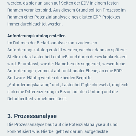
werden, da sie nun auch auf Seiten der EDV in einem festen
Rahmen verankert sind. Aus diesem Grund sollten Prozesse im
Rahmen einer Potenzialanalyse eines akuten ERP-Projektes
immer durchleuchtet werden.
Anforderungskatalog erstellen
Im Rahmen der Bedarfsanalyse kann zudem ein
Anforderungskatalog erstellt werden, welcher dann an späterer
Stelle in das Lastenheft einfließt und durch dieses konkretisiert
wird. Er umfasst, wie der Name bereits suggeriert, wesentliche
Anforderungen; zumeist auf funktionaler Ebene; an eine ERP-
Software. Häufig werden die beiden Begriffe
„Anforderungskatalog“ und „Lastenheft“ gleichgesetzt, obgleich
sich eine Differenzierung in Bezug auf den Umfang und die
Detailliertheit vornehmen lässt.
3. Prozessanalyse
Die Prozessanalyse baut auf die Potenzialanalyse auf und
konkretisiert wie. Hierbei geht es darum, aufgedeckte