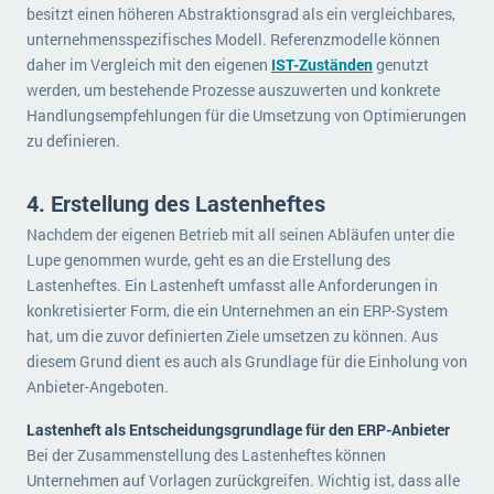
besitzt einen höheren Abstraktionsgrad als ein vergleichbares,
unternehmensspezifisches Modell. Referenzmodelle können
daher im Vergleich mit den eigenen
IST-Zuständen
genutzt
werden, um bestehende Prozesse auszuwerten und konkrete
Handlungsempfehlungen für die Umsetzung von Optimierungen
zu definieren.
4. Erstellung des Lastenheftes
Nachdem der eigenen Betrieb mit all seinen Abläufen unter die
Lupe genommen wurde, geht es an die Erstellung des
Lastenheftes. Ein Lastenheft umfasst alle Anforderungen in
konkretisierter Form, die ein Unternehmen an ein ERP-System
hat, um die zuvor definierten Ziele umsetzen zu können. Aus
diesem Grund dient es auch als Grundlage für die Einholung von
Anbieter-Angeboten.
Lastenheft als Entscheidungsgrundlage für den ERP-Anbieter
Bei der Zusammenstellung des Lastenheftes können
Unternehmen auf Vorlagen zurückgreifen. Wichtig ist, dass alle