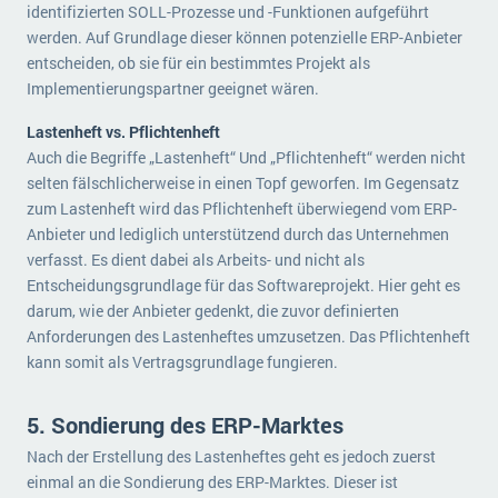
identifizierten SOLL-Prozesse und -Funktionen aufgeführt
werden. Auf Grundlage dieser können potenzielle ERP-Anbieter
entscheiden, ob sie für ein bestimmtes Projekt als
Implementierungspartner geeignet wären.
Lastenheft vs. Pflichtenheft
Auch die Begriffe „Lastenheft“ Und „Pflichtenheft“ werden nicht
selten fälschlicherweise in einen Topf geworfen. Im Gegensatz
zum Lastenheft wird das Pflichtenheft überwiegend vom ERP-
Anbieter und lediglich unterstützend durch das Unternehmen
verfasst. Es dient dabei als Arbeits- und nicht als
Entscheidungsgrundlage für das Softwareprojekt. Hier geht es
darum, wie der Anbieter gedenkt, die zuvor definierten
Anforderungen des Lastenheftes umzusetzen. Das Pflichtenheft
kann somit als Vertragsgrundlage fungieren.
5. Sondierung des ERP-Marktes
Nach der Erstellung des Lastenheftes geht es jedoch zuerst
einmal an die Sondierung des ERP-Marktes. Dieser ist