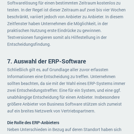
Softwarelösung für einen bestimmten Zeitraum kostenlos zu
testen. In der Regel ist dieser Zeitraum auf zwei bis vier Wochen
beschränkt, variiert jedoch von Anbieter zu Anbieter. In diesem
Zeitfenster haben Unternehmen die Möglichkeit, in der
praktischen Nutzung erste Eindrücke zu gewinnen.
Testversionen fungieren somit als Hilfestellung in der
Entscheidungsfindung.
7. Auswahl der ERP-Software
Schließlich gilt es, auf Grundlage aller zuvor erfassten
Informationen eine Entscheidung zu treffen. Unternehmen
sollten beachten, da sie mit der Wahl eines ERP-Systems immer
zwei Entscheidungstreffen: Eine für ein System, und eine ggf.
unabhängige Entscheidung für einen Anbieter. Insbesondere
größere Anbieter von Business Software stützen sich zumeist
auf ein breites Netzwerk von Vertriebspartnern.
Die Rolle des ERP-Anbieters
Neben Unterschieden in Bezug auf deren Standort haben sich