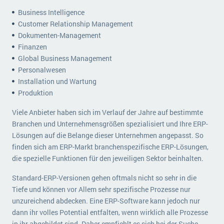
Business Intelligence
Customer Relationship Management
Dokumenten-Management
Finanzen
Global Business Management
Personalwesen
Installation und Wartung
Produktion
Viele Anbieter haben sich im Verlauf der Jahre auf bestimmte
Branchen und Unternehmensgrößen spezialisiert und Ihre ERP-
Lösungen auf die Belange dieser Unternehmen angepasst. So
finden sich am ERP-Markt branchenspezifische ERP-Lösungen,
die spezielle Funktionen für den jeweiligen Sektor beinhalten.
Standard-ERP-Versionen gehen oftmals nicht so sehr in die
Tiefe und können vor Allem sehr spezifische Prozesse nur
unzureichend abdecken. Eine ERP-Software kann jedoch nur
dann ihr volles Potential entfalten, wenn wirklich alle Prozesse
in ihr abgebildet sind. Daher empfiehlt es sich bei der Suche