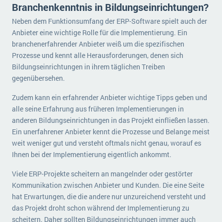
Branchenkenntnis in Bildungseinrichtungen?
Neben dem Funktionsumfang der ERP-Software spielt auch der
Anbieter eine wichtige Rolle für die Implementierung. Ein
branchenerfahrender Anbieter weiß um die spezifischen
Prozesse und kennt alle Herausforderungen, denen sich
Bildungseinrichtungen in ihrem täglichen Treiben
gegenübersehen.
Zudem kann ein erfahrender Anbieter wichtige Tipps geben und
alle seine Erfahrung aus früheren Implementierungen in
anderen Bildungseinrichtungen in das Projekt einfließen lassen.
Ein unerfahrener Anbieter kennt die Prozesse und Belange meist
weit weniger gut und versteht oftmals nicht genau, worauf es
Ihnen bei der Implementierung eigentlich ankommt.
Viele ERP-Projekte scheitern an mangelnder oder gestörter
Kommunikation zwischen Anbieter und Kunden. Die eine Seite
hat Erwartungen, die die andere nur unzureichend versteht und
das Projekt droht schon während der Implementierung zu
scheitern. Daher sollten Bildungseinrichtungen immer auch