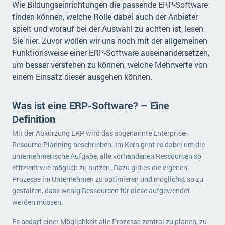
Wie Bildungseinrichtungen die passende ERP-Software
finden können, welche Rolle dabei auch der Anbieter
spielt und worauf bei der Auswahl zu achten ist, lesen
Sie hier. Zuvor wollen wir uns noch mit der allgemeinen
Funktionsweise einer ERP-Software auseinandersetzen,
um besser verstehen zu können, welche Mehrwerte von
einem Einsatz dieser ausgehen können.
Was ist eine ERP-Software? – Eine
Definition
Mit der Abkürzung ERP wird das sogenannte Enterprise-
Resource-Planning beschrieben. Im Kern geht es dabei um die
unternehmerische Aufgabe, alle vorhandenen Ressourcen so
effizient wie möglich zu nutzen. Dazu gilt es die eigenen
Prozesse im Unternehmen zu optimieren und möglichst so zu
gestalten, dass wenig Ressourcen für diese aufgewendet
werden müssen.
Es bedarf einer Möglichkeit alle Prozesse zentral zu planen, zu