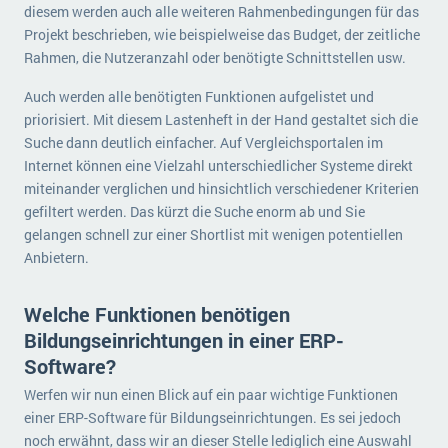
diesem werden auch alle weiteren Rahmenbedingungen für das
Projekt beschrieben, wie beispielweise das Budget, der zeitliche
Rahmen, die Nutzeranzahl oder benötigte Schnittstellen usw.
Auch werden alle benötigten Funktionen aufgelistet und
priorisiert. Mit diesem Lastenheft in der Hand gestaltet sich die
Suche dann deutlich einfacher. Auf Vergleichsportalen im
Internet können eine Vielzahl unterschiedlicher Systeme direkt
miteinander verglichen und hinsichtlich verschiedener Kriterien
gefiltert werden. Das kürzt die Suche enorm ab und Sie
gelangen schnell zur einer Shortlist mit wenigen potentiellen
Anbietern.
Welche Funktionen benötigen
Bildungseinrichtungen in einer ERP-
Software?
Werfen wir nun einen Blick auf ein paar wichtige Funktionen
einer ERP-Software für Bildungseinrichtungen. Es sei jedoch
noch erwähnt, dass wir an dieser Stelle lediglich eine Auswahl