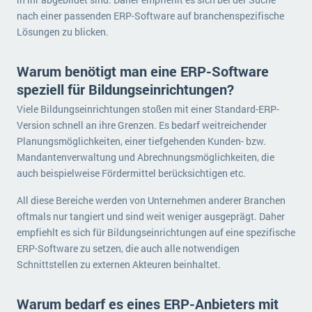
nach einer passenden ERP-Software auf branchenspezifische
Lösungen zu blicken.
Warum benötigt man eine ERP-Software
speziell für Bildungseinrichtungen?
Viele Bildungseinrichtungen stoßen mit einer Standard-ERP-
Version schnell an ihre Grenzen. Es bedarf weitreichender
Planungsmöglichkeiten, einer tiefgehenden Kunden- bzw.
Mandantenverwaltung und Abrechnungsmöglichkeiten, die
auch beispielweise Fördermittel berücksichtigen etc.
All diese Bereiche werden von Unternehmen anderer Branchen
oftmals nur tangiert und sind weit weniger ausgeprägt. Daher
empfiehlt es sich für Bildungseinrichtungen auf eine spezifische
ERP-Software zu setzen, die auch alle notwendigen
Schnittstellen zu externen Akteuren beinhaltet.
Warum bedarf es eines ERP-Anbieters mit