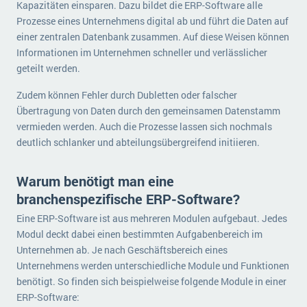
Kapazitäten einsparen. Dazu bildet die ERP-Software alle
Prozesse eines Unternehmens digital ab und führt die Daten auf
einer zentralen Datenbank zusammen. Auf diese Weisen können
Informationen im Unternehmen schneller und verlässlicher
geteilt werden.
Zudem können Fehler durch Dubletten oder falscher
Übertragung von Daten durch den gemeinsamen Datenstamm
vermieden werden. Auch die Prozesse lassen sich nochmals
deutlich schlanker und abteilungsübergreifend initiieren.
Warum benötigt man eine
branchenspezifische ERP-Software?
Eine ERP-Software ist aus mehreren Modulen aufgebaut. Jedes
Modul deckt dabei einen bestimmten Aufgabenbereich im
Unternehmen ab. Je nach Geschäftsbereich eines
Unternehmens werden unterschiedliche Module und Funktionen
benötigt. So finden sich beispielweise folgende Module in einer
ERP-Software: