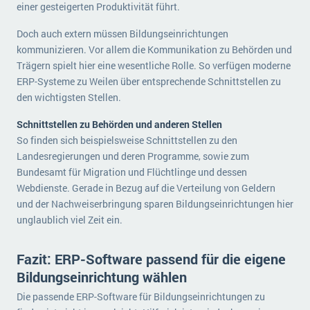
einer gesteigerten Produktivität führt.
Doch auch extern müssen Bildungseinrichtungen
kommunizieren. Vor allem die Kommunikation zu Behörden und
Trägern spielt hier eine wesentliche Rolle. So verfügen moderne
ERP-Systeme zu Weilen über entsprechende Schnittstellen zu
den wichtigsten Stellen.
Schnittstellen zu Behörden und anderen Stellen
So finden sich beispielsweise Schnittstellen zu den
Landesregierungen und deren Programme, sowie zum
Bundesamt für Migration und Flüchtlinge und dessen
Webdienste. Gerade in Bezug auf die Verteilung von Geldern
und der Nachweiserbringung sparen Bildungseinrichtungen hier
unglaublich viel Zeit ein.
Fazit: ERP-Software passend für die eigene
Bildungseinrichtung wählen
Die passende ERP-Software für Bildungseinrichtungen zu