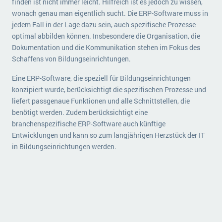
finden ist nicht immer leicht. Hilfreich ist es jedoch zu wissen,
wonach genau man eigentlich sucht. Die ERP-Software muss in
jedem Fall in der Lage dazu sein, auch spezifische Prozesse
optimal abbilden können. Insbesondere die Organisation, die
Dokumentation und die Kommunikation stehen im Fokus des
Schaffens von Bildungseinrichtungen.
Eine ERP-Software, die speziell für Bildungseinrichtungen
konzipiert wurde, berücksichtigt die spezifischen Prozesse und
liefert passgenaue Funktionen und alle Schnittstellen, die
benötigt werden. Zudem berücksichtigt eine
branchenspezifische ERP-Software auch künftige
Entwicklungen und kann so zum langjährigen Herzstück der IT
in Bildungseinrichtungen werden.