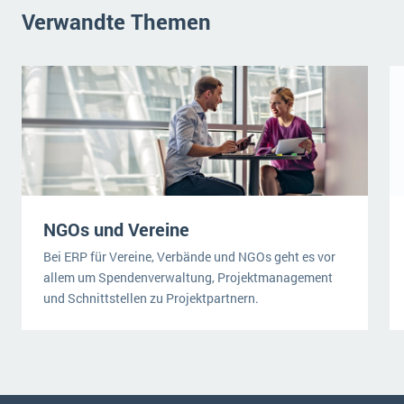
Verwandte Themen
NGOs und Vereine
Bei ERP für Vereine, Verbände und NGOs geht es vor
allem um Spendenverwaltung, Projektmanagement
und Schnittstellen zu Projektpartnern.