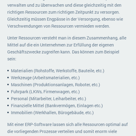
verwalten und zu überwachen und diese gleichzeitig mit den
richtigen Ressourcen zum richtigen Zeitpunkt zu versorgen.
Gleichzeitig müssen Engpässe in der Versorgung, ebenso wie
Verschwendungen von Ressourcen vermieden werden.
Unter Ressourcen versteht man in diesem Zusammenhang, alle
Mittel auf die ein Unternehmen zur Erfüllung der eigenen
Geschäftszwecke zugreifen kann. Das können zum Beispiel
sein:
Materialien (Rohstoffe, Werkstoffe, Bauteile, etc.)
Werkzeuge (Arbeitsmaterialien, etc.)
Maschinen (Produktionsanlagen, Roboter, etc.)
Fuhrpark (LKWs, Firmenwagen, etc.)
Personal (Mitarbeiter, Leiharbeiter, etc.)
Finanzielle Mittel (Bankvermögen, Einlagen etc.)
Immobilien (Werkhallen, Bürogebäude, etc.)
Mit einer ERP-Software lassen sich alle Ressourcen optimal auf
die vorliegenden Prozesse verteilen und somit enorm viele