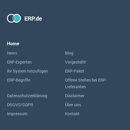
ERP.de
Home
News
Blog
ERP-Experten
Vorgestellt!
Ihr System hinzufügen
ERP-Paket
ERP-Begriffe
Offene Stellen bei ERP-
Lieferanten
Datenschutzerklärung
Disclaimer
DSGVO/GDPR
Über uns
Impressum
Kontakt