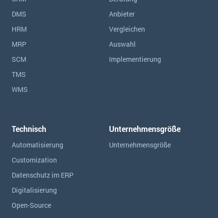
DMS
Anbieter
HRM
Vergleichen
MRP
Auswahl
SCM
Implementierung
TMS
WMS
Technisch
Unternehmensgröße
Automatisierung
Unternehmensgröße
Customization
Datenschutz im ERP
Digitalisierung
Open-Source