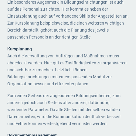
Ein besonderes Augenmerk in Bildungseinrichtungen ist auch
auf das Personal zu richten. Hier kommt es neben der
Einsatzplanung auch auf vorhandene Skills der Angestellten an.
Zur Kursplanung beispielsweise, die einen weiteren wichtigen
Bereich darstellt, gehört auch die Planung des jeweils
passenden Personals an der richtigen Stelle.
Kursplanung
Auch die Verwaltung von Aufträgen und Maßnahmen muss
abgedeckt werden. Hier gilt es Zuständigkeiten zu organisieren
und sichtbar zu machen. Letztlich können
Bildungseinrichtungen mit einem passenden Modul zur
Organisation besser und effizienter planen.
Zum einen Seitens der angebotenen Bildungseinheiten, zum
anderen jedoch auch Seitens aller anderer, dafür nötig
werdender Parameter. Da alle Stellen mit denselben validen
Daten arbeiten, wird die Kommunikation deutlich verbessert
und Fehler können weitestgehend vermieden werden.
Dokumentenmanagement