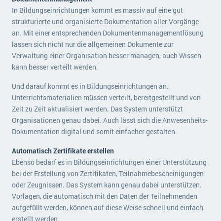
In Bildungseinrichtungen kommt es massiv auf eine gut
strukturierte und organisierte Dokumentation aller Vorgänge
an. Mit einer entsprechenden Dokumentenmanagementlösung
lassen sich nicht nur die allgemeinen Dokumente zur
Verwaltung einer Organisation besser managen, auch Wissen
kann besser verteilt werden.
Und darauf kommt es in Bildungseinrichtungen an.
Unterrichtsmaterialien müssen verteilt, bereitgestellt und von
Zeit zu Zeit aktualisiert werden. Das System unterstützt
Organisationen genau dabei. Auch lässt sich die Anwesenheits-
Dokumentation digital und somit einfacher gestalten.
Automatisch Zertifikate erstellen
Ebenso bedarf es in Bildungseinrichtungen einer Unterstützung
bei der Erstellung von Zertifikaten, Teilnahmebescheinigungen
oder Zeugnissen. Das System kann genau dabei unterstützen.
Vorlagen, die automatisch mit den Daten der Teilnehmenden
aufgefüllt werden, können auf diese Weise schnell und einfach
erstellt werden.