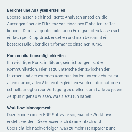
Berichte und Analysen erstellen
Ebenso lassen sich intelligente Analysen anstellen, die
Aussagen über die Effizienz von einzelnen Einheiten treffen
können. Durchfallquoten oder auch Erfolgsquoten lassen sich
einfach per Knopfdruck erstellen und man bekommt ein
besseres Bild über die Performance einzelner Kurse.
Kommunikationsmöglichkeiten
Ein wichtiger Punkt in Bildungseinrichtungen ist die
Kommunikation. Hier ist zu unterscheiden zwischen der
internen und der externen Kommunikation. Intern geht es vor
allem darum, allen Stellen die gleichen validen Informationen
schnellstmöglich zur Verfügung zu stellen, damit alle zu jedem
Zeitpunkt genau wissen, was sie zu tun haben.
Workflow-Management
Dazu können in der ERP-Software sogenannte Workflows
erstellt werden. Diese lassen sich dann einfach und
übersichtlich nachverfolgen, was zu mehr Transparenz und