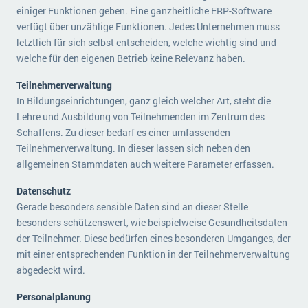
einiger Funktionen geben. Eine ganzheitliche ERP-Software
verfügt über unzählige Funktionen. Jedes Unternehmen muss
letztlich für sich selbst entscheiden, welche wichtig sind und
welche für den eigenen Betrieb keine Relevanz haben.
Teilnehmerverwaltung
In Bildungseinrichtungen, ganz gleich welcher Art, steht die
Lehre und Ausbildung von Teilnehmenden im Zentrum des
Schaffens. Zu dieser bedarf es einer umfassenden
Teilnehmerverwaltung. In dieser lassen sich neben den
allgemeinen Stammdaten auch weitere Parameter erfassen.
Datenschutz
Gerade besonders sensible Daten sind an dieser Stelle
besonders schützenswert, wie beispielweise Gesundheitsdaten
der Teilnehmer. Diese bedürfen eines besonderen Umganges, der
mit einer entsprechenden Funktion in der Teilnehmerverwaltung
abgedeckt wird.
Personalplanung