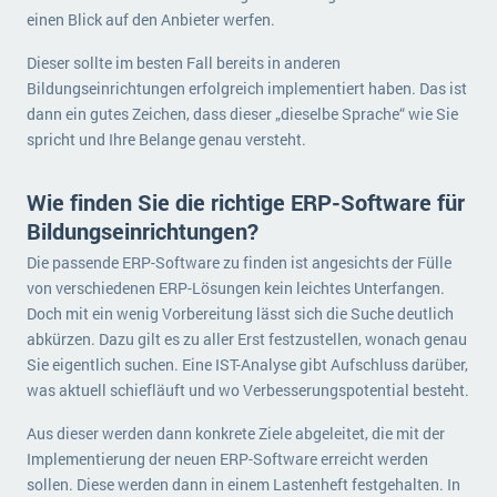
einen Blick auf den Anbieter werfen.
Dieser sollte im besten Fall bereits in anderen
Bildungseinrichtungen erfolgreich implementiert haben. Das ist
dann ein gutes Zeichen, dass dieser „dieselbe Sprache“ wie Sie
spricht und Ihre Belange genau versteht.
Wie finden Sie die richtige ERP-Software für
Bildungseinrichtungen?
Die passende ERP-Software zu finden ist angesichts der Fülle
von verschiedenen ERP-Lösungen kein leichtes Unterfangen.
Doch mit ein wenig Vorbereitung lässt sich die Suche deutlich
abkürzen. Dazu gilt es zu aller Erst festzustellen, wonach genau
Sie eigentlich suchen. Eine IST-Analyse gibt Aufschluss darüber,
was aktuell schiefläuft und wo Verbesserungspotential besteht.
Aus dieser werden dann konkrete Ziele abgeleitet, die mit der
Implementierung der neuen ERP-Software erreicht werden
sollen. Diese werden dann in einem Lastenheft festgehalten. In