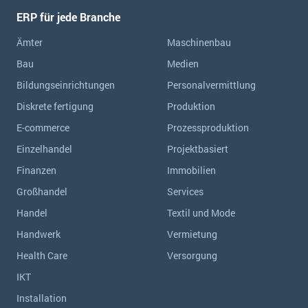
ERP für jede Branche
Ämter
Maschinenbau
Bau
Medien
Bildungseinrichtungen
Personalvermittlung
Diskrete fertigung
Produktion
E-commerce
Prozessproduktion
Einzelhandel
Projektbasiert
Finanzen
Immobilien
Großhandel
Services
Handel
Textil und Mode
Handwerk
Vermietung
Health Care
Versorgung
IKT
Installation