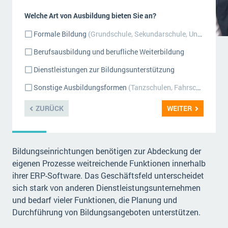
Welche Art von Ausbildung bieten Sie an?
Formale Bildung
(Grundschule, Sekundarschule, Universität usw.)
Berufsausbildung und berufliche Weiterbildung
Dienstleistungen zur Bildungsunterstützung
Sonstige Ausbildungsformen
(Tanzschulen, Fahrschulen)
ZURÜCK
WEITER
Bildungseinrichtungen benötigen zur Abdeckung der
eigenen Prozesse weitreichende Funktionen innerhalb
ihrer ERP-Software. Das Geschäftsfeld unterscheidet
sich stark von anderen Dienstleistungsunternehmen
und bedarf vieler Funktionen, die Planung und
Durchführung von Bildungsangeboten unterstützen.