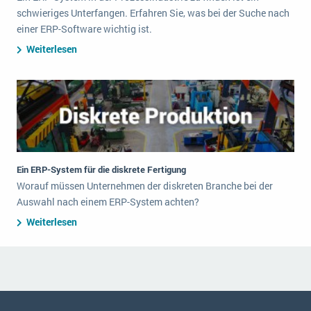
schwieriges Unterfangen. Erfahren Sie, was bei der Suche nach
einer ERP-Software wichtig ist.
Weiterlesen
Ein ERP-System für die diskrete Fertigung
Worauf müssen Unternehmen der diskreten Branche bei der
Auswahl nach einem ERP-System achten?
Weiterlesen