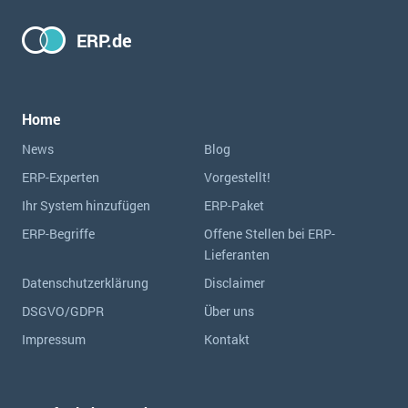
ERP.de
Home
News
Blog
ERP-Experten
Vorgestellt!
Ihr System hinzufügen
ERP-Paket
ERP-Begriffe
Offene Stellen bei ERP-
Lieferanten
Datenschutzerklärung
Disclaimer
DSGVO/GDPR
Über uns
Impressum
Kontakt