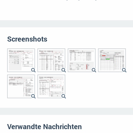
Screenshots
Verwandte Nachrichten