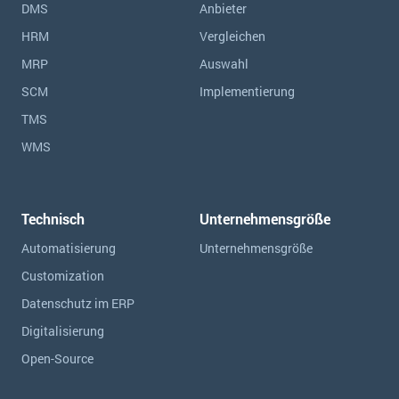
DMS
Anbieter
HRM
Vergleichen
MRP
Auswahl
SCM
Implementierung
TMS
WMS
Technisch
Unternehmensgröße
Automatisierung
Unternehmensgröße
Customization
Datenschutz im ERP
Digitalisierung
Open-Source