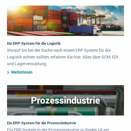
Ein ERP-System für die Logistik
Worauf Sie bei der Suche nach einem ERP-System für die
Logistik achten sollten, erfahren Sie hier. Alles über SCM, EDI
und Lagerverwaltung.
Weiterlesen
Ein ERP-System für die Prozessindustrie
Ein ERP-System in der Prozessindustrie zu finden ist ein