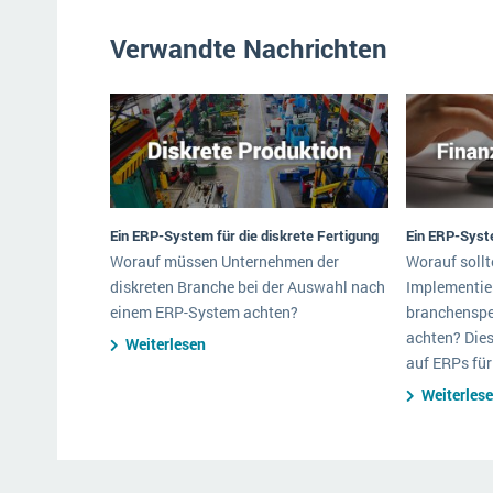
Verwandte Nachrichten
Ein ERP-System für die diskrete Fertigung
Ein ERP-Syst
Worauf müssen Unternehmen der
Worauf sollt
diskreten Branche bei der Auswahl nach
Implementie
einem ERP-System achten?
branchenspe
achten? Dies
Weiterlesen
auf ERPs für
Weiterles