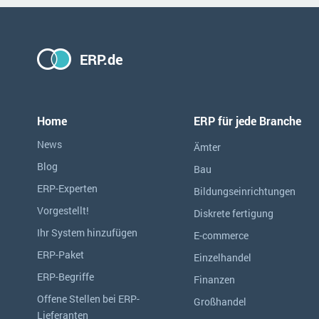
ERP.de
Home
ERP für jede Branche
News
Ämter
Blog
Bau
ERP-Experten
Bildungseinrichtungen
Vorgestellt!
Diskrete fertigung
Ihr System hinzufügen
E-commerce
ERP-Paket
Einzelhandel
ERP-Begriffe
Finanzen
Offene Stellen bei ERP-
Großhandel
Lieferanten