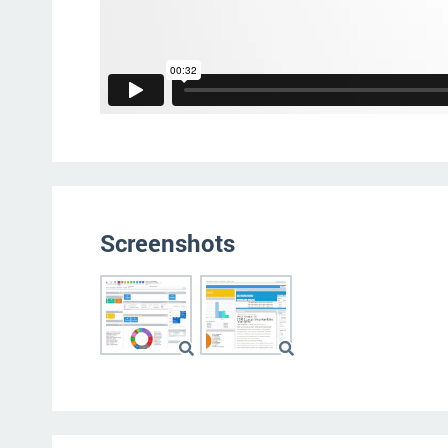
Screenshots