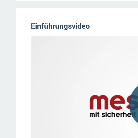
Einführungsvideo