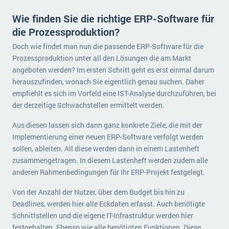
Wie finden Sie die richtige ERP-Software für
die Prozessproduktion?
Doch wie findet man nun die passende ERP-Software für die
Prozessproduktion unter all den Lösungen die am Markt
angeboten werden? Im ersten Schritt geht es erst einmal darum
herauszufinden, wonach Sie eigentlich genau suchen. Daher
empfiehlt es sich im Vorfeld eine IST-Analyse durchzuführen, bei
der derzeitige Schwachstellen ermittelt werden.
Aus diesen lassen sich dann ganz konkrete Ziele, die mit der
Implementierung einer neuen ERP-Software verfolgt werden
sollen, ableiten. All diese werden dann in einem Lastenheft
zusammengetragen. In diesem Lastenheft werden zudem alle
anderen Rahmenbedingungen für Ihr ERP-Projekt festgelegt.
Von der Anzahl der Nutzer, über dem Budget bis hin zu
Deadlines, werden hier alle Eckdaten erfasst. Auch benötigte
Schnittstellen und die eigene IT-Infrastruktur werden hier
festgehalten. Ebenso wie alle benötigten Funktionen. Diese