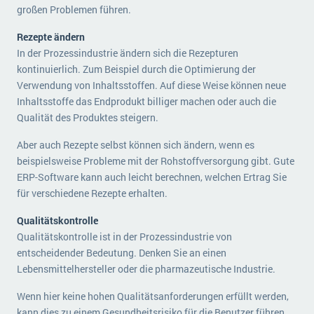
großen Problemen führen.
Rezepte ändern
In der Prozessindustrie ändern sich die Rezepturen
kontinuierlich. Zum Beispiel durch die Optimierung der
Verwendung von Inhaltsstoffen. Auf diese Weise können neue
Inhaltsstoffe das Endprodukt billiger machen oder auch die
Qualität des Produktes steigern.
Aber auch Rezepte selbst können sich ändern, wenn es
beispielsweise Probleme mit der Rohstoffversorgung gibt. Gute
ERP-Software kann auch leicht berechnen, welchen Ertrag Sie
für verschiedene Rezepte erhalten.
Qualitätskontrolle
Qualitätskontrolle ist in der Prozessindustrie von
entscheidender Bedeutung. Denken Sie an einen
Lebensmittelhersteller oder die pharmazeutische Industrie.
Wenn hier keine hohen Qualitätsanforderungen erfüllt werden,
kann dies zu einem Gesundheitsrisiko für die Benutzer führen.