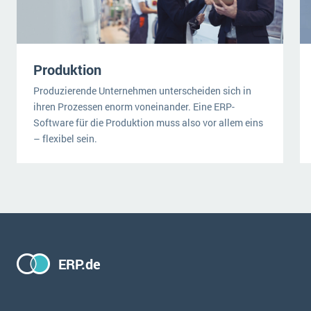
Produktion
Produzierende Unternehmen unterscheiden sich in
ihren Prozessen enorm voneinander. Eine ERP-
Software für die Produktion muss also vor allem eins
– flexibel sein.
ERP.de