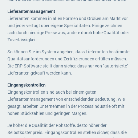
Lieferantenmanagement
Lieferanten kommen in allen Formen und Größen am Markt vor
und jeder verfügt über eigene Spezialitäten. Einige zeichnen
sich durch niedrige Preise aus, andere durch hohe Qualität oder
Zuverlässigkeit.
So können Sie im System angeben, dass Lieferanten bestimmte
Qualitätsanforderungen und Zertifizierungen erfüllen müssen.
Die ERP-Software stellt dann sicher, dass nur von "autorisierte"
Lieferanten gekauft werden kann.
Eingangskontrollen
Eingangskontrollen sind auch bei einem guten
Lieferantenmanagement von entscheidender Bedeutung. Wie
gesagt, arbeiten Unternehmen in der Prozessindustrie oft mit
hohen Stückzahlen und geringen Margen.
Je höher die Qualität der Rohstoffe, desto höher der
Selbstkostenpreis. Eingangskontrollen stellen sicher, dass Sie