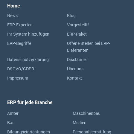
Home
News
Blog
ERP-Experten
Vorgestellt!
Ihr System hinzufügen
ERP-Paket
ERP-Begriffe
Offene Stellen bei ERP-
Lieferanten
Datenschutzerklärung
Disclaimer
DSGVO/GDPR
Über uns
Impressum
Kontakt
ERP für jede Branche
Ämter
Maschinenbau
Bau
Medien
Bildungseinrichtungen
Personalvermittlung