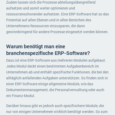
Zudem lassen sich die Prozesse abteilungsübergreifend
aufsetzen und somit weiter optimieren und
ressourcenschonender aufsetzen. Eine ERP-Software hat so das
Potential auf allen Ebenen und in allen Bereichen des
Unternehmens Ressourcen einzusparen, die dann
gewinnbringend für andere Prozesse eingesetzt werden können.
Warum benötigt man eine
branchenspezifische ERP-Software?
Dazu ist eine ERP-Software aus mehreren Modulen aufgebaut.
Jedes Modul deckt einen bestimmten Aufgabenbereich im
Unternehmen ab und enthält spezifische Funktionen, die bei den
alltäglich anfallenden Aufgaben unterstützen. So finden sich in
einer ERP-Software einige allgemeine Module, wie das
Dokumentenmanagement, die Personalverwaltung oder auch
ein Finanz-Modul.
Darüber hinaus gibt es jedoch auch spezifischere Module, die
nur von einigen Unternehmen wirklich benötigt werden. So zum