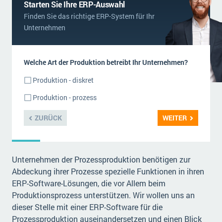
Starten Sie Ihre ERP-Auswahl
Finden Sie das richtige ERP-System für Ihr
Unternehmen
Welche Art der Produktion betreibt Ihr Unternehmen?
Produktion - diskret
Produktion - prozess
ZURÜCK
WEITER
Unternehmen der Prozessproduktion benötigen zur
Abdeckung ihrer Prozesse spezielle Funktionen in ihren
ERP-Software-Lösungen, die vor Allem beim
Produktionsprozess unterstützen. Wir wollen uns an
dieser Stelle mit einer ERP-Software für die
Prozessproduktion auseinandersetzen und einen Blick