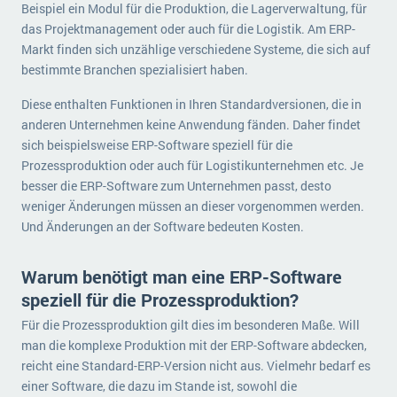
Beispiel ein Modul für die Produktion, die Lagerverwaltung, für
das Projektmanagement oder auch für die Logistik. Am ERP-
Markt finden sich unzählige verschiedene Systeme, die sich auf
bestimmte Branchen spezialisiert haben.
Diese enthalten Funktionen in Ihren Standardversionen, die in
anderen Unternehmen keine Anwendung fänden. Daher findet
sich beispielsweise ERP-Software speziell für die
Prozessproduktion oder auch für Logistikunternehmen etc. Je
besser die ERP-Software zum Unternehmen passt, desto
weniger Änderungen müssen an dieser vorgenommen werden.
Und Änderungen an der Software bedeuten Kosten.
Warum benötigt man eine ERP-Software
speziell für die Prozessproduktion?
Für die Prozessproduktion gilt dies im besonderen Maße. Will
man die komplexe Produktion mit der ERP-Software abdecken,
reicht eine Standard-ERP-Version nicht aus. Vielmehr bedarf es
einer Software, die dazu im Stande ist, sowohl die