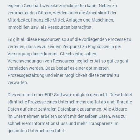
eigenen Geschäftszwecke zurückgreifen kann. Neben zu
verarbeitenden Gütern, werden auch die Arbeitskraft der
Mitarbeiter, finanzielle Mittel, Anlagen und Maschinen,
Immobilien usw. als Ressourcen betrachtet.
Es gilt all diese Ressourcen so auf die vorliegenden Prozesse zu
verteilen, dass es zu keinem Zeitpunkt zu Engpässen in der
Versorgung dieser kommt. Gleichzeitig sollen
Verschwendungen von Ressourcen jeglicher Art so gut es geht
vermieden werden. Dazu bedarf es einer optimierten
Prozessgestaltung und einer Möglichkeit diese zentral zu
verwalten.
Dies wird mit einer ERP-Software möglich gemacht. Diese bildet
sämtliche Prozesse eines Unternehmens digital ab und führt die
Daten auf einer zentralen Datenbank zusammen. Alle Akteure
im Unternehmen arbeiten somit mit denselben Daten, was zu
schnellerem Informationsfluss und mehr Transparenz im
gesamten Unternehmen führt.