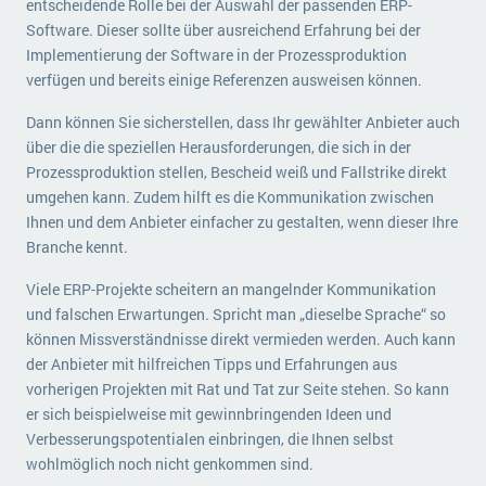
entscheidende Rolle bei der Auswahl der passenden ERP-
Software. Dieser sollte über ausreichend Erfahrung bei der
Implementierung der Software in der Prozessproduktion
verfügen und bereits einige Referenzen ausweisen können.
Dann können Sie sicherstellen, dass Ihr gewählter Anbieter auch
über die die speziellen Herausforderungen, die sich in der
Prozessproduktion stellen, Bescheid weiß und Fallstrike direkt
umgehen kann. Zudem hilft es die Kommunikation zwischen
Ihnen und dem Anbieter einfacher zu gestalten, wenn dieser Ihre
Branche kennt.
Viele ERP-Projekte scheitern an mangelnder Kommunikation
und falschen Erwartungen. Spricht man „dieselbe Sprache“ so
können Missverständnisse direkt vermieden werden. Auch kann
der Anbieter mit hilfreichen Tipps und Erfahrungen aus
vorherigen Projekten mit Rat und Tat zur Seite stehen. So kann
er sich beispielweise mit gewinnbringenden Ideen und
Verbesserungspotentialen einbringen, die Ihnen selbst
wohlmöglich noch nicht genkommen sind.