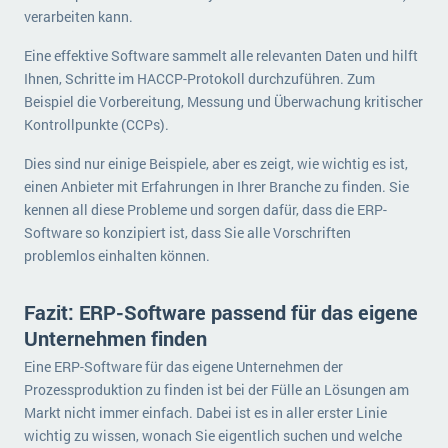
verarbeiten kann.
Eine effektive Software sammelt alle relevanten Daten und hilft
Ihnen, Schritte im HACCP-Protokoll durchzuführen. Zum
Beispiel die Vorbereitung, Messung und Überwachung kritischer
Kontrollpunkte (CCPs).
Dies sind nur einige Beispiele, aber es zeigt, wie wichtig es ist,
einen Anbieter mit Erfahrungen in Ihrer Branche zu finden. Sie
kennen all diese Probleme und sorgen dafür, dass die ERP-
Software so konzipiert ist, dass Sie alle Vorschriften
problemlos einhalten können.
Fazit: ERP-Software passend für das eigene
Unternehmen finden
Eine ERP-Software für das eigene Unternehmen der
Prozessproduktion zu finden ist bei der Fülle an Lösungen am
Markt nicht immer einfach. Dabei ist es in aller erster Linie
wichtig zu wissen, wonach Sie eigentlich suchen und welche