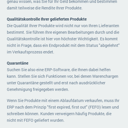
genau wissen, was Sie für Ihr Geld bekommen und bestimmen
damit teilweise die Rendite Ihrer Produkte.
Qualitätskontrolle Ihrer gelieferten Produkte
Die Qualität Ihrer Produkte wird nicht nur von Ihren Lieferanten
bestimmt. Sie führen Ihre eigenen Bearbeitungen durch und die
Qualitätskontrolle ist hier von höchster Wichtigkeit. Es kommt
nicht in Frage, dass ein Endprodukt mit dem Status "abgelehnt"
im Verkaufsprozess endet.
Quarantäne
Suchen Sie also eine ERP-Software, die Ihnen dabei helfen
kann. Stellen Sie sich Funktionen vor, bei denen Warenchargen
unter Quarantäne gestellt und erst nach ausdrücklicher
Genehmigung freigegeben werden.
Wenn Sie Produkte mit einem Ablaufdatum verkaufen, muss Ihr
ERP nach dem Prinzip "first expired, first out" (FEFO) lesen und
schreiben können. Kunden verweigern häufig Produkte, die
nicht mit FEFO geliefert wurden.