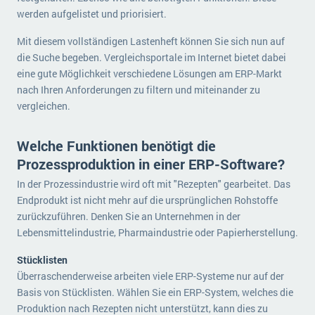
werden aufgelistet und priorisiert.
Mit diesem vollständigen Lastenheft können Sie sich nun auf
die Suche begeben. Vergleichsportale im Internet bietet dabei
eine gute Möglichkeit verschiedene Lösungen am ERP-Markt
nach Ihren Anforderungen zu filtern und miteinander zu
vergleichen.
Welche Funktionen benötigt die
Prozessproduktion in einer ERP-Software?
In der Prozessindustrie wird oft mit "Rezepten" gearbeitet. Das
Endprodukt ist nicht mehr auf die ursprünglichen Rohstoffe
zurückzuführen. Denken Sie an Unternehmen in der
Lebensmittelindustrie, Pharmaindustrie oder Papierherstellung.
Stücklisten
Überraschenderweise arbeiten viele ERP-Systeme nur auf der
Basis von Stücklisten. Wählen Sie ein ERP-System, welches die
Produktion nach Rezepten nicht unterstützt, kann dies zu