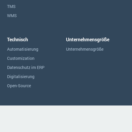
TMS
WMS
Technisch
Unternehmensgröße
Automatisierung
Unternehmensgröße
Customization
Datenschutz im ERP
Digitalisierung
Open-Source