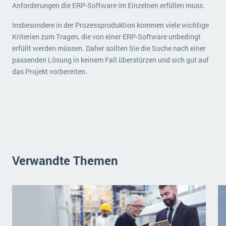
Anforderungen die ERP-Software im Einzelnen erfüllen muss.
Insbesondere in der Prozessproduktion kommen viele wichtige
Kriterien zum Tragen, die von einer ERP-Software unbedingt
erfüllt werden müssen. Daher sollten Sie die Suche nach einer
passenden Lösung in keinem Fall überstürzen und sich gut auf
das Projekt vorbereiten.
Verwandte Themen