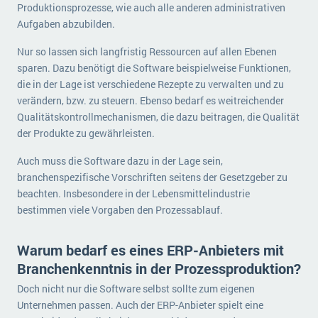
Produktionsprozesse, wie auch alle anderen administrativen
Aufgaben abzubilden.
Nur so lassen sich langfristig Ressourcen auf allen Ebenen
sparen. Dazu benötigt die Software beispielweise Funktionen,
die in der Lage ist verschiedene Rezepte zu verwalten und zu
verändern, bzw. zu steuern. Ebenso bedarf es weitreichender
Qualitätskontrollmechanismen, die dazu beitragen, die Qualität
der Produkte zu gewährleisten.
Auch muss die Software dazu in der Lage sein,
branchenspezifische Vorschriften seitens der Gesetzgeber zu
beachten. Insbesondere in der Lebensmittelindustrie
bestimmen viele Vorgaben den Prozessablauf.
Warum bedarf es eines ERP-Anbieters mit
Branchenkenntnis in der Prozessproduktion?
Doch nicht nur die Software selbst sollte zum eigenen
Unternehmen passen. Auch der ERP-Anbieter spielt eine