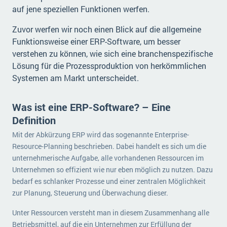
auf jene speziellen Funktionen werfen.
Zuvor werfen wir noch einen Blick auf die allgemeine
Funktionsweise einer ERP-Software, um besser
verstehen zu können, wie sich eine branchenspezifische
Lösung für die Prozessproduktion von herkömmlichen
Systemen am Markt unterscheidet.
Was ist eine ERP-Software? – Eine
Definition
Mit der Abkürzung ERP wird das sogenannte Enterprise-
Resource-Planning beschrieben. Dabei handelt es sich um die
unternehmerische Aufgabe, alle vorhandenen Ressourcen im
Unternehmen so effizient wie nur eben möglich zu nutzen. Dazu
bedarf es schlanker Prozesse und einer zentralen Möglichkeit
zur Planung, Steuerung und Überwachung dieser.
Unter Ressourcen versteht man in diesem Zusammenhang alle
Betriebsmittel, auf die ein Unternehmen zur Erfüllung der