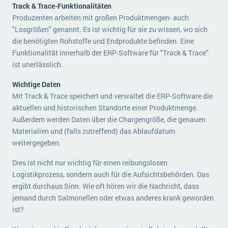
Track & Trace-Funktionalitäten
Produzenten arbeiten mit großen Produktmengen- auch
"Losgrößen" genannt. Es ist wichtig für sie zu wissen, wo sich
die benötigten Rohstoffe und Endprodukte befinden. Eine
Funktionalität innerhalb der ERP-Software für "Track & Trace"
ist unerlässlich.
Wichtige Daten
Mit Track & Trace speichert und verwaltet die ERP-Software die
aktuellen und historischen Standorte einer Produktmenge.
Außerdem werden Daten über die Chargengröße, die genauen
Materialien und (falls zutreffend) das Ablaufdatum
weitergegeben.
Dies ist nicht nur wichtig für einen reibungslosen
Logistikprozess, sondern auch für die Aufsichtsbehörden. Das
ergibt durchaus Sinn. Wie oft hören wir die Nachricht, dass
jemand durch Salmonellen oder etwas anderes krank geworden
ist?