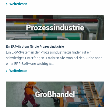
Weiterlesen
Ein ERP-System für die Prozessindustrie
Ein ERP-System in der Prozessindustrie zu finden ist ein
schwieriges Unterfangen. Erfahren Sie, was bei der Suche nach
einer ERP-Software wichtig ist.
Weiterlesen