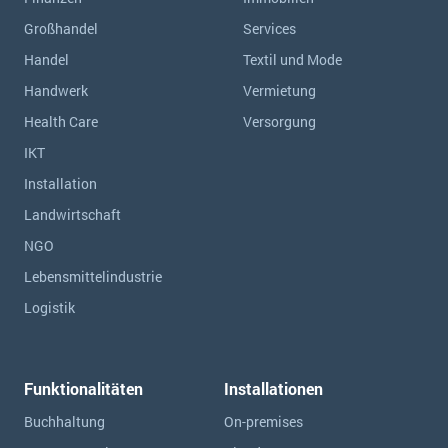
Großhandel
Services
Handel
Textil und Mode
Handwerk
Vermietung
Health Care
Versorgung
IKT
Installation
Landwirtschaft
NGO
Lebensmittelindustrie
Logistik
Funktionalitäten
Installationen
Buchhaltung
On-premises