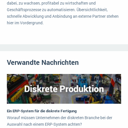
dabei, zu wachsen, profitabel zu wirtschaften und
Geschäftsprozesse zu automatisieren. Übersichtlichkeit,
schnelle Abwicklung und Anbindung an externe Partner stehen
hier im Vordergrund.
Verwandte Nachrichten
Ein ERP-System für die diskrete Fertigung
Worauf müssen Unternehmen der diskreten Branche bei der
Auswahl nach einem ERP-System achten?