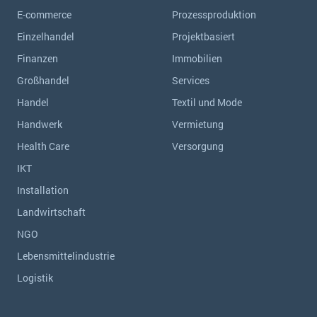
E-commerce
Prozessproduktion
Einzelhandel
Projektbasiert
Finanzen
Immobilien
Großhandel
Services
Handel
Textil und Mode
Handwerk
Vermietung
Health Care
Versorgung
IKT
Installation
Landwirtschaft
NGO
Lebensmittelindustrie
Logistik