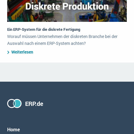
Ein ERP-System für die diskrete Fertigung
Worauf müssen Unternehmen der diskreten Branche bei der
Auswahl nach einem ERP-System achten?
Weiterlesen
ERP.de
Home