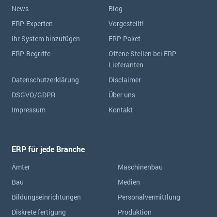
News
Blog
ERP-Experten
Vorgestellt!
Ihr System hinzufügen
ERP-Paket
ERP-Begriffe
Offene Stellen bei ERP-
Lieferanten
Datenschutzerklärung
Disclaimer
DSGVO/GDPR
Über uns
Impressum
Kontakt
ERP für jede Branche
Ämter
Maschinenbau
Bau
Medien
Bildungseinrichtungen
Personalvermittlung
Diskrete fertigung
Produktion