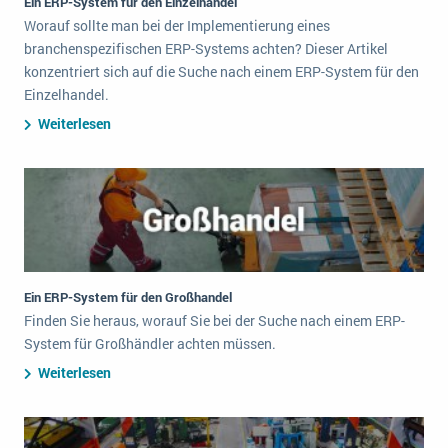
Ein ERP-System für den Einzelhandel
Worauf sollte man bei der Implementierung eines
branchenspezifischen ERP-Systems achten? Dieser Artikel
konzentriert sich auf die Suche nach einem ERP-System für den
Einzelhandel.
Weiterlesen
Ein ERP-System für den Großhandel
Finden Sie heraus, worauf Sie bei der Suche nach einem ERP-
System für Großhändler achten müssen.
Weiterlesen