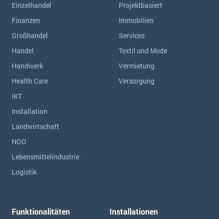
Einzelhandel
Projektbasiert
Finanzen
Immobilien
Großhandel
Services
Handel
Textil und Mode
Handwerk
Vermietung
Health Care
Versorgung
IKT
Installation
Landwirtschaft
NGO
Lebensmittelindustrie
Logistik
Funktionalitäten
Installationen