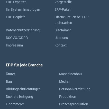
ERP-Experten
Vorgestellt!
Ihr System hinzufügen
ERP-Paket
ERP-Begriffe
Offene Stellen bei ERP-
Lieferanten
Datenschutzerklärung
Disclaimer
DSGVO/GDPR
Über uns
Impressum
Kontakt
ERP für jede Branche
Ämter
Maschinenbau
Bau
Medien
Bildungseinrichtungen
Personalvermittlung
Diskrete fertigung
Produktion
E-commerce
Prozessproduktion