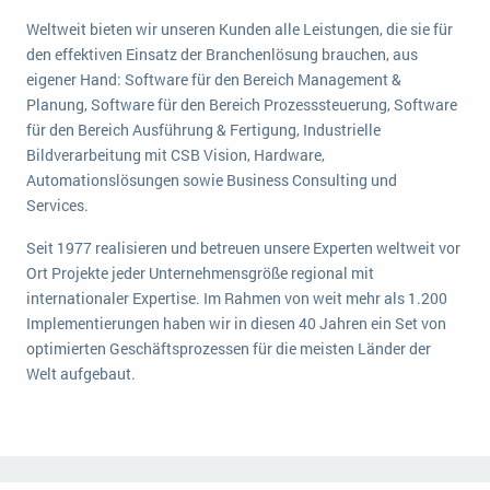
Weltweit bieten wir unseren Kunden alle Leistungen, die sie für
den effektiven Einsatz der Branchenlösung brauchen, aus
eigener Hand: Software für den Bereich Management &
Planung, Software für den Bereich Prozesssteuerung, Software
für den Bereich Ausführung & Fertigung, Industrielle
Bildverarbeitung mit CSB Vision, Hardware,
Automationslösungen sowie Business Consulting und
Services.
Seit 1977 realisieren und betreuen unsere Experten weltweit vor
Ort Projekte jeder Unternehmensgröße regional mit
internationaler Expertise. Im Rahmen von weit mehr als 1.200
Implementierungen haben wir in diesen 40 Jahren ein Set von
optimierten Geschäftsprozessen für die meisten Länder der
Welt aufgebaut.