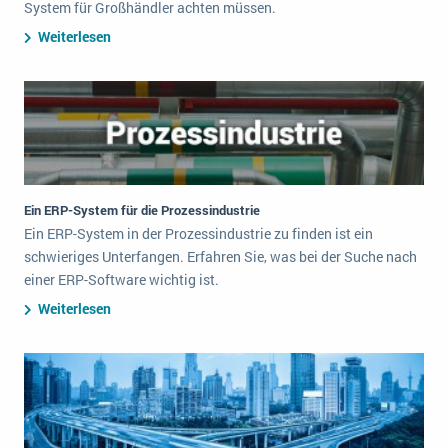
System für Großhändler achten müssen.
Weiterlesen
Ein ERP-System für die Prozessindustrie
Ein ERP-System in der Prozessindustrie zu finden ist ein
schwieriges Unterfangen. Erfahren Sie, was bei der Suche nach
einer ERP-Software wichtig ist.
Weiterlesen