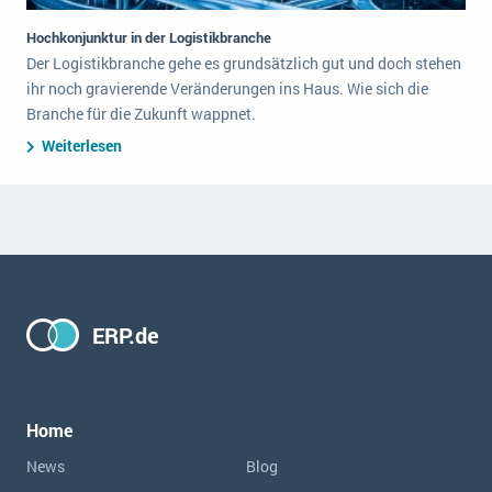
Hochkonjunktur in der Logistikbranche
Der Logistikbranche gehe es grundsätzlich gut und doch stehen
ihr noch gravierende Veränderungen ins Haus. Wie sich die
Branche für die Zukunft wappnet.
Weiterlesen
ERP.de
Home
News
Blog