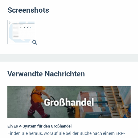
Screenshots
Verwandte Nachrichten
Ein ERP-System für den Großhandel
Finden Sie heraus, worauf Sie bei der Suche nach einem ERP-