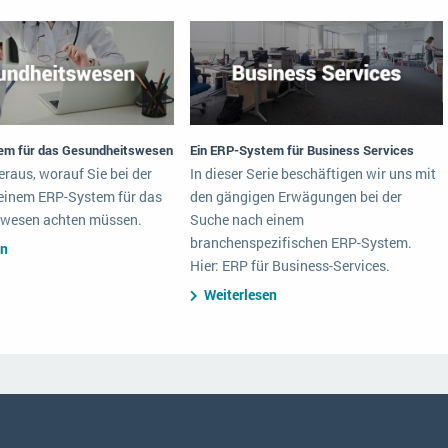
em für das Gesundheitswesen
Ein ERP-System für Business Services
eraus, worauf Sie bei der
In dieser Serie beschäftigen wir uns mit
einem ERP-System für das
den gängigen Erwägungen bei der
wesen achten müssen.
Suche nach einem
branchenspezifischen ERP-System.
en
Hier: ERP für Business-Services.
Weiterlesen