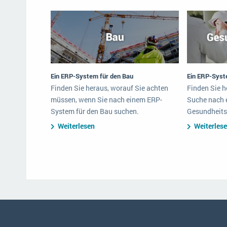
Ein ERP-System für den Bau
Ein ERP-Syst
Finden Sie heraus, worauf Sie achten
Finden Sie h
müssen, wenn Sie nach einem ERP-
Suche nach 
System für den Bau suchen.
Gesundheits
Weiterlesen
Weiterles