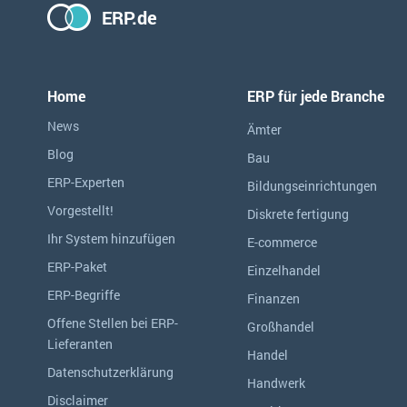
ERP.de
Home
ERP für jede Branche
News
Ämter
Blog
Bau
ERP-Experten
Bildungseinrichtungen
Vorgestellt!
Diskrete fertigung
Ihr System hinzufügen
E-commerce
ERP-Paket
Einzelhandel
ERP-Begriffe
Finanzen
Offene Stellen bei ERP-
Großhandel
Lieferanten
Handel
Datenschutzerklärung
Handwerk
Disclaimer