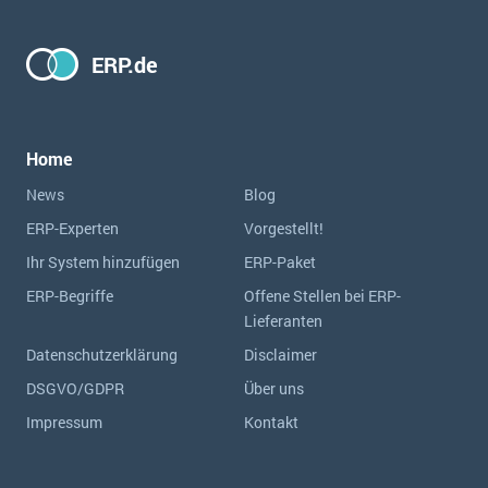
ERP.de
Home
News
Blog
ERP-Experten
Vorgestellt!
Ihr System hinzufügen
ERP-Paket
ERP-Begriffe
Offene Stellen bei ERP-
Lieferanten
Datenschutzerklärung
Disclaimer
DSGVO/GDPR
Über uns
Impressum
Kontakt