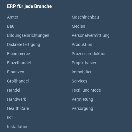
ERP für jede Branche
Ämter
Maschinenbau
Bau
Medien
Bildungseinrichtungen
Personalvermittlung
Diskrete fertigung
Produktion
E-commerce
Prozessproduktion
Einzelhandel
Projektbasiert
Finanzen
Immobilien
Großhandel
Services
Handel
Textil und Mode
Handwerk
Vermietung
Health Care
Versorgung
IKT
Installation