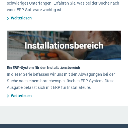
schwieriges Unterfangen. Erfahren Sie, was bei der Suche nach
einer ERP-Software wichtig ist.
Weiterlesen
Ein ERP-System für den Installationsbereich
In dieser Serie befassen wir uns mit den Abwägungen bei der
Suche nach einem branchenspezifischen ERP-System. Diese
Ausgabe befasst sich mit ERP für Installateure.
Weiterlesen