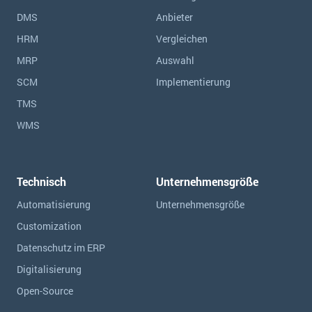
DMS
Anbieter
HRM
Vergleichen
MRP
Auswahl
SCM
Implementierung
TMS
WMS
Technisch
Unternehmensgröße
Automatisierung
Unternehmensgröße
Customization
Datenschutz im ERP
Digitalisierung
Open-Source