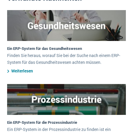
Ein ERP-System für das Gesundheitswesen
Finden Sie heraus, worauf Sie bei der Suche nach einem ERP-
System für das Gesundheitswesen achten müssen.
Weiterlesen
Ein ERP-System für die Prozessindustrie
Ein ERP-System in der Prozessindustrie zu finden ist ein