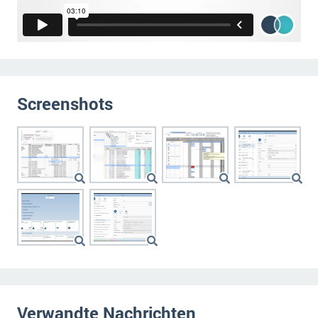
Screenshots
Verwandte Nachrichten