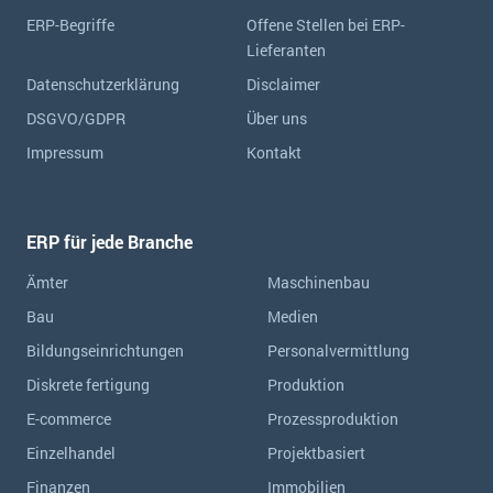
ERP-Begriffe
Offene Stellen bei ERP-
Lieferanten
Datenschutzerklärung
Disclaimer
DSGVO/GDPR
Über uns
Impressum
Kontakt
ERP für jede Branche
Ämter
Maschinenbau
Bau
Medien
Bildungseinrichtungen
Personalvermittlung
Diskrete fertigung
Produktion
E-commerce
Prozessproduktion
Einzelhandel
Projektbasiert
Finanzen
Immobilien