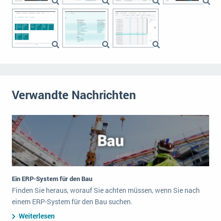
Verwandte Nachrichten
Ein ERP-System für den Bau
Finden Sie heraus, worauf Sie achten müssen, wenn Sie nach
einem ERP-System für den Bau suchen.
Weiterlesen