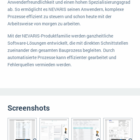
Anwenderfreundlichkeit und einen hohen Spezialisierungsgrad
ab. So ermöglicht es NEVARIS seinen Anwendern, komplexe
Prozesse effizient zu steuern und schon heute mit der
Arbeitsweise von morgen zu arbeiten.
Mit der NEVARIS-Produktfamilie werden ganzheitliche
Software-Lösungen entwickelt, die mit direkten Schnittstellen
zueinander den gesamten Bauprozess begleiten. Durch
automatisierte Prozesse kann effizienter gearbeitet und
Fehlerquellen vermieden werden.
Screenshots