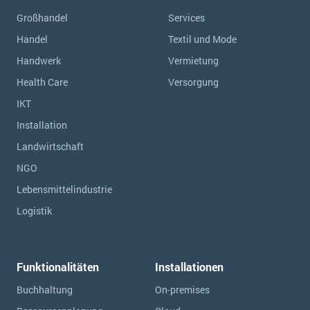
Großhandel
Services
Handel
Textil und Mode
Handwerk
Vermietung
Health Care
Versorgung
IKT
Installation
Landwirtschaft
NGO
Lebensmittelindustrie
Logistik
Funktionalitäten
Installationen
Buchhaltung
On-premises