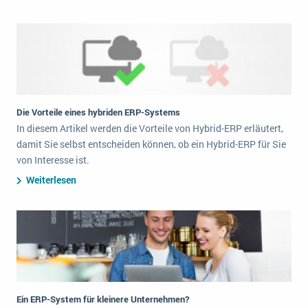
Die Vorteile eines hybriden ERP-Systems
In diesem Artikel werden die Vorteile von Hybrid-ERP erläutert,
damit Sie selbst entscheiden können, ob ein Hybrid-ERP für Sie
von Interesse ist.
Weiterlesen
Ein ERP-System für kleinere Unternehmen?