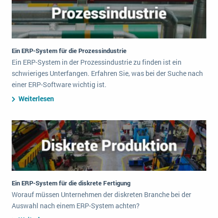
Ein ERP-System für die Prozessindustrie
Ein ERP-System in der Prozessindustrie zu finden ist ein
schwieriges Unterfangen. Erfahren Sie, was bei der Suche nach
einer ERP-Software wichtig ist.
Weiterlesen
Ein ERP-System für die diskrete Fertigung
Worauf müssen Unternehmen der diskreten Branche bei der
Auswahl nach einem ERP-System achten?