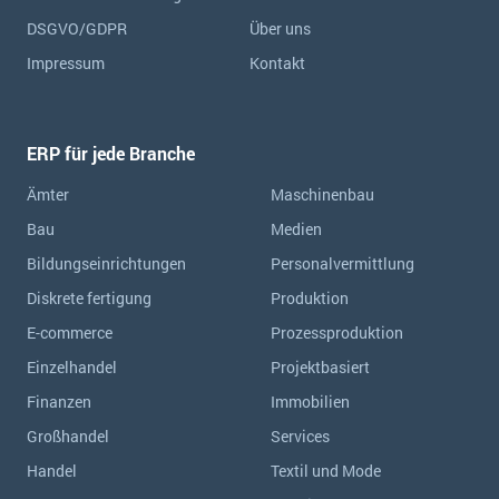
DSGVO/GDPR
Über uns
Impressum
Kontakt
ERP für jede Branche
Ämter
Maschinenbau
Bau
Medien
Bildungseinrichtungen
Personalvermittlung
Diskrete fertigung
Produktion
E-commerce
Prozessproduktion
Einzelhandel
Projektbasiert
Finanzen
Immobilien
Großhandel
Services
Handel
Textil und Mode