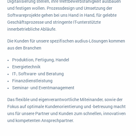
Digitalisierung stellen, ihre Wettbewerbsfähigkeit ausbauen
und festigen wollen. Prozessdesign und Umsetzung der
Softwareprojekte gehen bei uns Hand in Hand, für gelebte
Geschäftsprozesse und stringente IT-unterstützte
innerbetriebliche Abläufe.
Die Kunden für unsere spezifischen audius-Lösungen kommen
aus den Branchen
Produktion, Fertigung, Handel
Energietechnik
IT-, Software- und Beratung
Finanzdienstleistung
Seminar- und Eventmanagement
Das flexible und eigenverantwortliche Miteinander, sowie der
Fokus auf optimale Kundenorientierung und -betreuung macht
uns für unsere Partner und Kunden zum schnellen, innovativen
und kompetenten Ansprechpartner.