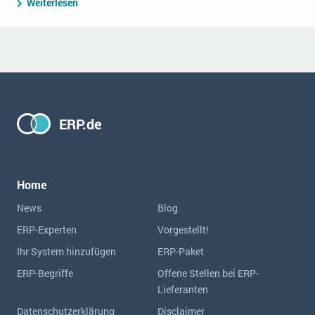
Weiterlesen
ERP.de
Home
News
Blog
ERP-Experten
Vorgestellt!
Ihr System hinzufügen
ERP-Paket
ERP-Begriffe
Offene Stellen bei ERP-
Lieferanten
Datenschutzerklärung
Disclaimer