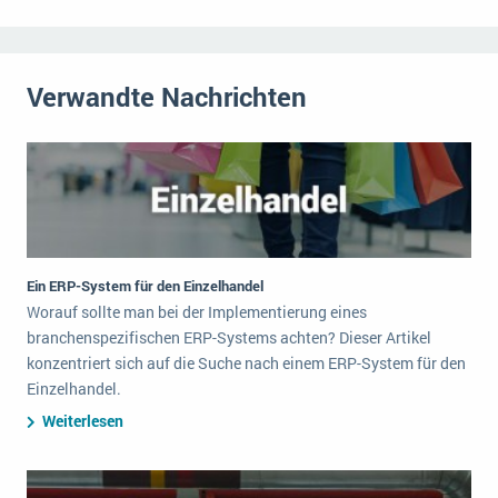
Verwandte Nachrichten
Ein ERP-System für den Einzelhandel
Worauf sollte man bei der Implementierung eines
branchenspezifischen ERP-Systems achten? Dieser Artikel
konzentriert sich auf die Suche nach einem ERP-System für den
Einzelhandel.
Weiterlesen