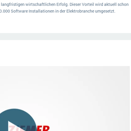
 langfristigen wirtschaftlichen Erfolg. Dieser Vorteil wird aktuell schon
20.000 Software Installationen in der Elektrobranche umgesetzt.