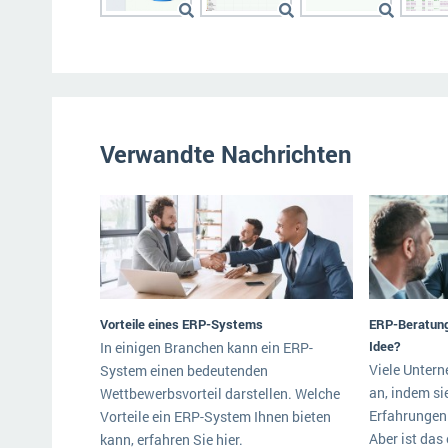
Verwandte Nachrichten
Vorteile eines ERP-Systems
ERP-Beratung
Idee?
In einigen Branchen kann ein ERP-
Viele Unter
System einen bedeutenden
an, indem si
Wettbewerbsvorteil darstellen. Welche
Erfahrungen 
Vorteile ein ERP-System Ihnen bieten
Aber ist das 
kann, erfahren Sie hier.