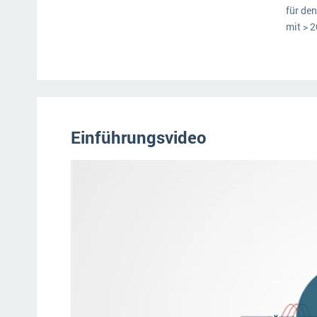
für den
mit > 
Einführungsvideo