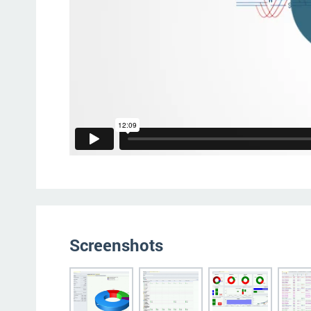
Screenshots