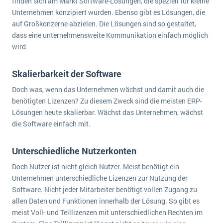
finden sich am Markt Software-Lösungen, die speziell für kleine
Unternehmen konzipiert wurden. Ebenso gibt es Lösungen, die
auf Großkonzerne abzielen. Die Lösungen sind so gestaltet,
dass eine unternehmensweite Kommunikation einfach möglich
wird.
Skalierbarkeit der Software
Doch was, wenn das Unternehmen wächst und damit auch die
benötigten Lizenzen? Zu diesem Zweck sind die meisten ERP-
Lösungen heute skalierbar. Wächst das Unternehmen, wächst
die Software einfach mit.
Unterschiedliche Nutzerkonten
Doch Nutzer ist nicht gleich Nutzer. Meist benötigt ein
Unternehmen unterschiedliche Lizenzen zur Nutzung der
Software. Nicht jeder Mitarbeiter benötigt vollen Zugang zu
allen Daten und Funktionen innerhalb der Lösung. So gibt es
meist Voll- und Teillizenzen mit unterschiedlichen Rechten im