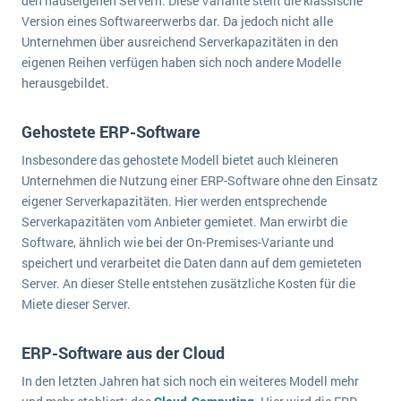
den hauseigenen Servern. Diese Variante stellt die klassische
Version eines Softwareerwerbs dar. Da jedoch nicht alle
Unternehmen über ausreichend Serverkapazitäten in den
eigenen Reihen verfügen haben sich noch andere Modelle
herausgebildet.
Gehostete ERP-Software
Insbesondere das gehostete Modell bietet auch kleineren
Unternehmen die Nutzung einer ERP-Software ohne den Einsatz
eigener Serverkapazitäten. Hier werden entsprechende
Serverkapazitäten vom Anbieter gemietet. Man erwirbt die
Software, ähnlich wie bei der On-Premises-Variante und
speichert und verarbeitet die Daten dann auf dem gemieteten
Server. An dieser Stelle entstehen zusätzliche Kosten für die
Miete dieser Server.
ERP-Software aus der Cloud
In den letzten Jahren hat sich noch ein weiteres Modell mehr