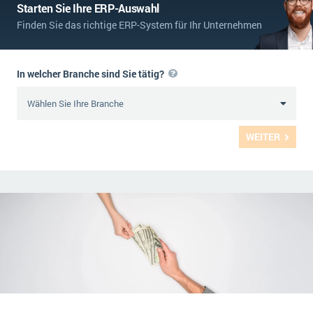
Starten Sie Ihre ERP-Auswahl
Finden Sie das richtige ERP-System für Ihr Unternehmen
In welcher Branche sind Sie tätig?
WEITER