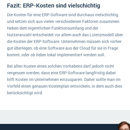
Fazit: ERP-Kosten sind vielschichtig
Die Kosten für eine ERP-Software sind durchaus vielschichtig
und setzen sich aus vielen verschiedenen Faktoren zusammen.
Neben dem eigentlichen Funktionsumfang und der
Nutzeranzahl entscheidet vor allem auch das Lizenzmodell über
die Kosten der ERP-Software. Unternehmen müssen sich vorher
gut überlegen, ob eine Software aus der Cloud für sie in Frage
kommt, oder ob lieber lokal implementiert werden soll.
Bei allen Kosten eines solchen Vorhabens darf jedoch nicht
vergessen werden, dass eine ERP-Software langfristig dabei
hilft Kosten im Unternehmen einzusparen. Daher sollte man im
Vorfeld einen genauen Kostenplan entwickeln, in dem auch dies
berücksichtigt wird.