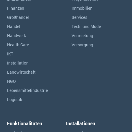
Finanzen
Immobilien
Großhandel
Services
Handel
Textil und Mode
Handwerk
Vermietung
Health Care
Versorgung
IKT
Installation
Landwirtschaft
NGO
Lebensmittelindustrie
Logistik
Funktionalitäten
Installationen