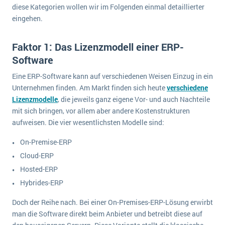
diese Kategorien wollen wir im Folgenden einmal detaillierter
eingehen.
Faktor 1: Das Lizenzmodell einer ERP-
Software
Eine ERP-Software kann auf verschiedenen Weisen Einzug in ein
Unternehmen finden. Am Markt finden sich heute
verschiedene
Lizenzmodelle
, die jeweils ganz eigene Vor- und auch Nachteile
mit sich bringen, vor allem aber andere Kostenstrukturen
aufweisen. Die vier wesentlichsten Modelle sind:
On-Premise-ERP
Cloud-ERP
Hosted-ERP
Hybrides-ERP
Doch der Reihe nach. Bei einer On-Premises-ERP-Lösung erwirbt
man die Software direkt beim Anbieter und betreibt diese auf