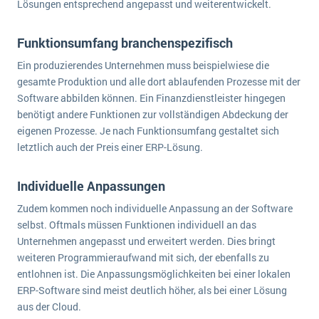
Lösungen entsprechend angepasst und weiterentwickelt.
Funktionsumfang branchenspezifisch
Ein produzierendes Unternehmen muss beispielwiese die
gesamte Produktion und alle dort ablaufenden Prozesse mit der
Software abbilden können. Ein Finanzdienstleister hingegen
benötigt andere Funktionen zur vollständigen Abdeckung der
eigenen Prozesse. Je nach Funktionsumfang gestaltet sich
letztlich auch der Preis einer ERP-Lösung.
Individuelle Anpassungen
Zudem kommen noch individuelle Anpassung an der Software
selbst. Oftmals müssen Funktionen individuell an das
Unternehmen angepasst und erweitert werden. Dies bringt
weiteren Programmieraufwand mit sich, der ebenfalls zu
entlohnen ist. Die Anpassungsmöglichkeiten bei einer lokalen
ERP-Software sind meist deutlich höher, als bei einer Lösung
aus der Cloud.