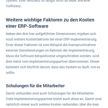
System. Eine Teillizenz ist längst nicht so teuer, wie eine
Volllizenz.
Weitere wichtige Faktoren zu den Kosten
einer ERP-Software
Neben den drei hier aufgeführten Dimensionen, ergeben sich
noch weitere Kostenfaktoren bei einer ERP-Implementierung.
Einer dieser Faktoren ist zum Beispiel die Inanspruchnahme
externer Dienstleistungen im Rahmen der Implementierung.
Muss die Software beispielweise umgeschrieben werden, wird
dies meist vom Implementierungspartner übernommen. Dieser
kümmert sich letztlich darum, dass das System so läuft, wie es
sollte.
Schulungen für die Mitarbeiter
Damit verbunden sind auch Schulungen für die Mitarbeiter.
Viele Implementierungspartner bietet auch diese an. Damit sind
natürlich immer auch weitere Kosten verbunden, über die man