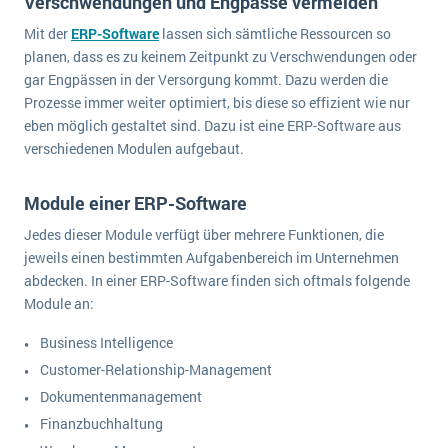
Verschwendungen und Engpässe vermeiden
Mit der
ERP-Software
lassen sich sämtliche Ressourcen so
planen, dass es zu keinem Zeitpunkt zu Verschwendungen oder
gar Engpässen in der Versorgung kommt. Dazu werden die
Prozesse immer weiter optimiert, bis diese so effizient wie nur
eben möglich gestaltet sind. Dazu ist eine ERP-Software aus
verschiedenen Modulen aufgebaut.
Module einer ERP-Software
Jedes dieser Module verfügt über mehrere Funktionen, die
jeweils einen bestimmten Aufgabenbereich im Unternehmen
abdecken. In einer ERP-Software finden sich oftmals folgende
Module an:
Business Intelligence
Customer-Relationship-Management
Dokumentenmanagement
Finanzbuchhaltung