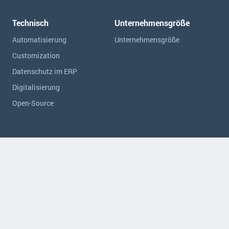
Technisch
Unternehmensgröße
Automatisierung
Unternehmensgröße
Customization
Datenschutz im ERP
Digitalisierung
Open-Source