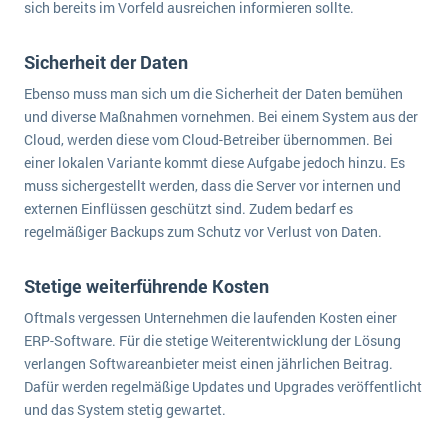
sich bereits im Vorfeld ausreichen informieren sollte.
Sicherheit der Daten
Ebenso muss man sich um die Sicherheit der Daten bemühen
und diverse Maßnahmen vornehmen. Bei einem System aus der
Cloud, werden diese vom Cloud-Betreiber übernommen. Bei
einer lokalen Variante kommt diese Aufgabe jedoch hinzu. Es
muss sichergestellt werden, dass die Server vor internen und
externen Einflüssen geschützt sind. Zudem bedarf es
regelmäßiger Backups zum Schutz vor Verlust von Daten.
Stetige weiterführende Kosten
Oftmals vergessen Unternehmen die laufenden Kosten einer
ERP-Software. Für die stetige Weiterentwicklung der Lösung
verlangen Softwareanbieter meist einen jährlichen Beitrag.
Dafür werden regelmäßige Updates und Upgrades veröffentlicht
und das System stetig gewartet.