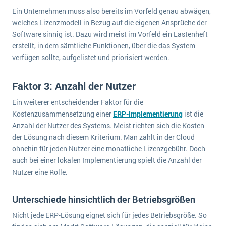
Ein Unternehmen muss also bereits im Vorfeld genau abwägen,
welches Lizenzmodell in Bezug auf die eigenen Ansprüche der
Software sinnig ist. Dazu wird meist im Vorfeld ein Lastenheft
erstellt, in dem sämtliche Funktionen, über die das System
verfügen sollte, aufgelistet und priorisiert werden.
Faktor 3: Anzahl der Nutzer
Ein weiterer entscheidender Faktor für die
Kostenzusammensetzung einer
ERP-Implementierung
ist die
Anzahl der Nutzer des Systems. Meist richten sich die Kosten
der Lösung nach diesem Kriterium. Man zahlt in der Cloud
ohnehin für jeden Nutzer eine monatliche Lizenzgebühr. Doch
auch bei einer lokalen Implementierung spielt die Anzahl der
Nutzer eine Rolle.
Unterschiede hinsichtlich der Betriebsgrößen
Nicht jede ERP-Lösung eignet sich für jedes Betriebsgröße. So