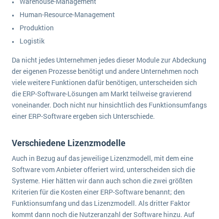
Warehouse-Management
Human-Resource-Management
Produktion
Logistik
Da nicht jedes Unternehmen jedes dieser Module zur Abdeckung
der eigenen Prozesse benötigt und andere Unternehmen noch
viele weitere Funktionen dafür benötigen, unterscheiden sich
die ERP-Software-Lösungen am Markt teilweise gravierend
voneinander. Doch nicht nur hinsichtlich des Funktionsumfangs
einer ERP-Software ergeben sich Unterschiede.
Verschiedene Lizenzmodelle
Auch in Bezug auf das jeweilige Lizenzmodell, mit dem eine
Software vom Anbieter offeriert wird, unterscheiden sich die
Systeme. Hier hätten wir dann auch schon die zwei größten
Kriterien für die Kosten einer ERP-Software benannt; den
Funktionsumfang und das Lizenzmodell. Als dritter Faktor
kommt dann noch die Nutzeranzahl der Software hinzu. Auf