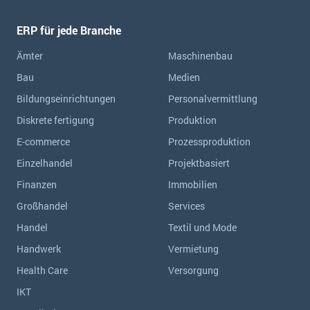
ERP für jede Branche
Ämter
Maschinenbau
Bau
Medien
Bildungseinrichtungen
Personalvermittlung
Diskrete fertigung
Produktion
E-commerce
Prozessproduktion
Einzelhandel
Projektbasiert
Finanzen
Immobilien
Großhandel
Services
Handel
Textil und Mode
Handwerk
Vermietung
Health Care
Versorgung
IKT