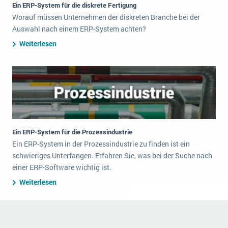
Ein ERP-System für die diskrete Fertigung
Worauf müssen Unternehmen der diskreten Branche bei der
Auswahl nach einem ERP-System achten?
Weiterlesen
Ein ERP-System für die Prozessindustrie
Ein ERP-System in der Prozessindustrie zu finden ist ein
schwieriges Unterfangen. Erfahren Sie, was bei der Suche nach
einer ERP-Software wichtig ist.
Weiterlesen