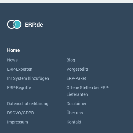
ERP.de
Home
News
Blog
ERP-Experten
Vorgestellt!
Ihr System hinzufügen
ERP-Paket
ERP-Begriffe
Offene Stellen bei ERP-
Lieferanten
Datenschutzerklärung
Disclaimer
DSGVO/GDPR
Über uns
Impressum
Kontakt