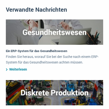
Verwandte Nachrichten
Ein ERP-System für das Gesundheitswesen
Finden Sie heraus, worauf Sie bei der Suche nach einem ERP-
System für das Gesundheitswesen achten müssen.
Weiterlesen