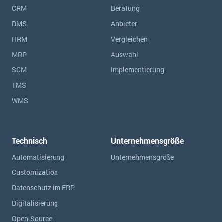
CRM
Beratung
DMS
Anbieter
HRM
Vergleichen
MRP
Auswahl
SCM
Implementierung
TMS
WMS
Technisch
Unternehmensgröße
Automatisierung
Unternehmensgröße
Customization
Datenschutz im ERP
Digitalisierung
Open-Source