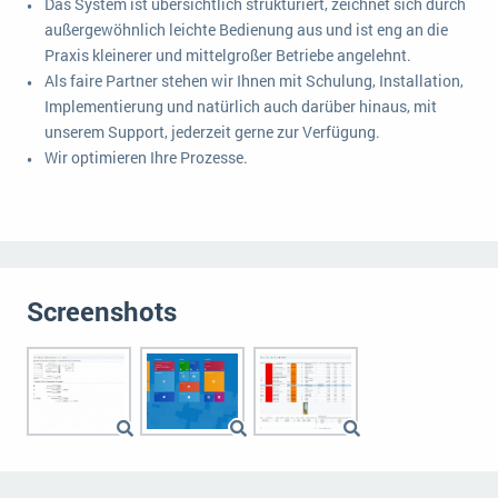
Das System ist übersichtlich strukturiert, zeichnet sich durch
außergewöhnlich leichte Bedienung aus und ist eng an die
Praxis kleinerer und mittelgroßer Betriebe angelehnt.
Als faire Partner stehen wir Ihnen mit Schulung, Installation,
Implementierung und natürlich auch darüber hinaus, mit
unserem Support, jederzeit gerne zur Verfügung.
Wir optimieren Ihre Prozesse.
Screenshots