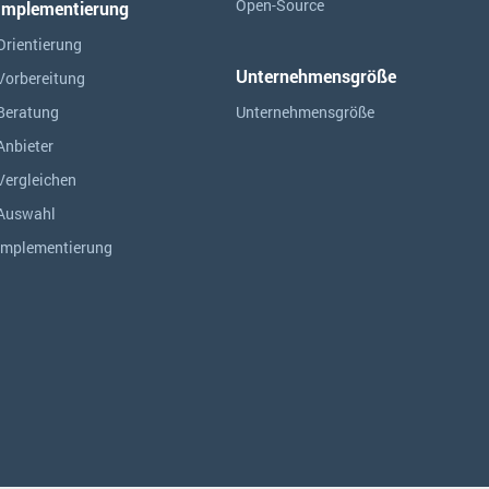
Open-Source
Implementierung
Orientierung
Unternehmensgröße
Vorbereitung
Beratung
Unternehmensgröße
Anbieter
Vergleichen
Auswahl
Implementierung