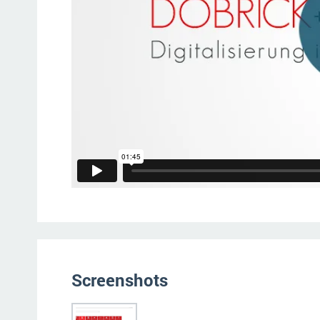
Screenshots