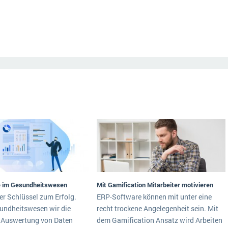
e im Gesundheitswesen
Mit Gamification Mitarbeiter motivieren
er Schlüssel zum Erfolg.
ERP-Software können mit unter eine
undheitswesen wir die
recht trockene Angelegenheit sein. Mit
 Auswertung von Daten
dem Gamification Ansatz wird Arbeiten