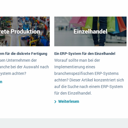
m für die diskrete Fertigung
Ein ERP-System für den Einzelhandel
en Unternehmen der
Worauf sollte man bei der
anche bei der Auswahl nach
Implementierung eines
ystem achten?
branchenspezifischen ERP-Systems
achten? Dieser Artikel konzentriert sich
en
auf die Suche nach einem ERP-System
für den Einzelhandel.
Weiterlesen