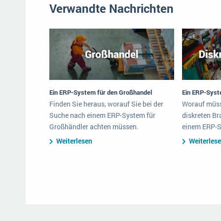
Verwandte Nachrichten
Ein ERP-System für den Großhandel
Ein ERP-Syste
Finden Sie heraus, worauf Sie bei der
Worauf müss
Suche nach einem ERP-System für
diskreten Br
Großhändler achten müssen.
einem ERP-S
Weiterlesen
Weiterles