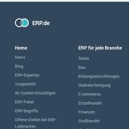
ERP.de
Home
ERP für jede Branche
News
Ämter
Blog
Bau
ERP-Experten
Bildungseinrichtungen
Vorgestellt!
Diskrete fertigung
Ihr System hinzufügen
E-commerce
ERP-Paket
Einzelhandel
ERP-Begriffe
Finanzen
Offene Stellen bei ERP-
Großhandel
Lieferanten