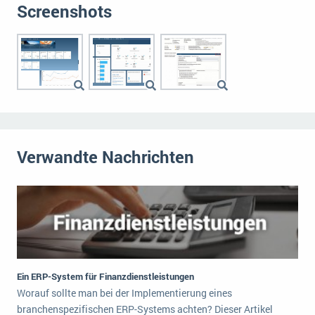
Screenshots
Verwandte Nachrichten
Ein ERP-System für Finanzdienstleistungen
Worauf sollte man bei der Implementierung eines
branchenspezifischen ERP-Systems achten? Dieser Artikel