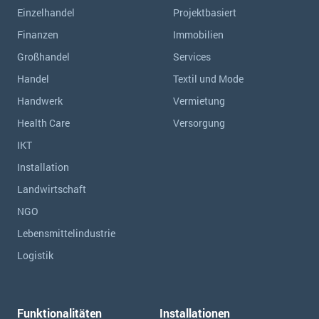
Einzelhandel
Projektbasiert
Finanzen
Immobilien
Großhandel
Services
Handel
Textil und Mode
Handwerk
Vermietung
Health Care
Versorgung
IKT
Installation
Landwirtschaft
NGO
Lebensmittelindustrie
Logistik
Funktionalitäten
Installationen