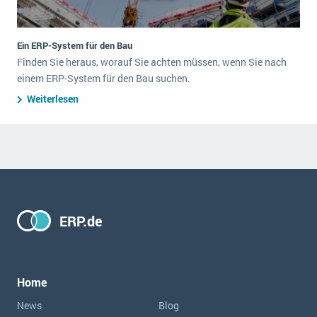
Ein ERP-System für den Bau
Finden Sie heraus, worauf Sie achten müssen, wenn Sie nach
einem ERP-System für den Bau suchen.
Weiterlesen
ERP.de
Home
News
Blog