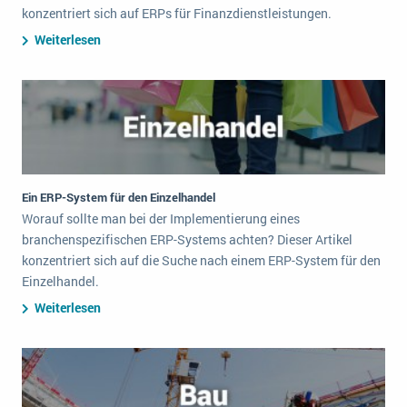
konzentriert sich auf ERPs für Finanzdienstleistungen.
Weiterlesen
Ein ERP-System für den Einzelhandel
Worauf sollte man bei der Implementierung eines
branchenspezifischen ERP-Systems achten? Dieser Artikel
konzentriert sich auf die Suche nach einem ERP-System für den
Einzelhandel.
Weiterlesen