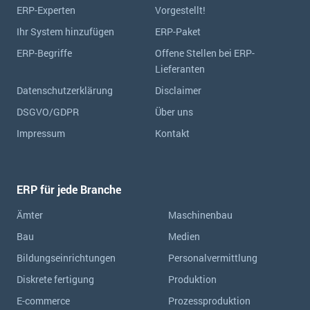
ERP-Experten
Vorgestellt!
Ihr System hinzufügen
ERP-Paket
ERP-Begriffe
Offene Stellen bei ERP-
Lieferanten
Datenschutzerklärung
Disclaimer
DSGVO/GDPR
Über uns
Impressum
Kontakt
ERP für jede Branche
Ämter
Maschinenbau
Bau
Medien
Bildungseinrichtungen
Personalvermittlung
Diskrete fertigung
Produktion
E-commerce
Prozessproduktion