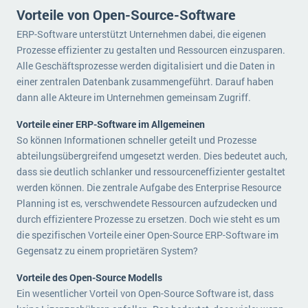
Vorteile von Open-Source-Software
ERP-Software unterstützt Unternehmen dabei, die eigenen
Prozesse effizienter zu gestalten und Ressourcen einzusparen.
Alle Geschäftsprozesse werden digitalisiert und die Daten in
einer zentralen Datenbank zusammengeführt. Darauf haben
dann alle Akteure im Unternehmen gemeinsam Zugriff.
Vorteile einer ERP-Software im Allgemeinen
So können Informationen schneller geteilt und Prozesse
abteilungsübergreifend umgesetzt werden. Dies bedeutet auch,
dass sie deutlich schlanker und ressourceneffizienter gestaltet
werden können. Die zentrale Aufgabe des Enterprise Resource
Planning ist es, verschwendete Ressourcen aufzudecken und
durch effizientere Prozesse zu ersetzen. Doch wie steht es um
die spezifischen Vorteile einer Open-Source ERP-Software im
Gegensatz zu einem proprietären System?
Vorteile des Open-Source Modells
Ein wesentlicher Vorteil von Open-Source Software ist, dass