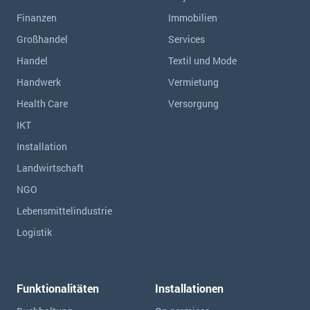
Finanzen
Immobilien
Großhandel
Services
Handel
Textil und Mode
Handwerk
Vermietung
Health Care
Versorgung
IKT
Installation
Landwirtschaft
NGO
Lebensmittelindustrie
Logistik
Funktionalitäten
Installationen