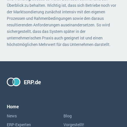
Überblick zu behalten. Wichtig ist, dass sich Betriebe noch vor
der Marktsondierung zunächst intensiv mit den eigenen
Prozessen und Rahmenbedingungen sowie den daraus
resultierenden Anforderungen auseinandersetzen. So wird
sichergestellt, dass das System später in der
unternehmerischen Praxis auch geeignet ist und einen
höchstmöglichen Mehrwert für das Unternehmen darstellt.
ERP.de
Home
News
Blog
ERP-Experten
Vorgestellt!