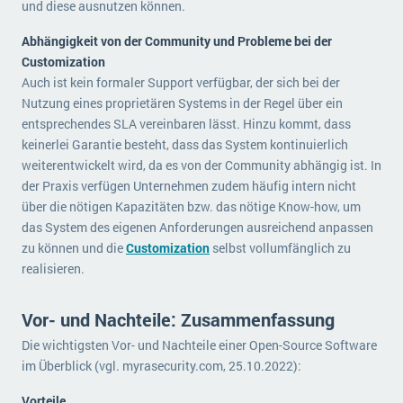
und diese ausnutzen können.
Abhängigkeit von der Community und Probleme bei der
Customization
Auch ist kein formaler Support verfügbar, der sich bei der
Nutzung eines proprietären Systems in der Regel über ein
entsprechendes SLA vereinbaren lässt. Hinzu kommt, dass
keinerlei Garantie besteht, dass das System kontinuierlich
weiterentwickelt wird, da es von der Community abhängig ist. In
der Praxis verfügen Unternehmen zudem häufig intern nicht
über die nötigen Kapazitäten bzw. das nötige Know-how, um
das System des eigenen Anforderungen ausreichend anpassen
zu können und die
Customization
selbst vollumfänglich zu
realisieren.
Vor- und Nachteile: Zusammenfassung
Die wichtigsten Vor- und Nachteile einer Open-Source Software
im Überblick (vgl. myrasecurity.com, 25.10.2022):
Vorteile