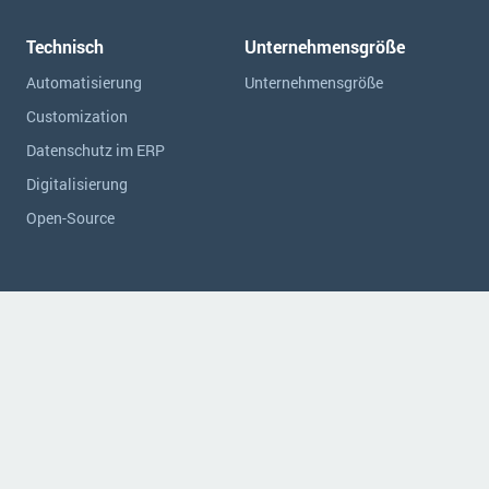
Technisch
Unternehmensgröße
Automatisierung
Unternehmensgröße
Customization
Datenschutz im ERP
Digitalisierung
Open-Source