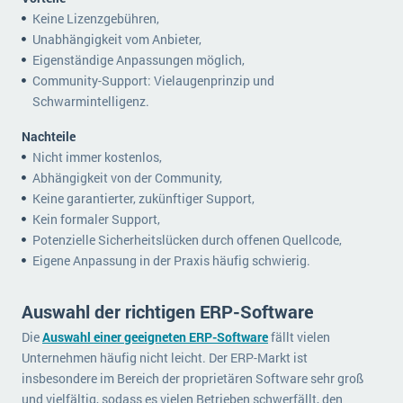
Keine Lizenzgebühren,
Unabhängigkeit vom Anbieter,
Eigenständige Anpassungen möglich,
Community-Support: Vielaugenprinzip und
Schwarmintelligenz.
Nachteile
Nicht immer kostenlos,
Abhängigkeit von der Community,
Keine garantierter, zukünftiger Support,
Kein formaler Support,
Potenzielle Sicherheitslücken durch offenen Quellcode,
Eigene Anpassung in der Praxis häufig schwierig.
Auswahl der richtigen ERP-Software
Die
Auswahl einer geeigneten ERP-Software
fällt vielen
Unternehmen häufig nicht leicht. Der ERP-Markt ist
insbesondere im Bereich der proprietären Software sehr groß
und vielfältig, sodass es vielen Betrieben schwerfällt, den