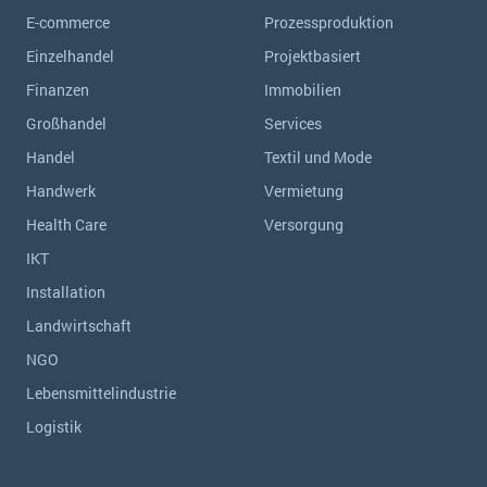
E-commerce
Prozessproduktion
Einzelhandel
Projektbasiert
Finanzen
Immobilien
Großhandel
Services
Handel
Textil und Mode
Handwerk
Vermietung
Health Care
Versorgung
IKT
Installation
Landwirtschaft
NGO
Lebensmittelindustrie
Logistik