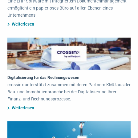
Eine ERP-Software mit integriertem Dokumentenmanagement
ermöglicht ein papierloses Büro auf allen Ebenen eines
Unternehmens.
Weiterlesen
Digitalisierung für das Rechnungswesen
crossinx unterstützt zusammen mit deren Partnern KMU aus der
Bau- und Immobilienbranche bei der Digitalisierung Ihrer
Finanz- und Rechnungsprozesse.
Weiterlesen