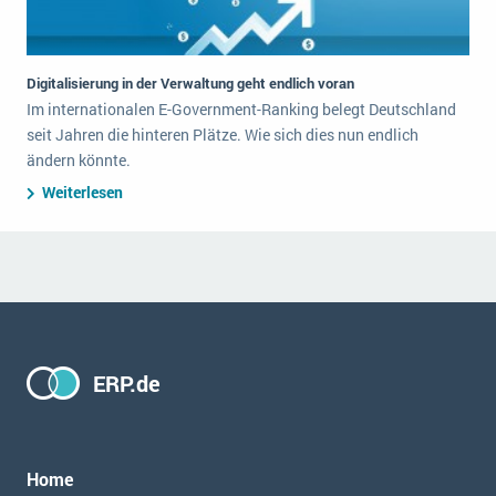
Digitalisierung in der Verwaltung geht endlich voran
Im internationalen E-Government-Ranking belegt Deutschland
seit Jahren die hinteren Plätze. Wie sich dies nun endlich
ändern könnte.
Weiterlesen
ERP.de
Home