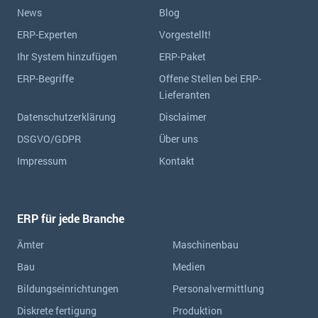
News
Blog
ERP-Experten
Vorgestellt!
Ihr System hinzufügen
ERP-Paket
ERP-Begriffe
Offene Stellen bei ERP-
Lieferanten
Datenschutzerklärung
Disclaimer
DSGVO/GDPR
Über uns
Impressum
Kontakt
ERP für jede Branche
Ämter
Maschinenbau
Bau
Medien
Bildungseinrichtungen
Personalvermittlung
Diskrete fertigung
Produktion