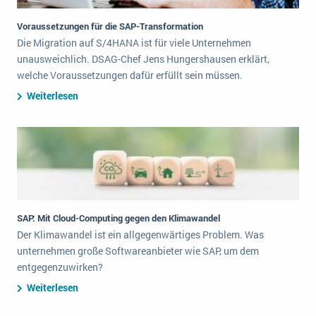
Voraussetzungen für die SAP-Transformation
Die Migration auf S/4HANA ist für viele Unternehmen
unausweichlich. DSAG-Chef Jens Hungershausen erklärt,
welche Voraussetzungen dafür erfüllt sein müssen.
Weiterlesen
SAP: Mit Cloud-Computing gegen den Klimawandel
Der Klimawandel ist ein allgegenwärtiges Problem. Was
unternehmen große Softwareanbieter wie SAP, um dem
entgegenzuwirken?
Weiterlesen