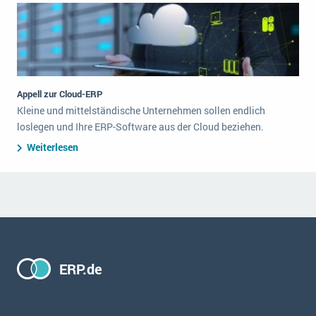
Appell zur Cloud-ERP
Kleine und mittelständische Unternehmen sollen endlich
loslegen und Ihre ERP-Software aus der Cloud beziehen.
Weiterlesen
ERP.de