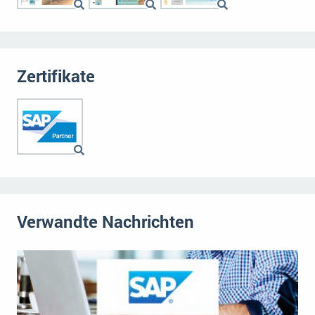
Zertifikate
Verwandte Nachrichten