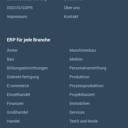
DSGVO/GDPR
Über uns
Impressum
Kontakt
ERP für jede Branche
Ämter
Maschinenbau
Bau
Medien
Bildungseinrichtungen
Personalvermittlung
Diskrete fertigung
Produktion
E-commerce
Prozessproduktion
Einzelhandel
Projektbasiert
Finanzen
Immobilien
Großhandel
Services
Handel
Textil und Mode