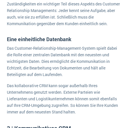
Zuständigkeiten ein wichtiger Teil dieses Aspekts des Customer
Relationship Managements: Jeder kennt seine Aufgabe, aber
auch, wie sie zu erfüllen ist. Schließlich muss die
Kommunikation gegenüber dem Kunden einheitlich sein.
Eine einheitliche Datenbank
Das Customer-Relationship-Management-System spielt dabei
die Rolle einer zentralen Datenbank mit den neuesten und
wichtigsten Daten. Dies ermöglicht die Kommunikation in
Echtzeit, die Bearbeitung von Dokumenten und hält alle
Beteiligten auf dem Laufenden.
Das kollaborative CRM kann sogar außerhalb Ihres
Unternehmens genutzt werden. Externe Parteien wie
Lieferanten und Logistikunternehmen können somit ebenfalls
auf Ihre CRM-Umgebung zugreifen. So können Sie Ihre Kunden
immer auf dem neuesten Stand halten.