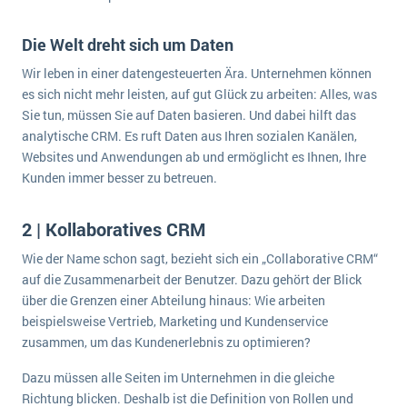
Die Welt dreht sich um Daten
Wir leben in einer datengesteuerten Ära. Unternehmen können
es sich nicht mehr leisten, auf gut Glück zu arbeiten: Alles, was
Sie tun, müssen Sie auf Daten basieren. Und dabei hilft das
analytische CRM. Es ruft Daten aus Ihren sozialen Kanälen,
Websites und Anwendungen ab und ermöglicht es Ihnen, Ihre
Kunden immer besser zu betreuen.
2 | Kollaboratives CRM
Wie der Name schon sagt, bezieht sich ein „Collaborative CRM“
auf die Zusammenarbeit der Benutzer. Dazu gehört der Blick
über die Grenzen einer Abteilung hinaus: Wie arbeiten
beispielsweise Vertrieb, Marketing und Kundenservice
zusammen, um das Kundenerlebnis zu optimieren?
Dazu müssen alle Seiten im Unternehmen in die gleiche
Richtung blicken. Deshalb ist die Definition von Rollen und