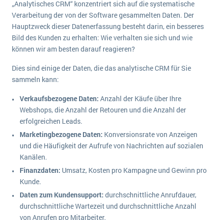
„Analytisches CRM“ konzentriert sich auf die systematische
Verarbeitung der von der Software gesammelten Daten. Der
Hauptzweck dieser Datenerfassung besteht darin, ein besseres
Bild des Kunden zu erhalten: Wie verhalten sie sich und wie
können wir am besten darauf reagieren?
Dies sind einige der Daten, die das analytische CRM für Sie
sammeln kann:
Verkaufsbezogene Daten:
Anzahl der Käufe über Ihre
Webshops, die Anzahl der Retouren und die Anzahl der
erfolgreichen Leads.
Marketingbezogene Daten:
Konversionsrate von Anzeigen
und die Häufigkeit der Aufrufe von Nachrichten auf sozialen
Kanälen.
Finanzdaten:
Umsatz, Kosten pro Kampagne und Gewinn pro
Kunde.
Daten zum Kundensupport:
durchschnittliche Anrufdauer,
durchschnittliche Wartezeit und durchschnittliche Anzahl
von Anrufen pro Mitarbeiter.