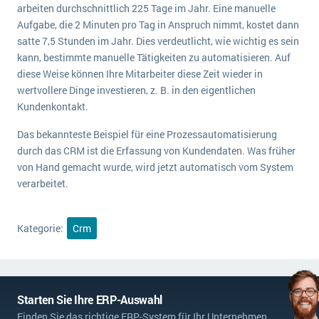
arbeiten durchschnittlich 225 Tage im Jahr. Eine manuelle
Aufgabe, die 2 Minuten pro Tag in Anspruch nimmt, kostet dann
satte 7,5 Stunden im Jahr. Dies verdeutlicht, wie wichtig es sein
kann, bestimmte manuelle Tätigkeiten zu automatisieren. Auf
diese Weise können Ihre Mitarbeiter diese Zeit wieder in
wertvollere Dinge investieren, z. B. in den eigentlichen
Kundenkontakt.
Das bekannteste Beispiel für eine Prozessautomatisierung
durch das CRM ist die Erfassung von Kundendaten. Was früher
von Hand gemacht wurde, wird jetzt automatisch vom System
verarbeitet.
Kategorie:
Crm
Starten Sie Ihre ERP-Auswahl
Finden Sie das richtige ERP-System für Ihr Unternehmen