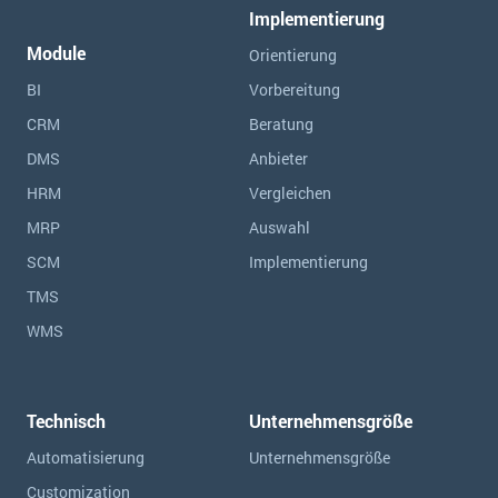
Implementierung
Module
Orientierung
BI
Vorbereitung
CRM
Beratung
DMS
Anbieter
HRM
Vergleichen
MRP
Auswahl
SCM
Implementierung
TMS
WMS
Technisch
Unternehmensgröße
Automatisierung
Unternehmensgröße
Customization