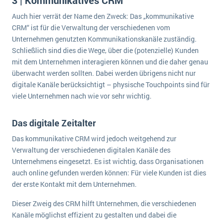
3 | Kommunikatives CRM
Auch hier verrät der Name den Zweck: Das „kommunikative
CRM“ ist für die Verwaltung der verschiedenen vom
Unternehmen genutzten Kommunikationskanäle zuständig.
Schließlich sind dies die Wege, über die (potenzielle) Kunden
mit dem Unternehmen interagieren können und die daher genau
überwacht werden sollten. Dabei werden übrigens nicht nur
digitale Kanäle berücksichtigt – physische Touchpoints sind für
viele Unternehmen nach wie vor sehr wichtig.
Das digitale Zeitalter
Das kommunikative CRM wird jedoch weitgehend zur
Verwaltung der verschiedenen digitalen Kanäle des
Unternehmens eingesetzt. Es ist wichtig, dass Organisationen
auch online gefunden werden können: Für viele Kunden ist dies
der erste Kontakt mit dem Unternehmen.
Dieser Zweig des CRM hilft Unternehmen, die verschiedenen
Kanäle möglichst effizient zu gestalten und dabei die