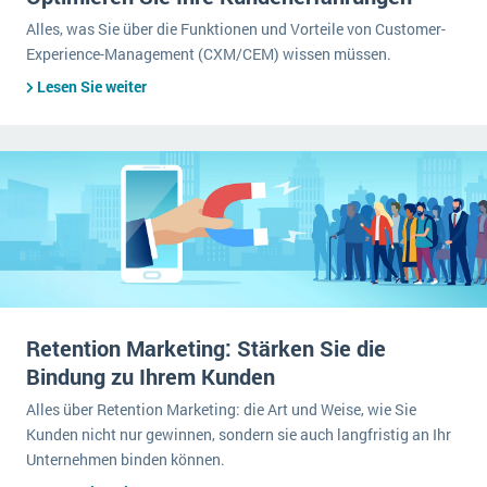
Alles, was Sie über die Funktionen und Vorteile von Customer-
Experience-Management (CXM/CEM) wissen müssen.
Lesen Sie weiter
Retention Marketing: Stärken Sie die
Bindung zu Ihrem Kunden
Alles über Retention Marketing: die Art und Weise, wie Sie
Kunden nicht nur gewinnen, sondern sie auch langfristig an Ihr
Unternehmen binden können.