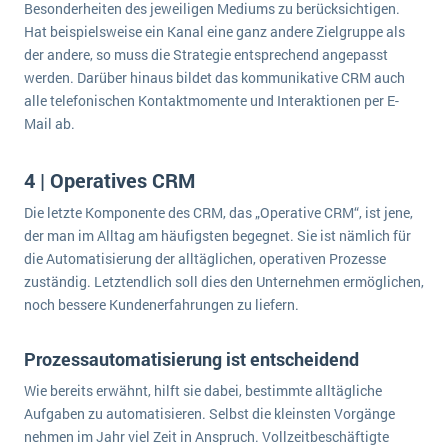
Besonderheiten des jeweiligen Mediums zu berücksichtigen.
Hat beispielsweise ein Kanal eine ganz andere Zielgruppe als
der andere, so muss die Strategie entsprechend angepasst
werden. Darüber hinaus bildet das kommunikative CRM auch
alle telefonischen Kontaktmomente und Interaktionen per E-
Mail ab.
4 | Operatives CRM
Die letzte Komponente des CRM, das „Operative CRM“, ist jene,
der man im Alltag am häufigsten begegnet. Sie ist nämlich für
die Automatisierung der alltäglichen, operativen Prozesse
zuständig. Letztendlich soll dies den Unternehmen ermöglichen,
noch bessere Kundenerfahrungen zu liefern.
Prozessautomatisierung ist entscheidend
Wie bereits erwähnt, hilft sie dabei, bestimmte alltägliche
Aufgaben zu automatisieren. Selbst die kleinsten Vorgänge
nehmen im Jahr viel Zeit in Anspruch. Vollzeitbeschäftigte