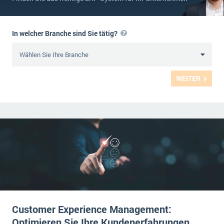
In welcher Branche sind Sie tätig?
WEITER
Customer Experience Management:
Optimieren Sie Ihre Kundenerfahrungen