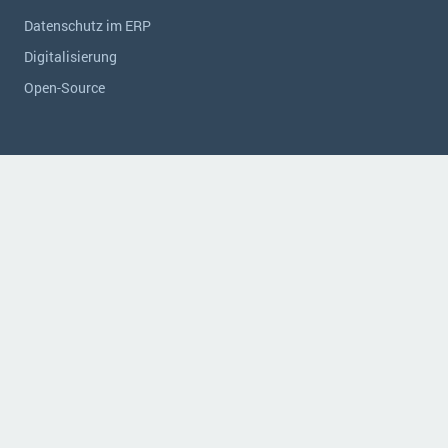
Datenschutz im ERP
Digitalisierung
Open-Source