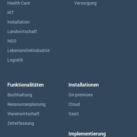
Health Care
Versorgung
IKT
Installation
Landwirtschaft
NGO
Lebensmittelindustrie
Logistik
Funktionalitäten
Installationen
Buchhaltung
On-premises
Ressourcen­planung
Cloud
Warenwirtschaft
SaaS
Zeiterfassung
Implementierung