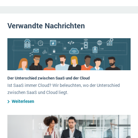
Verwandte Nachrichten
Der Unterschied zwischen SaaS und der Cloud
Ist SaaS immer Cloud? Wir beleuchten, wo der Unterschied
zwischen SaaS und Cloud liegt.
Weiterlesen