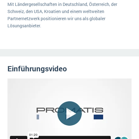
Mit Ländergesellschaften in Deutschland, Österreich, der
Schweiz, den USA, Kroatien und einem weltweiten
Partnernetzwerk positionieren wir uns als globaler
Lösungsanbieter.
Einführungsvideo