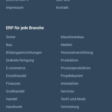
Impressum
Kontakt
ERP für jede Branche
Ämter
Maschinenbau
Bau
Medien
Bildungseinrichtungen
Personalvermittlung
Diskrete fertigung
Produktion
E-commerce
Prozessproduktion
Einzelhandel
Projektbasiert
Finanzen
Immobilien
Großhandel
Services
Handel
Textil und Mode
Handwerk
Vermietung