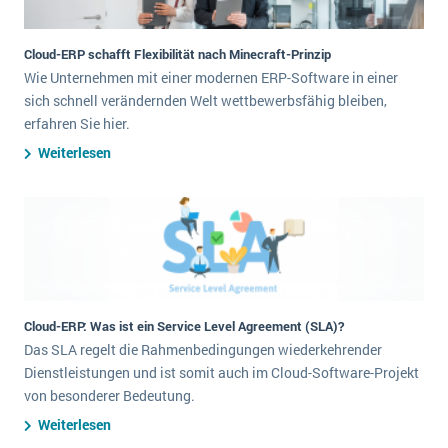
Cloud-ERP schafft Flexibilität nach Minecraft-Prinzip
Wie Unternehmen mit einer modernen ERP-Software in einer
sich schnell verändernden Welt wettbewerbsfähig bleiben,
erfahren Sie hier.
Weiterlesen
Cloud-ERP: Was ist ein Service Level Agreement (SLA)?
Das SLA regelt die Rahmenbedingungen wiederkehrender
Dienstleistungen und ist somit auch im Cloud-Software-Projekt
von besonderer Bedeutung.
Weiterlesen