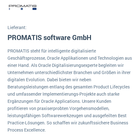
Lieferant:
PROMATIS software GmbH
PROMATIS steht für intelligente digitalisierte
Geschäftsprozesse, Oracle Applikationen und Technologien aus
einer Hand. Als Oracle Digitalisierungsexperte begleiten wir
Unternehmen unterschiedlichster Branchen und Größen in ihrer
digitalen Evolution. Dabei bieten wir neben
Beratungsleistungen entlang des gesamten Product Lifecycles
und umfassender Implementierungs-Projekte auch starke
Ergänzungen für Oracle Applications. Unsere Kunden
profitieren von praxiserprobten Vorgehensmodellen,
leistungsfähigen Softwarewerkzeugen und ausgefeilten Best
Practice-Lösungen. So schaffen wir zukunftssichere Business
Process Excellence.