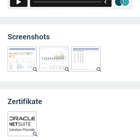
Screenshots
Zertifikate