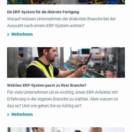
Ein ERP-System für die diskrete Fertigung
Worauf müssen Unternehmen der diskreten Branche bei der
Auswahl nach einem ERP-System achten?
Weiterlesen
Welches ERP-System passt zu Ihrer Branche?
Für viele Unternehmen ist es wichtig, einen ERP-Anbieter mit
Erfahrung in der eigenen Branche zu wählen. Aber warum ist
das so? Und wie gehen Sie es richtig an?
Weiterlesen