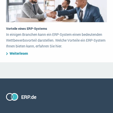
Vorteile eines ERP-Systems
In einigen Branchen kann ein ERP-System einen bedeutenden
Wettbewerbsvorteil darstellen. Welche Vorteile ein ERP-System
Ihnen bieten kann, erfahren Sie hier.
Weiterlesen
ERP.de