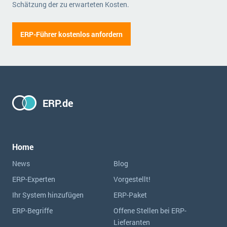
Schätzung der zu erwarteten Kosten.
ERP-Führer kostenlos anfordern
ERP.de
Home
News
Blog
ERP-Experten
Vorgestellt!
Ihr System hinzufügen
ERP-Paket
ERP-Begriffe
Offene Stellen bei ERP-
Lieferanten