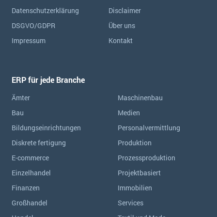
Datenschutzerklärung
Disclaimer
DSGVO/GDPR
Über uns
Impressum
Kontakt
ERP für jede Branche
Ämter
Maschinenbau
Bau
Medien
Bildungseinrichtungen
Personalvermittlung
Diskrete fertigung
Produktion
E-commerce
Prozessproduktion
Einzelhandel
Projektbasiert
Finanzen
Immobilien
Großhandel
Services