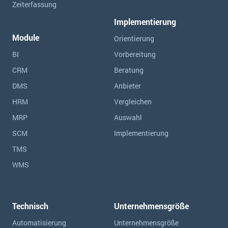
Zeiterfassung
Implementierung
Module
Orientierung
BI
Vorbereitung
CRM
Beratung
DMS
Anbieter
HRM
Vergleichen
MRP
Auswahl
SCM
Implementierung
TMS
WMS
Technisch
Unternehmensgröße
Automatisierung
Unternehmensgröße