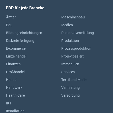
ERP für jede Branche
Ämter
Maschinenbau
Bau
Medien
Bildungseinrichtungen
Personalvermittlung
Diskrete fertigung
Produktion
E-commerce
Prozessproduktion
Einzelhandel
Projektbasiert
Finanzen
Immobilien
Großhandel
Services
Handel
Textil und Mode
Handwerk
Vermietung
Health Care
Versorgung
IKT
Installation