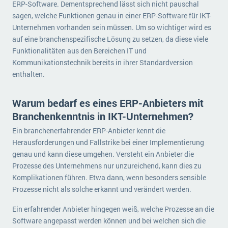
ERP-Software. Dementsprechend lässt sich nicht pauschal
sagen, welche Funktionen genau in einer ERP-Software für IKT-
Unternehmen vorhanden sein müssen. Um so wichtiger wird es
auf eine branchenspezifische Lösung zu setzen, da diese viele
Funktionalitäten aus den Bereichen IT und
Kommunikationstechnik bereits in ihrer Standardversion
enthalten.
Warum bedarf es eines ERP-Anbieters mit
Branchenkenntnis in IKT-Unternehmen?
Ein branchenerfahrender ERP-Anbieter kennt die
Herausforderungen und Fallstrike bei einer Implementierung
genau und kann diese umgehen. Versteht ein Anbieter die
Prozesse des Unternehmens nur unzureichend, kann dies zu
Komplikationen führen. Etwa dann, wenn besonders sensible
Prozesse nicht als solche erkannt und verändert werden.
Ein erfahrender Anbieter hingegen weiß, welche Prozesse an die
Software angepasst werden können und bei welchen sich die