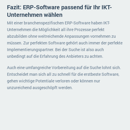
Fazit: ERP-Software passend für Ihr IKT-
Unternehmen wählen
Mit einer branchenspezifischen ERP-Software haben IKT-
Unternehmen die Möglichkeit all ihre Prozesse perfekt
abzubilden ohne weitreichende Anpassungen vornehmen zu
müssen. Zur perfekten Software gehört auch immer der perfekte
Implementierungspartner. Bei der Suche ist also auch
unbedingt auf die Erfahrung des Anbieters zu achten.
Auch eine umfangreiche Vorbereitung auf die Suche lohnt sich.
Entscheidet man sich all zu schnell für die erstbeste Software,
gehen wichtige Potentiale verloren oder können nur
unzureichend ausgeschöpft werden.