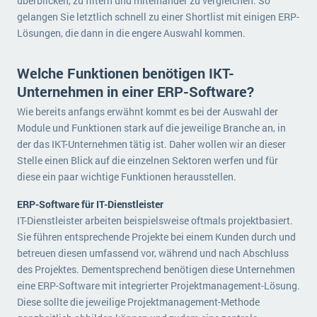
überblicken, zu filtern und miteinander zu vergleichen. So
gelangen Sie letztlich schnell zu einer Shortlist mit einigen ERP-
Lösungen, die dann in die engere Auswahl kommen.
Welche Funktionen benötigen IKT-
Unternehmen in einer ERP-Software?
Wie bereits anfangs erwähnt kommt es bei der Auswahl der
Module und Funktionen stark auf die jeweilige Branche an, in
der das IKT-Unternehmen tätig ist. Daher wollen wir an dieser
Stelle einen Blick auf die einzelnen Sektoren werfen und für
diese ein paar wichtige Funktionen herausstellen.
ERP-Software für IT-Dienstleister
IT-Dienstleister arbeiten beispielsweise oftmals projektbasiert.
Sie führen entsprechende Projekte bei einem Kunden durch und
betreuen diesen umfassend vor, während und nach Abschluss
des Projektes. Dementsprechend benötigen diese Unternehmen
eine ERP-Software mit integrierter Projektmanagement-Lösung.
Diese sollte die jeweilige Projektmanagement-Methode