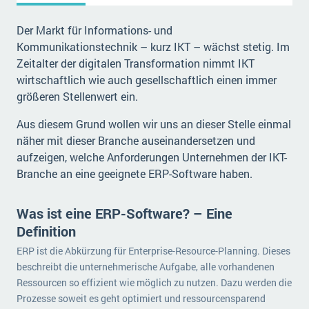
Der Markt für Informations- und
Kommunikationstechnik – kurz IKT – wächst stetig. Im
Zeitalter der digitalen Transformation nimmt IKT
wirtschaftlich wie auch gesellschaftlich einen immer
größeren Stellenwert ein.
Aus diesem Grund wollen wir uns an dieser Stelle einmal
näher mit dieser Branche auseinandersetzen und
aufzeigen, welche Anforderungen Unternehmen der IKT-
Branche an eine geeignete ERP-Software haben.
Was ist eine ERP-Software? – Eine
Definition
ERP ist die Abkürzung für Enterprise-Resource-Planning. Dieses
beschreibt die unternehmerische Aufgabe, alle vorhandenen
Ressourcen so effizient wie möglich zu nutzen. Dazu werden die
Prozesse soweit es geht optimiert und ressourcensparend