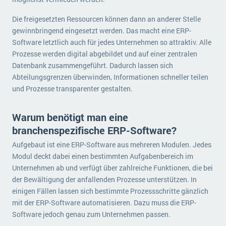
Die freigesetzten Ressourcen können dann an anderer Stelle
gewinnbringend eingesetzt werden. Das macht eine ERP-
Software letztlich auch für jedes Unternehmen so attraktiv. Alle
Prozesse werden digital abgebildet und auf einer zentralen
Datenbank zusammengeführt. Dadurch lassen sich
Abteilungsgrenzen überwinden, Informationen schneller teilen
und Prozesse transparenter gestalten.
Warum benötigt man eine
branchenspezifische ERP-Software?
Aufgebaut ist eine ERP-Software aus mehreren Modulen. Jedes
Modul deckt dabei einen bestimmten Aufgabenbereich im
Unternehmen ab und verfügt über zahlreiche Funktionen, die bei
der Bewältigung der anfallenden Prozesse unterstützen. In
einigen Fällen lassen sich bestimmte Prozessschritte gänzlich
mit der ERP-Software automatisieren. Dazu muss die ERP-
Software jedoch genau zum Unternehmen passen.