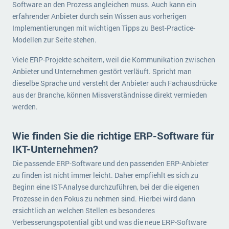
Software an den Prozess angleichen muss. Auch kann ein
erfahrender Anbieter durch sein Wissen aus vorherigen
Implementierungen mit wichtigen Tipps zu Best-Practice-
Modellen zur Seite stehen.
Viele ERP-Projekte scheitern, weil die Kommunikation zwischen
Anbieter und Unternehmen gestört verläuft. Spricht man
dieselbe Sprache und versteht der Anbieter auch Fachausdrücke
aus der Branche, können Missverständnisse direkt vermieden
werden.
Wie finden Sie die richtige ERP-Software für
IKT-Unternehmen?
Die passende ERP-Software und den passenden ERP-Anbieter
zu finden ist nicht immer leicht. Daher empfiehlt es sich zu
Beginn eine IST-Analyse durchzuführen, bei der die eigenen
Prozesse in den Fokus zu nehmen sind. Hierbei wird dann
ersichtlich an welchen Stellen es besonderes
Verbesserungspotential gibt und was die neue ERP-Software