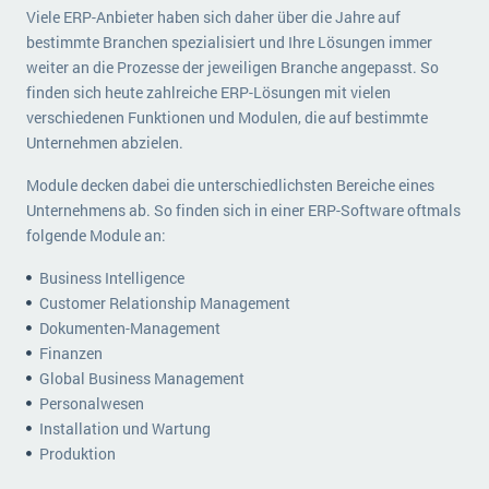
Viele ERP-Anbieter haben sich daher über die Jahre auf
bestimmte Branchen spezialisiert und Ihre Lösungen immer
weiter an die Prozesse der jeweiligen Branche angepasst. So
finden sich heute zahlreiche ERP-Lösungen mit vielen
verschiedenen Funktionen und Modulen, die auf bestimmte
Unternehmen abzielen.
Module decken dabei die unterschiedlichsten Bereiche eines
Unternehmens ab. So finden sich in einer ERP-Software oftmals
folgende Module an:
Business Intelligence
Customer Relationship Management
Dokumenten-Management
Finanzen
Global Business Management
Personalwesen
Installation und Wartung
Produktion