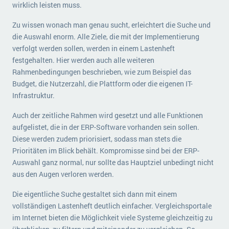
wirklich leisten muss.
Zu wissen wonach man genau sucht, erleichtert die Suche und
die Auswahl enorm. Alle Ziele, die mit der Implementierung
verfolgt werden sollen, werden in einem Lastenheft
festgehalten. Hier werden auch alle weiteren
Rahmenbedingungen beschrieben, wie zum Beispiel das
Budget, die Nutzerzahl, die Plattform oder die eigenen IT-
Infrastruktur.
Auch der zeitliche Rahmen wird gesetzt und alle Funktionen
aufgelistet, die in der ERP-Software vorhanden sein sollen.
Diese werden zudem priorisiert, sodass man stets die
Prioritäten im Blick behält. Kompromisse sind bei der ERP-
Auswahl ganz normal, nur sollte das Hauptziel unbedingt nicht
aus den Augen verloren werden.
Die eigentliche Suche gestaltet sich dann mit einem
vollständigen Lastenheft deutlich einfacher. Vergleichsportale
im Internet bieten die Möglichkeit viele Systeme gleichzeitig zu