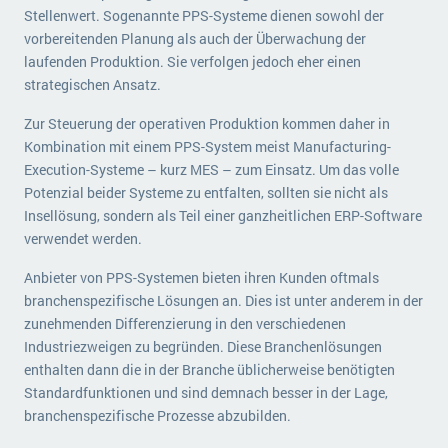
Stellenwert. Sogenannte PPS-Systeme dienen sowohl der
vorbereitenden Planung als auch der Überwachung der
laufenden Produktion. Sie verfolgen jedoch eher einen
strategischen Ansatz.
Zur Steuerung der operativen Produktion kommen daher in
Kombination mit einem PPS-System meist Manufacturing-
Execution-Systeme – kurz MES – zum Einsatz. Um das volle
Potenzial beider Systeme zu entfalten, sollten sie nicht als
Insellösung, sondern als Teil einer ganzheitlichen ERP-Software
verwendet werden.
Anbieter von PPS-Systemen bieten ihren Kunden oftmals
branchenspezifische Lösungen an. Dies ist unter anderem in der
zunehmenden Differenzierung in den verschiedenen
Industriezweigen zu begründen. Diese Branchenlösungen
enthalten dann die in der Branche üblicherweise benötigten
Standardfunktionen und sind demnach besser in der Lage,
branchenspezifische Prozesse abzubilden.