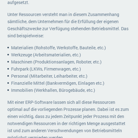
aufgesetzt.
Unter Ressourcen versteht man in diesem Zusammenhang
sämtliche, dem Unternehmen für die Erfüllung der eigenen
Geschäftszwecke zur Verfügung stehenden Betriebsmittel. Das
sind beispielweise:
Materialien (Rohstoffe, Werkstoffe, Bauteile, etc.)
Werkzeuge (Arbeitsmaterialien, etc.)
Maschinen (Produktionsanlagen, Roboter, etc.)
Fuhrpark (LKWs, Firmenwagen, etc.)
Personal (Mitarbeiter, Leiharbeiter, etc.)
Finanzielle Mittel (Bankvermögen, Einlagen etc.)
Immobilien (Werkhallen, Bürogebäude, etc.)
Mit einer ERP-Software lassen sich all diese Ressourcen
optimal auf die vorliegenden Prozesse planen. Dabei ist es zum
einen wichtig, dass zu jedem Zeitpunkt jeder Prozess mit den
notwendigen Ressourcen in der richtigen Menge ausgestattet
ist und zum anderen Verschwendungen von Betriebsmitteln
möglichst vermieden werden.