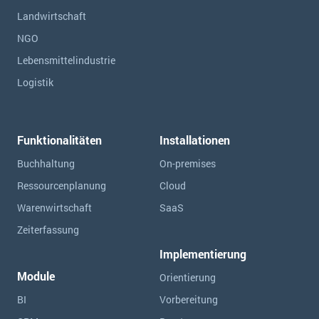
Landwirtschaft
NGO
Lebensmittelindustrie
Logistik
Funktionalitäten
Installationen
Buchhaltung
On-premises
Ressourcen­planung
Cloud
Warenwirtschaft
SaaS
Zeiterfassung
Implementierung
Module
Orientierung
BI
Vorbereitung