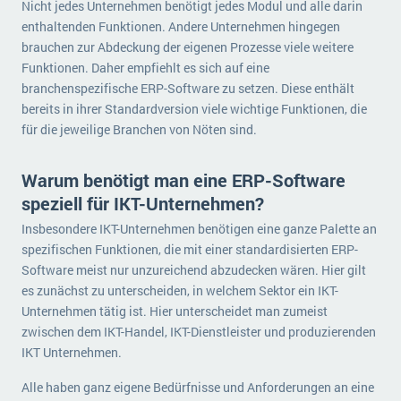
Nicht jedes Unternehmen benötigt jedes Modul und alle darin
enthaltenden Funktionen. Andere Unternehmen hingegen
brauchen zur Abdeckung der eigenen Prozesse viele weitere
Funktionen. Daher empfiehlt es sich auf eine
branchenspezifische ERP-Software zu setzen. Diese enthält
bereits in ihrer Standardversion viele wichtige Funktionen, die
für die jeweilige Branchen von Nöten sind.
Warum benötigt man eine ERP-Software
speziell für IKT-Unternehmen?
Insbesondere IKT-Unternehmen benötigen eine ganze Palette an
spezifischen Funktionen, die mit einer standardisierten ERP-
Software meist nur unzureichend abzudecken wären. Hier gilt
es zunächst zu unterscheiden, in welchem Sektor ein IKT-
Unternehmen tätig ist. Hier unterscheidet man zumeist
zwischen dem IKT-Handel, IKT-Dienstleister und produzierenden
IKT Unternehmen.
Alle haben ganz eigene Bedürfnisse und Anforderungen an eine