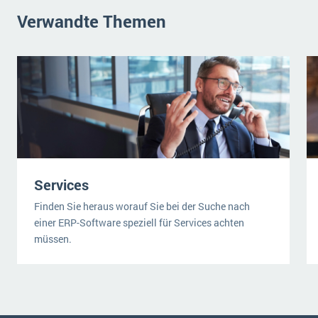
Verwandte Themen
Services
Finden Sie heraus worauf Sie bei der Suche nach
einer ERP-Software speziell für Services achten
müssen.