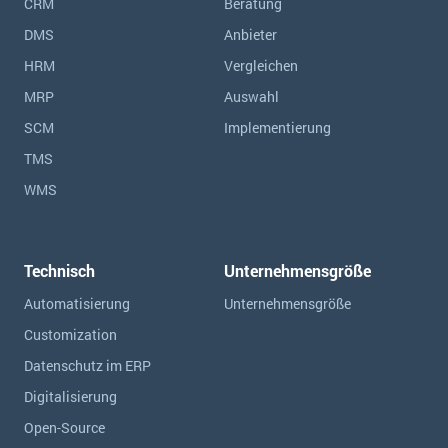
CRM
Beratung
DMS
Anbieter
HRM
Vergleichen
MRP
Auswahl
SCM
Implementierung
TMS
WMS
Technisch
Unternehmensgröße
Automatisierung
Unternehmensgröße
Customization
Datenschutz im ERP
Digitalisierung
Open-Source