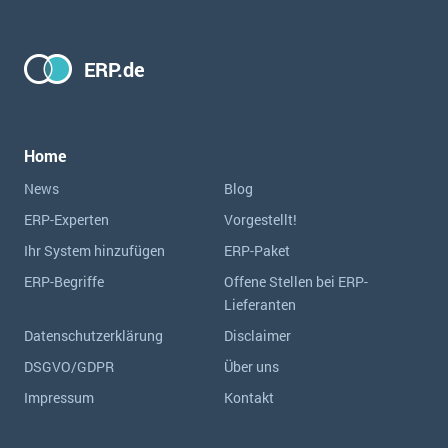
ERP.de
Home
News
Blog
ERP-Experten
Vorgestellt!
Ihr System hinzufügen
ERP-Paket
ERP-Begriffe
Offene Stellen bei ERP-
Lieferanten
Datenschutzerklärung
Disclaimer
DSGVO/GDPR
Über uns
Impressum
Kontakt