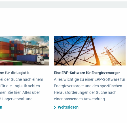
m für die Logistik
Eine ERP-Software für Energieversorger
bei der Suche nach einem
Alles wichtige zu einer ERP-Software für
ür die Logistik achten
Energieversorger und den spezifischen
hren Sie hier. Alles über
Herausforderungen der Suche nach
d Lagerverwaltung.
einer passenden Anwendung.
en
Weiterlesen