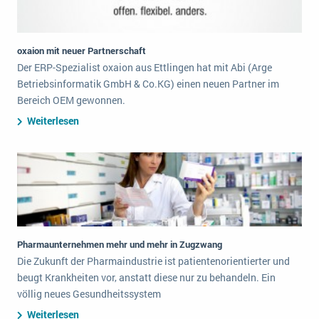
oxaion mit neuer Partnerschaft
Der ERP-Spezialist oxaion aus Ettlingen hat mit Abi (Arge
Betriebsinformatik GmbH & Co.KG) einen neuen Partner im
Bereich OEM gewonnen.
Weiterlesen
Pharmaunternehmen mehr und mehr in Zugzwang
Die Zukunft der Pharmaindustrie ist patientenorientierter und
beugt Krankheiten vor, anstatt diese nur zu behandeln. Ein
völlig neues Gesundheitssystem
Weiterlesen