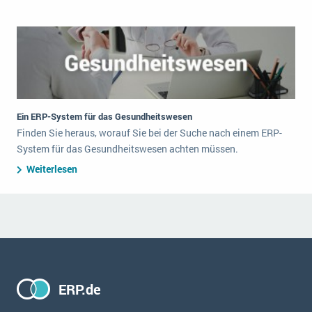
Ein ERP-System für das Gesundheitswesen
Finden Sie heraus, worauf Sie bei der Suche nach einem ERP-
System für das Gesundheitswesen achten müssen.
Weiterlesen
ERP.de