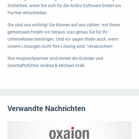
Sicherheit, wenn Sie sich für die AriBis Software GmbH als
Partner entscheiden.
Sie sind uns wichtig! Sie können auf uns zählen: mit Ihnen
gemeinsam finden wir heraus, was genau Sie für Ihr
Unternehmen benötigen. Und wir sagen Ihnen auch, wenn
unsere Lösungen nicht Ihre Lösung sind. Versprochen!
Ihre Ansprechpartner sind immer die Gründer und
Geschäftsführer Andrea & Michael Grell.
Verwandte Nachrichten