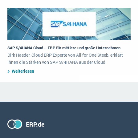
SAP S/4HANA Cloud – ERP für mittlere und große Unternehmen
Dirk Haeder, Cloud ERP Experte von All for One Steeb, erklärt
Ihnen die Stärken von SAP S/4HANA aus der Cloud
Weiterlesen
ERP.de