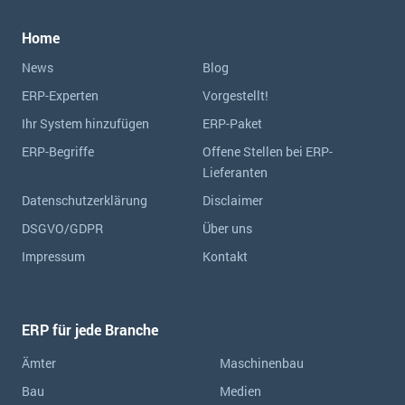
Home
News
Blog
ERP-Experten
Vorgestellt!
Ihr System hinzufügen
ERP-Paket
ERP-Begriffe
Offene Stellen bei ERP-
Lieferanten
Datenschutzerklärung
Disclaimer
DSGVO/GDPR
Über uns
Impressum
Kontakt
ERP für jede Branche
Ämter
Maschinenbau
Bau
Medien