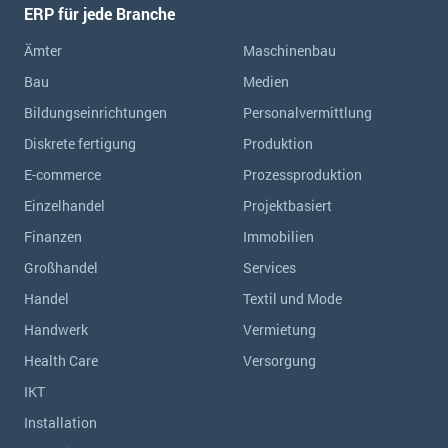
ERP für jede Branche
Ämter
Maschinenbau
Bau
Medien
Bildungseinrichtungen
Personalvermittlung
Diskrete fertigung
Produktion
E-commerce
Prozessproduktion
Einzelhandel
Projektbasiert
Finanzen
Immobilien
Großhandel
Services
Handel
Textil und Mode
Handwerk
Vermietung
Health Care
Versorgung
IKT
Installation