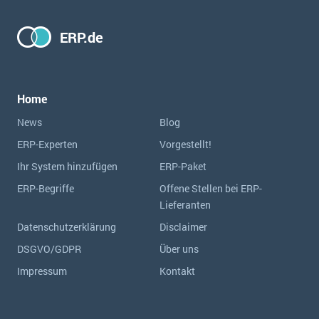
ERP.de
Home
News
Blog
ERP-Experten
Vorgestellt!
Ihr System hinzufügen
ERP-Paket
ERP-Begriffe
Offene Stellen bei ERP-
Lieferanten
Datenschutzerklärung
Disclaimer
DSGVO/GDPR
Über uns
Impressum
Kontakt