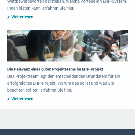
Wettbewerbsvorteil darstellen. Welche Vorteile ein ERP-System
Ihnen bieten kann, erfahren Sie hier.
Weiterlesen
Die Relevanz eines guten Projektteams im ERP-Projekt
Das Projektteam legt den entscheidenden Grundstein für ein
erfolgreiches ERP-Projekt. Warum das so ist und was Sie
beachten sollten, erfahren Sie hier.
Weiterlesen