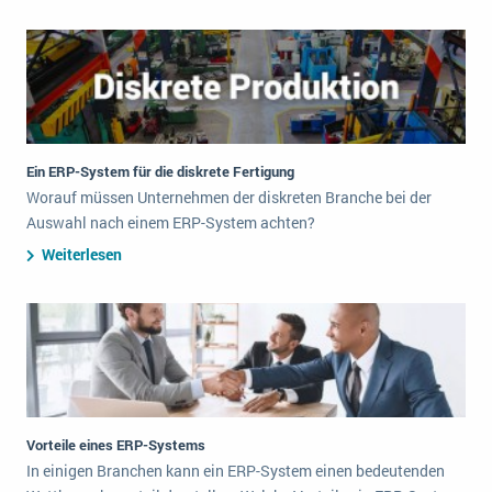
Ein ERP-System für die diskrete Fertigung
Worauf müssen Unternehmen der diskreten Branche bei der
Auswahl nach einem ERP-System achten?
Weiterlesen
Vorteile eines ERP-Systems
In einigen Branchen kann ein ERP-System einen bedeutenden