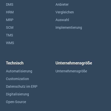
DMS
Anbieter
HRM
Vergleichen
MRP
Auswahl
SCM
Implementierung
TMS
WMS
Technisch
Unternehmensgröße
Automatisierung
Unternehmensgröße
Customization
Datenschutz im ERP
Digitalisierung
Open-Source