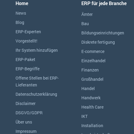
Home
ERP für jede Branche
News
Ämter
Blog
Bau
ERP-Experten
Bildungseinrichtungen
Vorgestellt!
Diskrete fertigung
Ihr System hinzufügen
E-commerce
ERP-Paket
Einzelhandel
ERP-Begriffe
Finanzen
Offene Stellen bei ERP-
Großhandel
Lieferanten
Handel
Datenschutzerklärung
Handwerk
Disclaimer
Health Care
DSGVO/GDPR
IKT
Über uns
Installation
Impressum