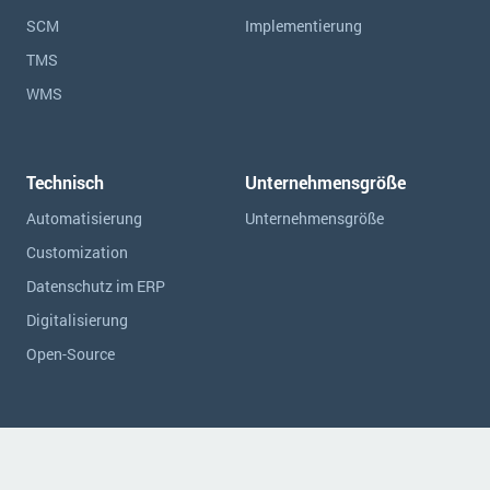
SCM
Implementierung
TMS
WMS
Technisch
Unternehmensgröße
Automatisierung
Unternehmensgröße
Customization
Datenschutz im ERP
Digitalisierung
Open-Source