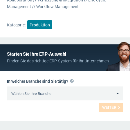
Management // Workflow Management
Kategorie:
Produktion
Starten Sie Ihre ERP-Auswahl
Finden Sie das richtige ERP-System für Ihr Unternehmen
In welcher Branche sind Sie tätig?
WEITER