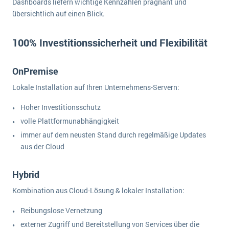
Dashboards liefern wichtige Kennzahlen prägnant und
übersichtlich auf einen Blick.
100% Investitionssicherheit und Flexibilität
OnPremise
Lokale Installation auf Ihren Unternehmens-Servern:
Hoher Investitionsschutz
volle Plattformunabhängigkeit
immer auf dem neusten Stand durch regelmäßige Updates
aus der Cloud
Hybrid
Kombination aus Cloud-Lösung & lokaler Installation:
Reibungslose Vernetzung
externer Zugriff und Bereitstellung von Services über die