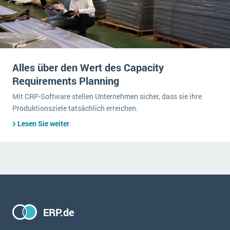
Alles über den Wert des Capacity
Requirements Planning
Mit CRP-Software stellen Unternehmen sicher, dass sie ihre
Produktionsziele tatsächlich erreichen.
Lesen Sie weiter
ERP.de