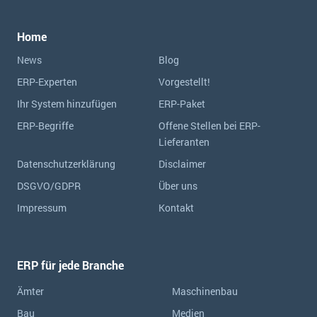
Home
News
Blog
ERP-Experten
Vorgestellt!
Ihr System hinzufügen
ERP-Paket
ERP-Begriffe
Offene Stellen bei ERP-
Lieferanten
Datenschutzerklärung
Disclaimer
DSGVO/GDPR
Über uns
Impressum
Kontakt
ERP für jede Branche
Ämter
Maschinenbau
Bau
Medien