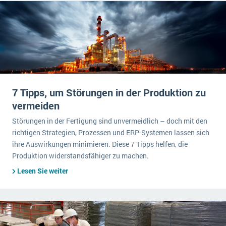
7 Tipps, um Störungen in der Produktion zu
vermeiden
Störungen in der Fertigung sind unvermeidlich – doch mit den
richtigen Strategien, Prozessen und ERP-Systemen lassen sich
ihre Auswirkungen minimieren. Diese 7 Tipps helfen, die
Produktion widerstandsfähiger zu machen.
Lesen Sie weiter