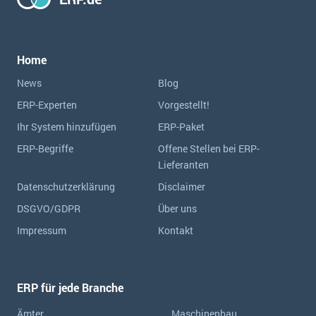
Home
News
Blog
ERP-Experten
Vorgestellt!
Ihr System hinzufügen
ERP-Paket
ERP-Begriffe
Offene Stellen bei ERP-
Lieferanten
Datenschutzerklärung
Disclaimer
DSGVO/GDPR
Über uns
Impressum
Kontakt
ERP für jede Branche
Ämter
Maschinenbau