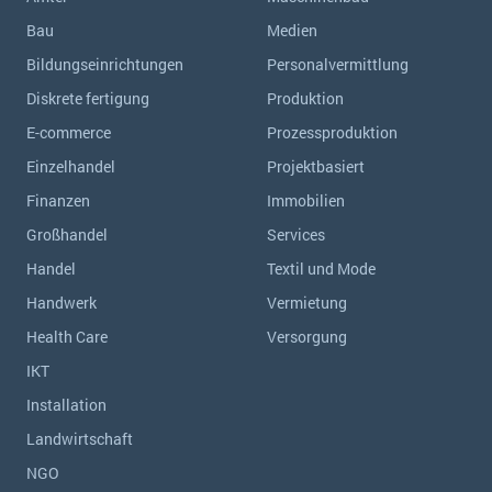
Bau
Medien
Bildungseinrichtungen
Personalvermittlung
Diskrete fertigung
Produktion
E-commerce
Prozessproduktion
Einzelhandel
Projektbasiert
Finanzen
Immobilien
Großhandel
Services
Handel
Textil und Mode
Handwerk
Vermietung
Health Care
Versorgung
IKT
Installation
Landwirtschaft
NGO