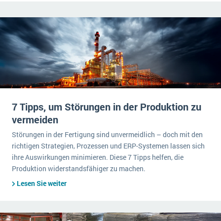
7 Tipps, um Störungen in der Produktion zu
vermeiden
Störungen in der Fertigung sind unvermeidlich – doch mit den
richtigen Strategien, Prozessen und ERP-Systemen lassen sich
ihre Auswirkungen minimieren. Diese 7 Tipps helfen, die
Produktion widerstandsfähiger zu machen.
Lesen Sie weiter