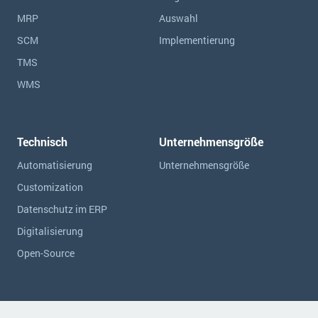
MRP
Auswahl
SCM
Implementierung
TMS
WMS
Technisch
Unternehmensgröße
Automatisierung
Unternehmensgröße
Customization
Datenschutz im ERP
Digitalisierung
Open-Source