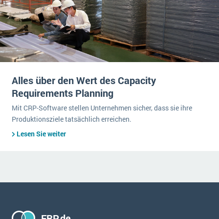
Alles über den Wert des Capacity
Requirements Planning
Mit CRP-Software stellen Unternehmen sicher, dass sie ihre
Produktionsziele tatsächlich erreichen.
Lesen Sie weiter
ERP.de