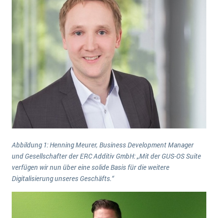
Abbildung 1: Henning Meurer, Business Development Manager
und Gesellschafter der ERC Additiv GmbH: „Mit der GUS-OS Suite
verfügen wir nun über eine solide Basis für die weitere
Digitalisierung unseres Geschäfts.“