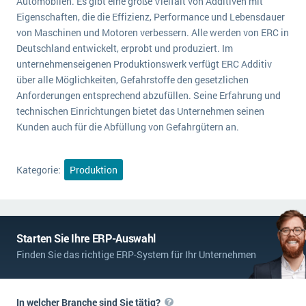
Automobilen. Es gibt eine große Vielfalt von Additiven mit
Eigenschaften, die die Effizienz, Performance und Lebensdauer
von Maschinen und Motoren verbessern. Alle werden von ERC in
Deutschland entwickelt, erprobt und produziert. Im
unternehmenseigenen Produktionswerk verfügt ERC Additiv
über alle Möglichkeiten, Gefahrstoffe den gesetzlichen
Anforderungen entsprechend abzufüllen. Seine Erfahrung und
technischen Einrichtungen bietet das Unternehmen seinen
Kunden auch für die Abfüllung von Gefahrgütern an.
Kategorie:
Produktion
Starten Sie Ihre ERP-Auswahl
Finden Sie das richtige ERP-System für Ihr Unternehmen
In welcher Branche sind Sie tätig?