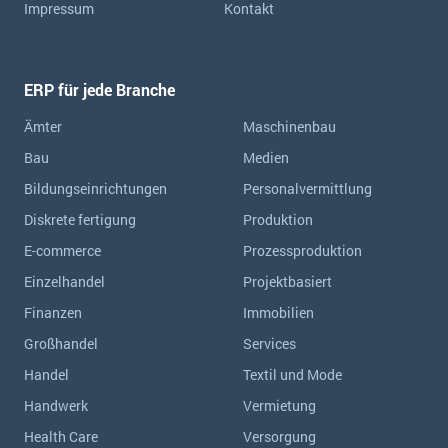
Impressum
Kontakt
ERP für jede Branche
Ämter
Maschinenbau
Bau
Medien
Bildungseinrichtungen
Personalvermittlung
Diskrete fertigung
Produktion
E-commerce
Prozessproduktion
Einzelhandel
Projektbasiert
Finanzen
Immobilien
Großhandel
Services
Handel
Textil und Mode
Handwerk
Vermietung
Health Care
Versorgung