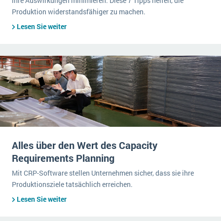
ihre Auswirkungen minimieren. Diese 7 Tipps helfen, die
Produktion widerstandsfähiger zu machen.
Lesen Sie weiter
Alles über den Wert des Capacity
Requirements Planning
Mit CRP-Software stellen Unternehmen sicher, dass sie ihre
Produktionsziele tatsächlich erreichen.
Lesen Sie weiter