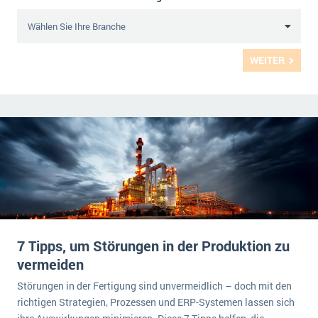
WEITER
7 Tipps, um Störungen in der Produktion zu
vermeiden
Störungen in der Fertigung sind unvermeidlich – doch mit den
richtigen Strategien, Prozessen und ERP-Systemen lassen sich