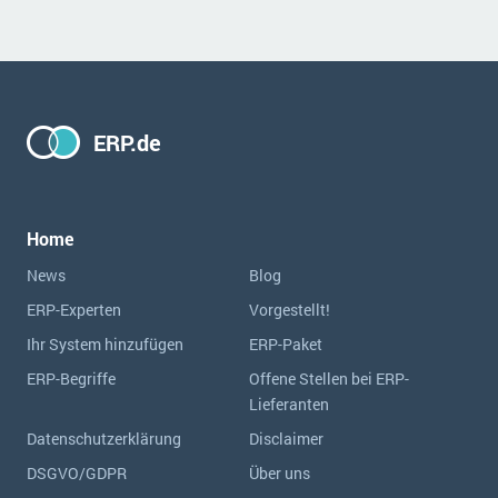
ERP.de
Home
News
Blog
ERP-Experten
Vorgestellt!
Ihr System hinzufügen
ERP-Paket
ERP-Begriffe
Offene Stellen bei ERP-
Lieferanten
Datenschutzerklärung
Disclaimer
DSGVO/GDPR
Über uns