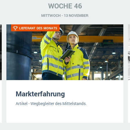
WOCHE 46
MITTWOCH - 13 NOVEMBER
LIEFERANT DES MONATS
Markterfahrung
Artikel - Wegbegleiter des Mittelstands.