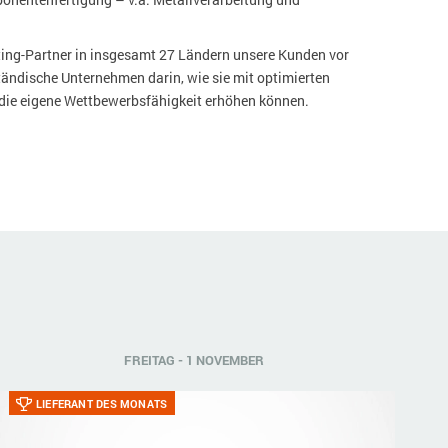
lting-Partner in insgesamt 27 Ländern unsere Kunden vor
ständische Unternehmen darin, wie sie mit optimierten
die eigene Wettbewerbsfähigkeit erhöhen können.
FREITAG - 1 NOVEMBER
LIEFERANT DES MONATS