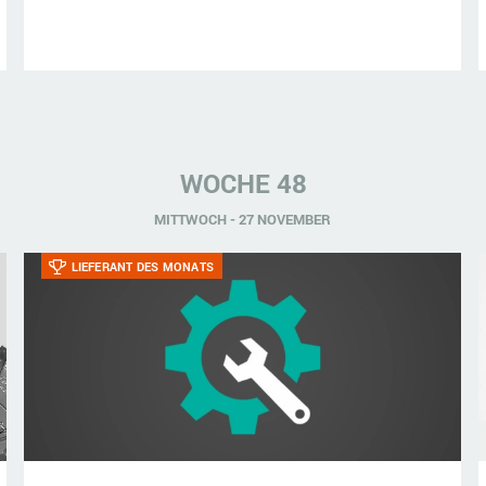
WOCHE 48
MITTWOCH - 27 NOVEMBER
LIEFERANT DES MONATS