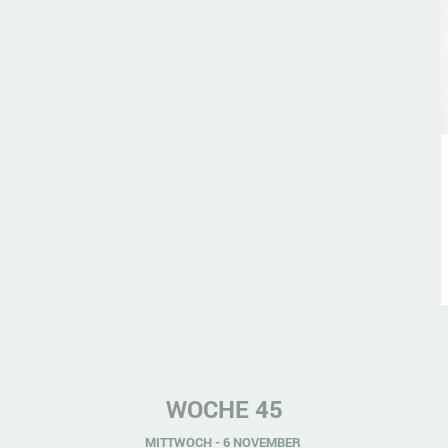
WOCHE 45
MITTWOCH - 6 NOVEMBER