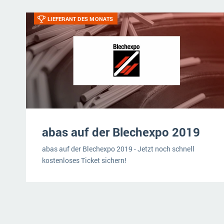
LIEFERANT DES MONATS
abas auf der Blechexpo 2019
abas auf der Blechexpo 2019 - Jetzt noch schnell
kostenloses Ticket sichern!