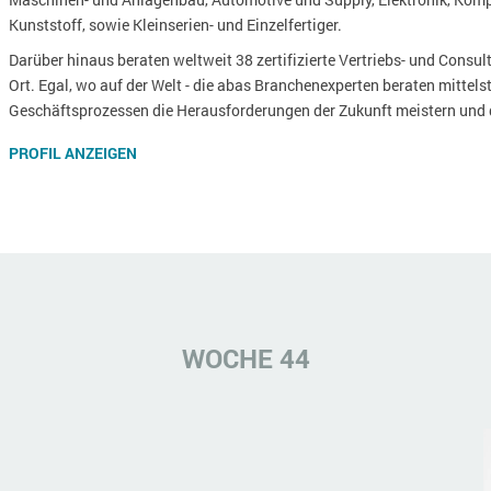
Kunststoff, sowie Kleinserien- und Einzelfertiger.
Darüber hinaus beraten weltweit 38 zertifizierte Vertriebs- und Consu
Ort. Egal, wo auf der Welt - die abas Branchenexperten beraten mittel
Geschäftsprozessen die Herausforderungen der Zukunft meistern und 
PROFIL ANZEIGEN
WOCHE 44