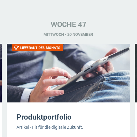
WOCHE 47
MITTWOCH - 20 NOVEMBER
LIEFERANT DES MONATS
Produktportfolio
Artikel - Fit für die digitale Zukunft.