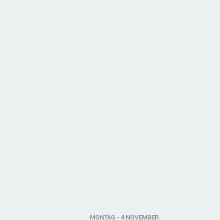
MONTAG - 4 NOVEMBER