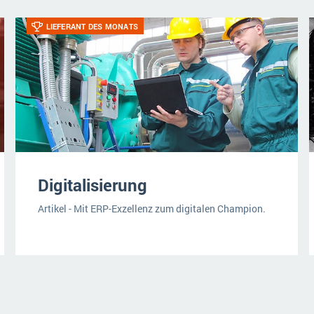
LIEFERANT DES MONATS
Digitalisierung
Artikel - Mit ERP-Exzellenz zum digitalen Champion.