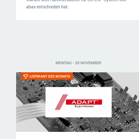
abas entschieden hat.
MONTAG - 25 NOVEMBER
LIEFERANT DES MONATS