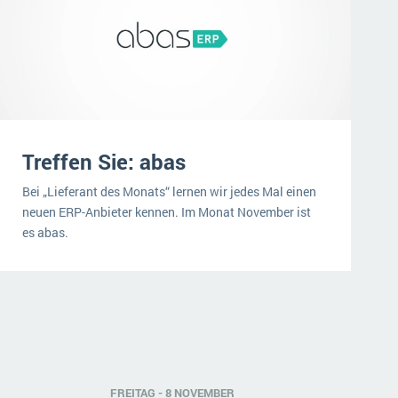
Treffen Sie: abas
Bei „Lieferant des Monats“ lernen wir jedes Mal einen
neuen ERP-Anbieter kennen. Im Monat November ist
es abas.
FREITAG - 8 NOVEMBER