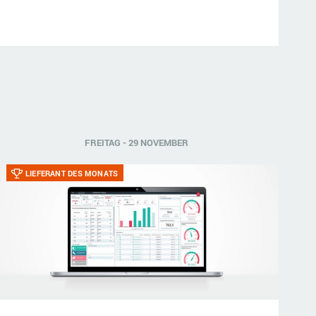
FREITAG - 29 NOVEMBER
LIEFERANT DES MONATS