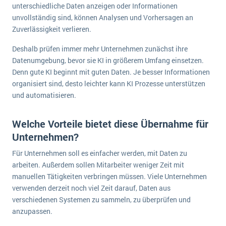
unterschiedliche Daten anzeigen oder Informationen
unvollständig sind, können Analysen und Vorhersagen an
Zuverlässigkeit verlieren.
Deshalb prüfen immer mehr Unternehmen zunächst ihre
Datenumgebung, bevor sie KI in größerem Umfang einsetzen.
Denn gute KI beginnt mit guten Daten. Je besser Informationen
organisiert sind, desto leichter kann KI Prozesse unterstützen
und automatisieren.
Welche Vorteile bietet diese Übernahme für
Unternehmen?
Für Unternehmen soll es einfacher werden, mit Daten zu
arbeiten. Außerdem sollen Mitarbeiter weniger Zeit mit
manuellen Tätigkeiten verbringen müssen. Viele Unternehmen
verwenden derzeit noch viel Zeit darauf, Daten aus
verschiedenen Systemen zu sammeln, zu überprüfen und
anzupassen.