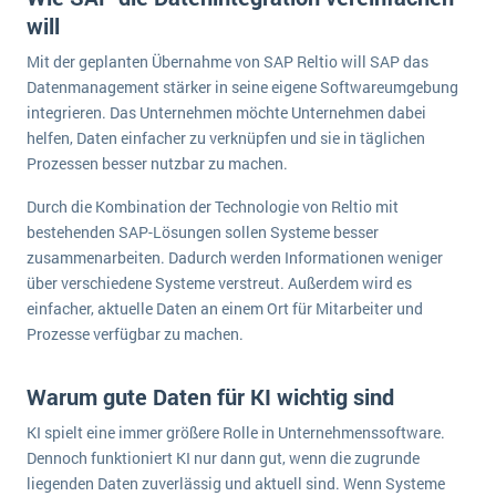
will
Mit der geplanten Übernahme von SAP Reltio will SAP das
Datenmanagement stärker in seine eigene Softwareumgebung
integrieren. Das Unternehmen möchte Unternehmen dabei
helfen, Daten einfacher zu verknüpfen und sie in täglichen
Prozessen besser nutzbar zu machen.
Durch die Kombination der Technologie von Reltio mit
bestehenden SAP-Lösungen sollen Systeme besser
zusammenarbeiten. Dadurch werden Informationen weniger
über verschiedene Systeme verstreut. Außerdem wird es
einfacher, aktuelle Daten an einem Ort für Mitarbeiter und
Prozesse verfügbar zu machen.
Warum gute Daten für KI wichtig sind
KI spielt eine immer größere Rolle in Unternehmenssoftware.
Dennoch funktioniert KI nur dann gut, wenn die zugrunde
liegenden Daten zuverlässig und aktuell sind. Wenn Systeme