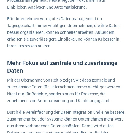
Prozessmanagement. Heute liegt der Fokus mehr auf
Einblicken, Analysen und Automatisierung.
Für Unternehmen wird gutes Datenmanagement im
Tagesgeschäft immer wichtiger. Unternehmen, die ihre Daten
besser organisieren, können schneller arbeiten. Außerdem
erhalten sie zuverlässigere Einblicke und können KI besser in
ihren Prozessen nutzen.
Mehr Fokus auf zentrale und zuverlässige
Daten
Mit der Übernahme von Reltio zeigt SAP, dass zentrale und
zuverlässige Daten für Unternehmen immer wichtiger werden.
Nicht nur für Berichte, sondern auch für Prozesse, die
zunehmend von Automatisierung und KI abhängig sind.
Durch die Vereinfachung der Datenintegration und eine bessere
Zusammenarbeit der Systeme können Unternehmen mehr Wert
aus ihren vorhandenen Daten schöpfen. Damit wird gutes
Datenmanagement zu einem wichtigen Bestandteil der