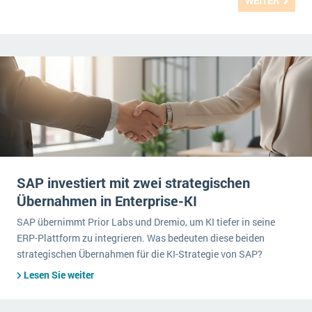
WEITER
SAP investiert mit zwei strategischen
Übernahmen in Enterprise-KI
SAP übernimmt Prior Labs und Dremio, um KI tiefer in seine
ERP-Plattform zu integrieren. Was bedeuten diese beiden
strategischen Übernahmen für die KI-Strategie von SAP?
Lesen Sie weiter