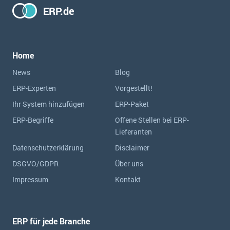
ERP.de
Home
News
Blog
ERP-Experten
Vorgestellt!
Ihr System hinzufügen
ERP-Paket
ERP-Begriffe
Offene Stellen bei ERP-
Lieferanten
Datenschutzerklärung
Disclaimer
DSGVO/GDPR
Über uns
Impressum
Kontakt
ERP für jede Branche