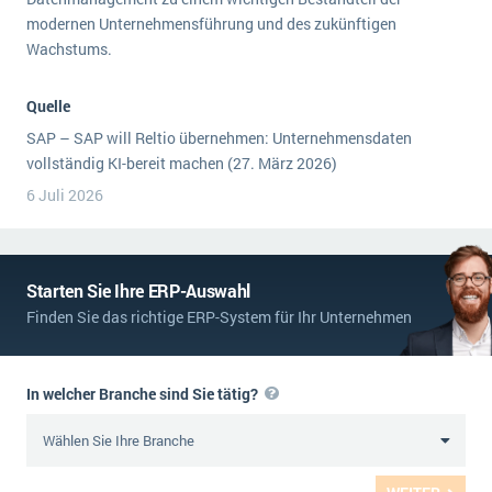
modernen Unternehmensführung und des zukünftigen
Wachstums.
Quelle
SAP – SAP will Reltio übernehmen: Unternehmensdaten
vollständig KI-bereit machen (27. März 2026)
6 Juli 2026
Starten Sie Ihre ERP-Auswahl
Finden Sie das richtige ERP-System für Ihr Unternehmen
In welcher Branche sind Sie tätig?