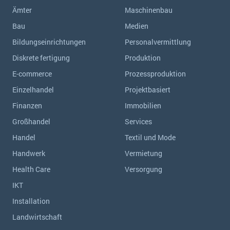
Ämter
Maschinenbau
Bau
Medien
Bildungseinrichtungen
Personalvermittlung
Diskrete fertigung
Produktion
E-commerce
Prozessproduktion
Einzelhandel
Projektbasiert
Finanzen
Immobilien
Großhandel
Services
Handel
Textil und Mode
Handwerk
Vermietung
Health Care
Versorgung
IKT
Installation
Landwirtschaft