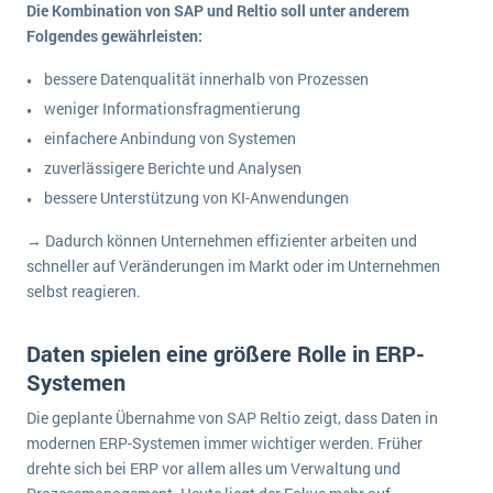
Die Kombination von SAP und Reltio soll unter anderem
Folgendes gewährleisten:
bessere Datenqualität innerhalb von Prozessen
weniger Informationsfragmentierung
einfachere Anbindung von Systemen
zuverlässigere Berichte und Analysen
bessere Unterstützung von KI-Anwendungen
→ Dadurch können Unternehmen effizienter arbeiten und
schneller auf Veränderungen im Markt oder im Unternehmen
selbst reagieren.
Daten spielen eine größere Rolle in ERP-
Systemen
Die geplante Übernahme von SAP Reltio zeigt, dass Daten in
modernen ERP-Systemen immer wichtiger werden. Früher
drehte sich bei ERP vor allem alles um Verwaltung und