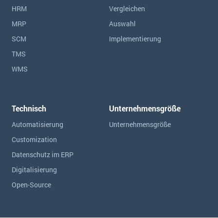
HRM
Vergleichen
MRP
Auswahl
SCM
Implementierung
TMS
WMS
Technisch
Unternehmensgröße
Automatisierung
Unternehmensgröße
Customization
Datenschutz im ERP
Digitalisierung
Open-Source